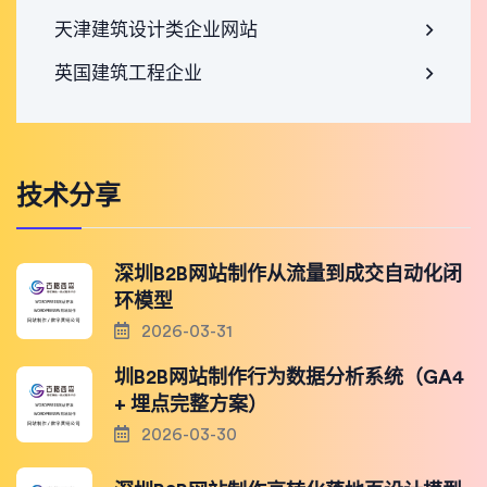
天津建筑设计类企业网站
英国建筑工程企业
技术分享
深圳B2B网站制作从流量到成交自动化闭
环模型
2026-03-31
圳B2B网站制作行为数据分析系统（GA4
+ 埋点完整方案）
2026-03-30