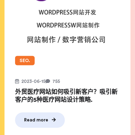
SEO.
2023-06-15
755
外贸医疗网站如何吸引新客户？吸引新
客户的5种医疗网站设计策略.
Read more