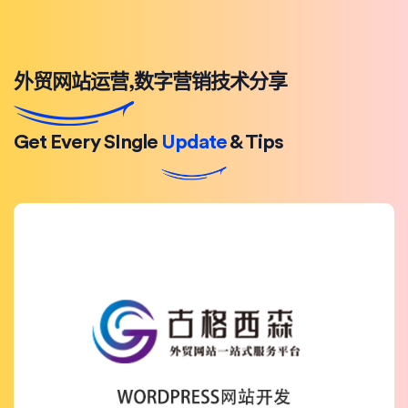
外贸网站运营,数字营销技术分享
Get Every SIngle
Update
& Tips