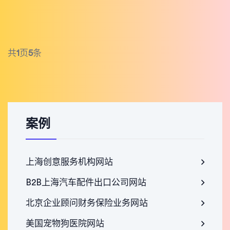
共
1
页
5
条
案例
上海创意服务机构网站
B2B上海汽车配件出口公司网站
北京企业顾问财务保险业务网站
美国宠物狗医院网站