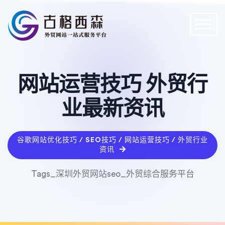
网站运营技巧 外贸行
业最新资讯
谷歌网站优化技巧 / SEO技巧 / 网站运营技巧 / 外贸行业
资讯
Tags_深圳外贸网站seo_外贸综合服务平台