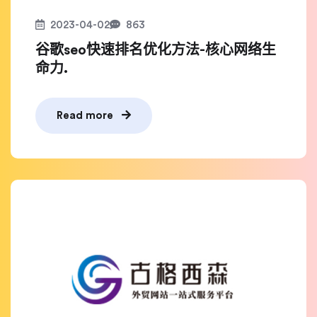
2023-04-02
863
谷歌seo快速排名优化方法-核心网络生
命力.
Read more