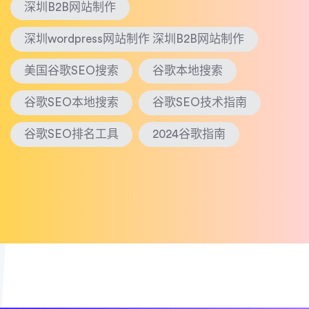
深圳B2B网站制作
深圳wordpress网站制作 深圳B2B网站制作
美国谷歌SEO搜索
谷歌本地搜索
谷歌SEO本地搜索
谷歌SEO技术指南
谷歌SEO排名工具
2024谷歌指南