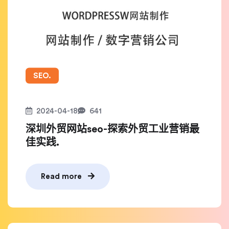
SEO.
2024-04-18
641
深圳外贸网站seo-探索外贸工业营销最
佳实践.
Read more