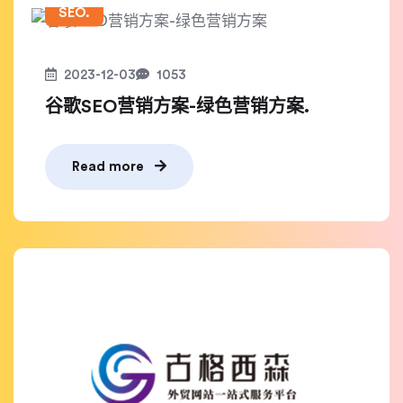
SEO.
2023-12-03
1053
谷歌SEO营销方案-绿色营销方案.
Read more