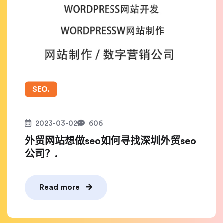
SEO.
2023-03-02
606
外贸网站想做seo如何寻找深圳外贸seo
公司？.
Read more