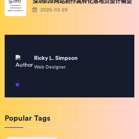
深圳B2B网站制作高转化落地页设计模型
2026-03-29
Ricky L. Simpson
Web Designer
Popular Tags