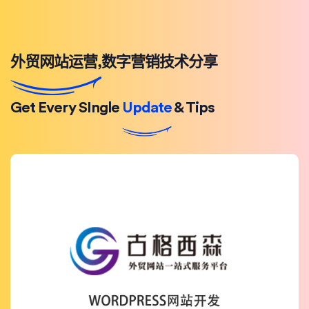
外贸网站运营,数字营销技术分享
Get Every SIngle
Update
& Tips