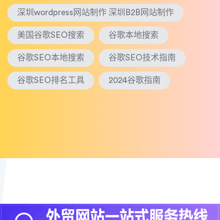
深圳wordpress网站制作 深圳B2B网站制作
美国谷歌SEO搜索
谷歌本地搜索
谷歌SEO本地搜索
谷歌SEO技术指南
谷歌SEO排名工具
2024谷歌指南