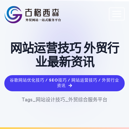
网站运营技巧 外贸行
业最新资讯
谷歌网站优化技巧 / SEO技巧 / 网站运营技巧 / 外贸行业
资讯
Tags_网站设计技巧_外贸综合服务平台