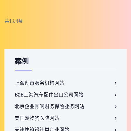
共
1
页
1
条
案例
上海创意服务机构网站
B2B上海汽车配件出口公司网站
北京企业顾问财务保险业务网站
美国宠物狗医院网站
天津建筑设计类企业网站