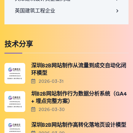
英国建筑工程企业
技术分享
深圳B2B网站制作从流量到成交自动化闭
环模型
2026-03-31
圳B2B网站制作行为数据分析系统（GA4
+ 埋点完整方案）
2026-03-30
深圳B2B网站制作高转化落地页设计模型