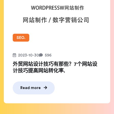
SEO.
2023-10-30
596
外贸网站设计技巧有那些？7个网站设
计技巧提高网站转化率.
Read more