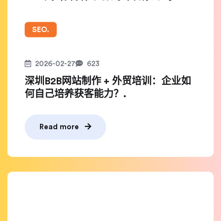
SEO.
2026-02-27
623
深圳B2B网站制作 + 外贸培训：企业如
何自己培养获客能力？.
Read more