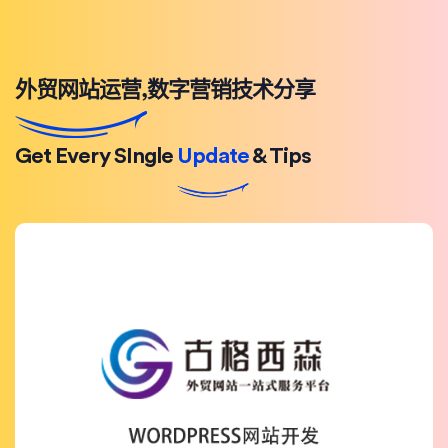
外贸网站运营,数字营销技术分享
Get Every SIngle
Update
& Tips