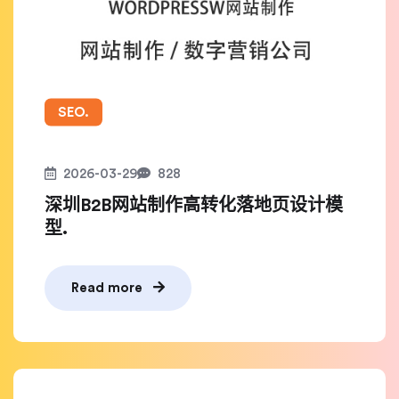
SEO.
2026-03-29
828
深圳B2B网站制作高转化落地页设计模
型.
Read more