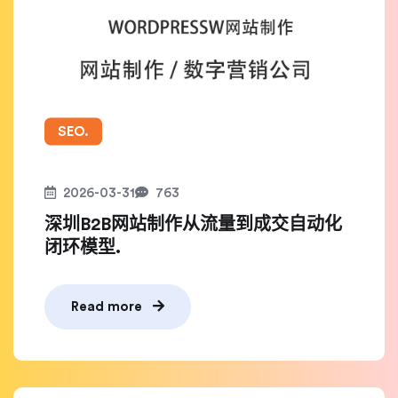
SEO.
2026-03-31
763
深圳B2B网站制作从流量到成交自动化
闭环模型.
Read more