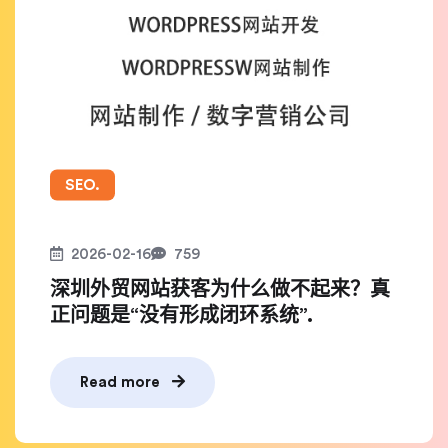
SEO.
2026-02-16
759
深圳外贸网站获客为什么做不起来？真
正问题是“没有形成闭环系统”.
Read more