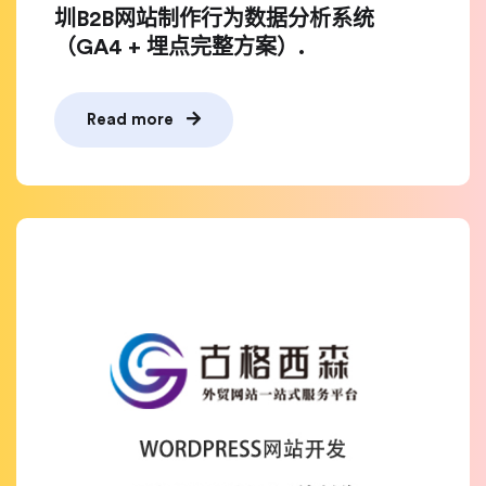
圳B2B网站制作行为数据分析系统
（GA4 + 埋点完整方案）.
Read more