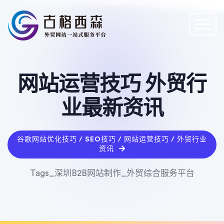
网站运营技巧 外贸行
业最新资讯
谷歌网站优化技巧 / SEO技巧 / 网站运营技巧 / 外贸行业
资讯
Tags_深圳B2B网站制作_外贸综合服务平台