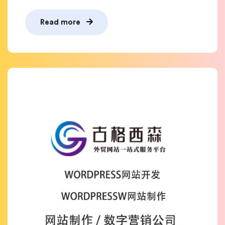
Read more