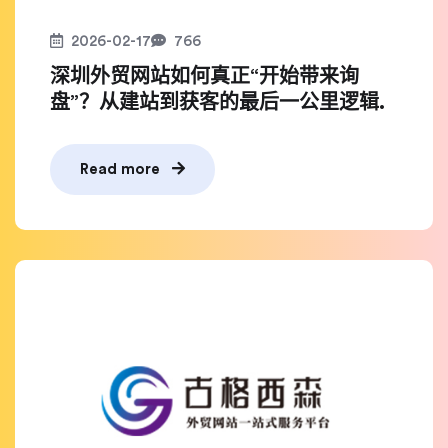
2026-02-17
766
深圳外贸网站如何真正“开始带来询
盘”？从建站到获客的最后一公里逻辑.
Read more