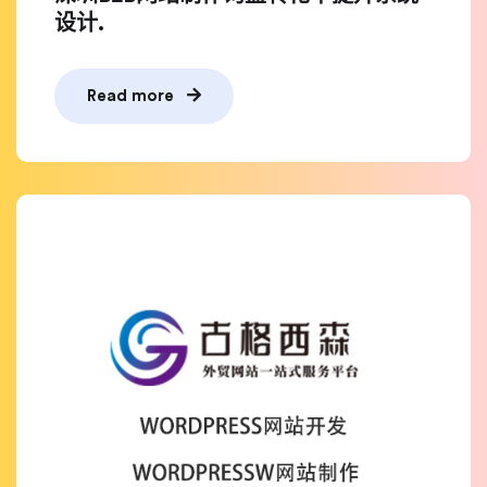
设计.
Read more