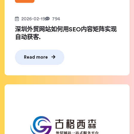
2026-02-19
794
深圳外贸网站如何用SEO内容矩阵实现
自动获客.
Read more