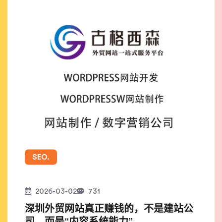
SEO.
2026-03-02
731
深圳外贸网站真正赚钱的，不是建站公