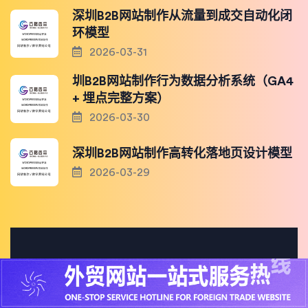
深圳B2B网站制作从流量到成交自动化闭
环模型
2026-03-31
圳B2B网站制作行为数据分析系统（GA4
+ 埋点完整方案）
2026-03-30
深圳B2B网站制作高转化落地页设计模型
2026-03-29
Ricky L. Simpson
Web Designer