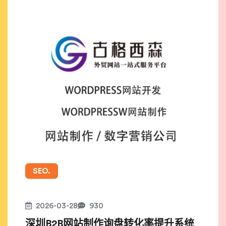
SEO.
2026-03-28
930
深圳B2B网站制作询盘转化率提升系统