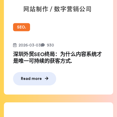
SEO.
2026-03-03
930
深圳外贸SEO终局：为什么内容系统才
是唯一可持续的获客方式.
Read more