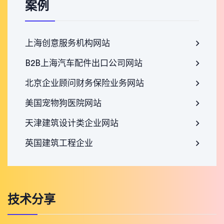
案例
上海创意服务机构网站
B2B上海汽车配件出口公司网站
北京企业顾问财务保险业务网站
美国宠物狗医院网站
天津建筑设计类企业网站
英国建筑工程企业
技术分享