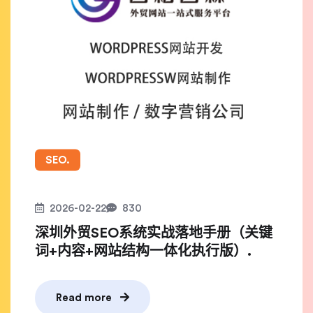
SEO.
2026-02-22
830
深圳外贸SEO系统实战落地手册（关键
词+内容+网站结构一体化执行版）.
Read more