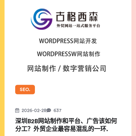
SEO.
2026-02-28
637
深圳B2B网站制作和平台、广告该如何
分工？外贸企业最容易混乱的一环.