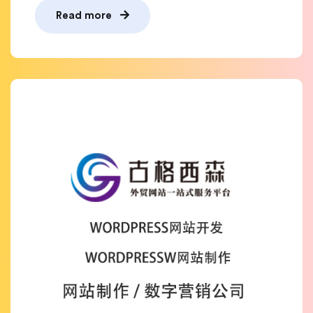
Read more