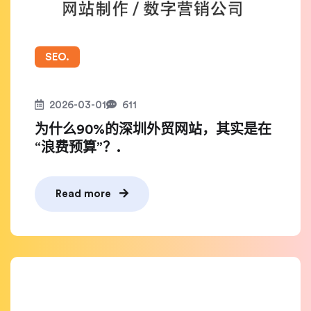
SEO.
2026-03-01
611
为什么90%的深圳外贸网站，其实是在
“浪费预算”？.
Read more