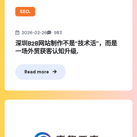
SEO.
2026-02-26
983
深圳B2B网站制作不是“技术活”，而是
一场外贸获客认知升级.
Read more