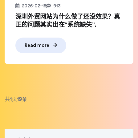
2026-02-15
913
深圳外贸网站为什么做了还没效果？真
正的问题其实出在“系统缺失”.
Read more
共
1
页
19
条