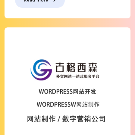
Read more