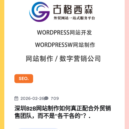
SEO.
2026-02-26
709
深圳B2B网站制作如何真正配合外贸销
售团队，而不是“各干各的”？.