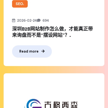
SEO.
2026-02-24
694
深圳B2B网站制作怎么做，才能真正带
来询盘而不是“摆设网站”？.
Read more