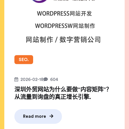
SEO.
2026-02-18
604
深圳外贸网站为什么要做“内容矩阵”？
从流量到询盘的真正增长引擎.
Read more