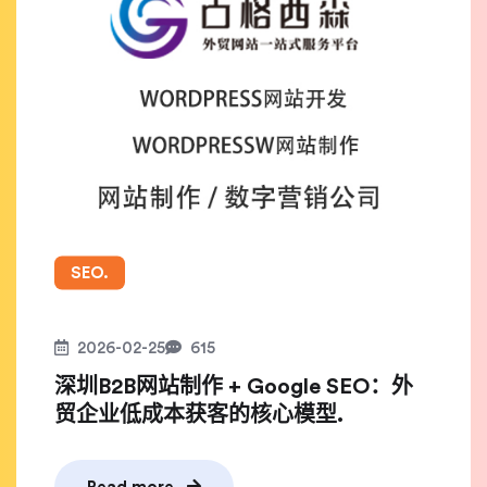
SEO.
2026-02-25
615
深圳B2B网站制作 + Google SEO：外
贸企业低成本获客的核心模型.