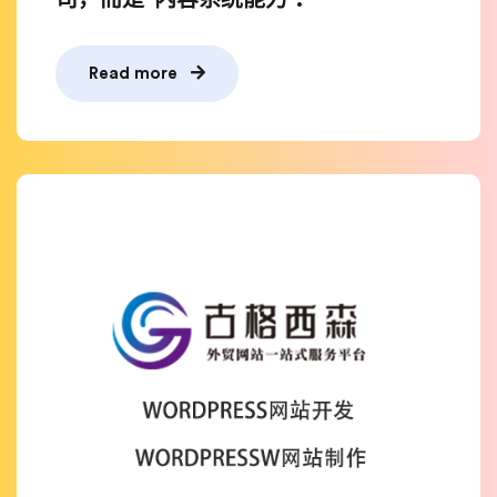
司，而是“内容系统能力”.
Read more