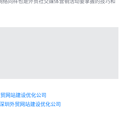
络同样也是外贸社交媒体营销活动要掌握的技巧和
外贸网站建设优化公司
!|深圳外贸网站建设优化公司