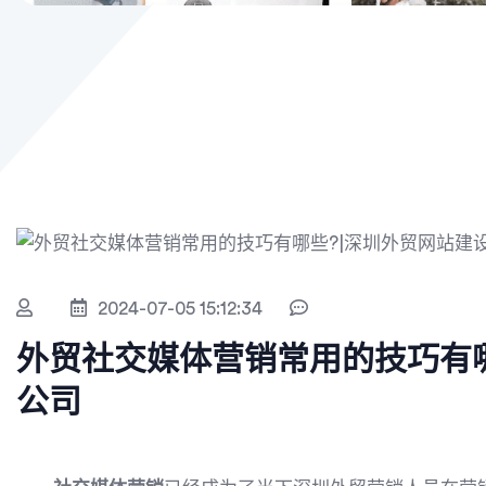
2024-07-05 15:12:34
外贸社交媒体营销常用的技巧有哪
公司