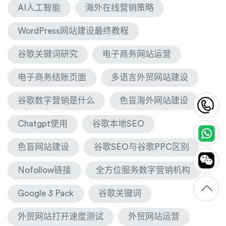
AI人工智能
海外在线营销策略
WordPress网站建设最终教程
谷歌关键词研究
电子商务网站运营
电子商务结账页面
多语言外贸网站建设
谷歌数字营销是什么
色盲海外网站建设
1
Chatgpt使用
谷歌本地SEO
色盲网站建设
谷歌SEO与谷歌PPC区别
Nofollow链接
全方位服务数字营销机构
Google 3 Pack
谷歌关键词
外贸网站打开速度测试
外贸网站运营