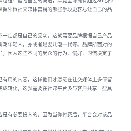
销过程中最为重要的渠道，毕竟全球拥有超过30亿的
掌握外贸社交媒体营销的哪些手段更容易让自己的品
一定都是自己的受众。这就需要品牌根据自己产品
新潮年轻人，亦或者是婴儿潮一代等。品牌所面对的
异，因为这些不同的受众的行为、偏好、习惯决定了
有用的内容，这样他们才愿意在社交媒体上多停留
完成转化，这就需要在社媒平台多与客户共享一些具
告是有必要投入的。因为当你付费后，平台会对该品