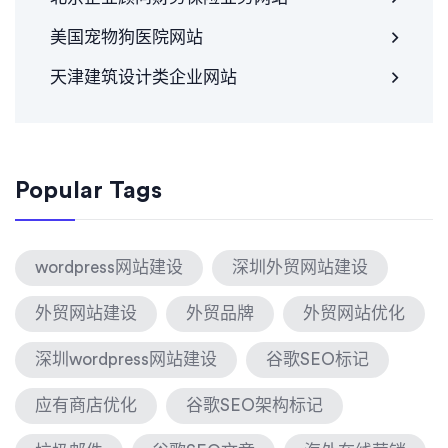
美国宠物狗医院网站
天津建筑设计类企业网站
Popular Tags
wordpress网站建设
深圳外贸网站建设
外贸网站建设
外贸品牌
外贸网站优化
深圳wordpress网站建设
谷歌SEO标记
应有商店优化
谷歌SEO架构标记