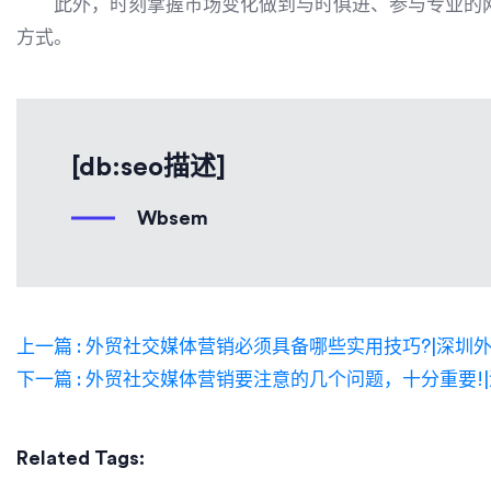
此外，时刻掌握市场变化做到与时俱进、参与专业的网
方式。
[db:seo描述]
Wbsem
上一篇 : 外贸社交媒体营销必须具备哪些实用技巧?|深圳
下一篇 : 外贸社交媒体营销要注意的几个问题，十分重要
Related Tags: