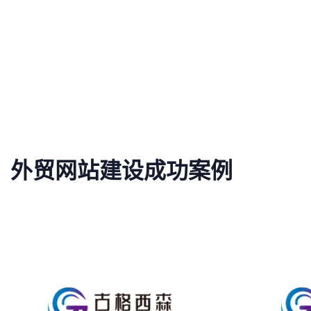
外贸网站建设成功案例