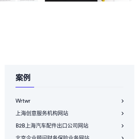
案例
Wrtwr
上海创意服务机构网站
B2B上海汽车配件出口公司网站
北京企业顾问财务保险业务网站