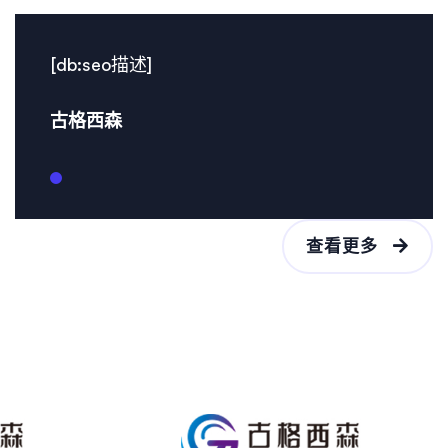
[db:seo描述]
古格西森
查看更多