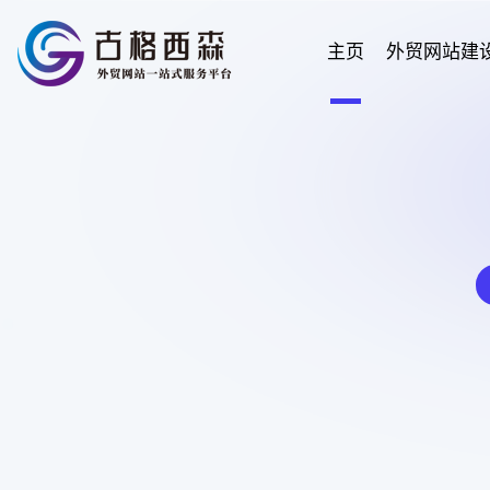
主页
外贸网站建