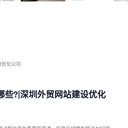
些?|深圳外贸网站建设优化