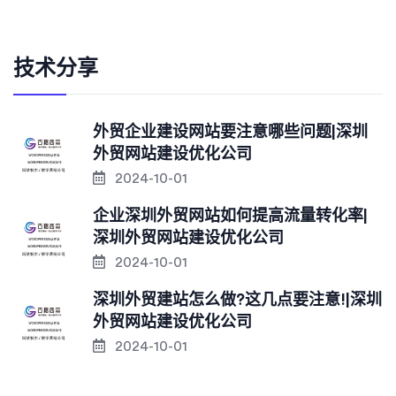
技术分享
外贸企业建设网站要注意哪些问题|深圳
外贸网站建设优化公司
2024-10-01
企业深圳外贸网站如何提高流量转化率|
深圳外贸网站建设优化公司
2024-10-01
深圳外贸建站怎么做?这几点要注意!|深圳
外贸网站建设优化公司
2024-10-01