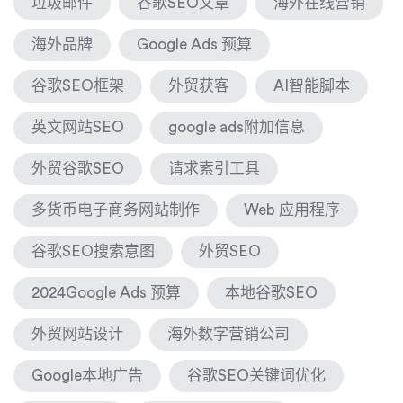
垃圾邮件
谷歌SEO文章
海外在线营销
海外品牌
Google Ads 预算
谷歌SEO框架
外贸获客
AI智能脚本
英文网站SEO
google ads附加信息
外贸谷歌SEO
请求索引工具
多货币电子商务网站制作
Web 应用程序
谷歌SEO搜索意图
外贸SEO
2024Google Ads 预算
本地谷歌SEO
外贸网站设计
海外数字营销公司
Google本地广告
谷歌SEO关键词优化