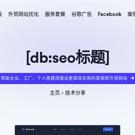
设
外贸网站优化
服务套餐
谷歌广告
Facebook
案
[db:seo标题]
帮助企业、工厂、个人搭建改版出更高效实用的营销型外贸网站
主页
>
技术分享