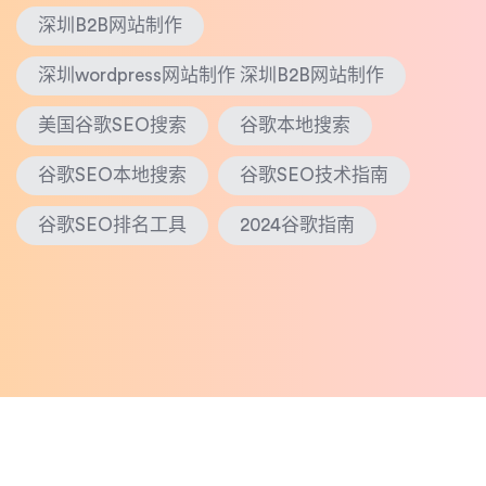
深圳B2B网站制作
深圳wordpress网站制作 深圳B2B网站制作
美国谷歌SEO搜索
谷歌本地搜索
谷歌SEO本地搜索
谷歌SEO技术指南
谷歌SEO排名工具
2024谷歌指南