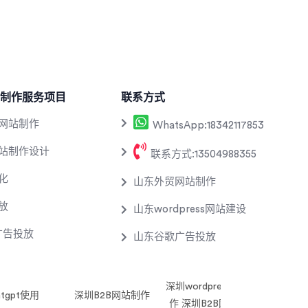
制作服务项目
联系方式
网站制作
WhatsApp:18342117853
站制作设计
联系方式:13504988355
化
山东外贸网站制作
放
山东wordpress网站建设
k广告投放
山东谷歌广告投放
深圳wordpress网站制
作
atgpt使用
重庆外贸网站制作
深圳B2B网站制作
福建外贸网站制作
甘肃外贸网站制
美国谷
作 深圳B2B网站制作