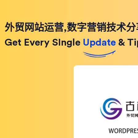
外贸网站运营,数字营销技术分
Get Every SIngle
Update
& Ti