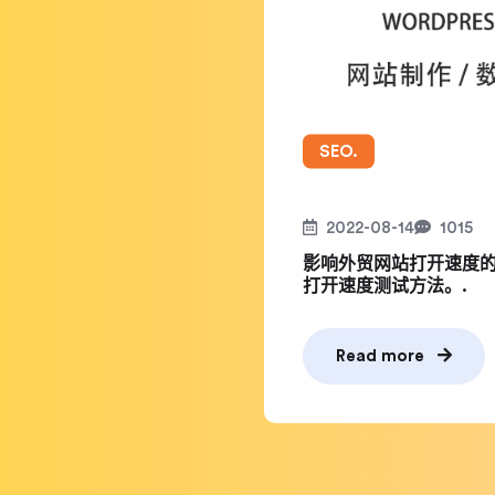
SEO.
2022-08-14
1015
影响外贸网站打开速度
打开速度测试方法。.
Read more