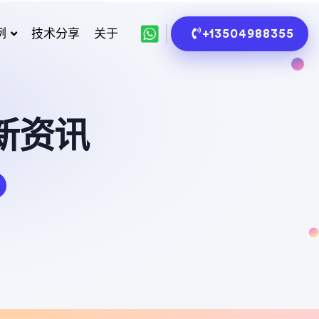
例
技术分享
关于
+13504988355
新资讯