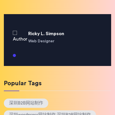
Ricky L. Simpson
Web Designer
Popular Tags
深圳B2B网站制作
深圳wordpress网站制作 深圳B2B网站制作