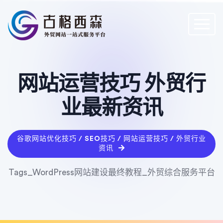
网站运营技巧 外贸行
业最新资讯
谷歌网站优化技巧 / SEO技巧 / 网站运营技巧 / 外贸行业
资讯
Tags_WordPress网站建设最终教程_外贸综合服务平台