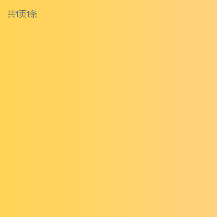
共
1
页
1
条