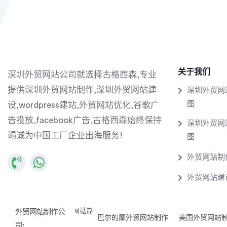
关于我们
深圳外贸网站公司就选择古格西森,专业
提供深圳外贸网站制作,深圳外贸网站建
深圳外贸网
图
设,wordpress建站,外贸网站优化,谷歌广
告投放,facebook广告,古格西森始终保持
深圳外贸网
竭诚为中国工厂企业出海服务!
图
外贸网站制
外贸网站建
拉斯维加斯外贸网站制
外贸网站制作公
站制作
巴尔的摩外贸网站制作
2024Google Ads 预算
美国外贸网站
Goo
作
司: