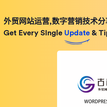
外贸网站运营,数字营销技术分
Get Every SIngle
Update
& Ti