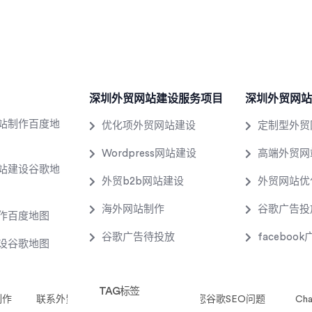
深圳外贸网站建设服务项目
深圳外贸网站
站制作百度地
优化项外贸网站建设
定制型外贸
Wordpress网站建设
高端外贸网
站建设谷歌地
外贸b2b网站建设
外贸网站优
海外网站制作
谷歌广告投
作百度地图
谷歌广告待投放
faceboo
设谷歌地图
TAG标签
制作
gle Ads 预算
联系外贸网站制作
谷歌收录
安徽外贸网站制作
解决您谷歌SEO问题
北京外贸网站制
Ch