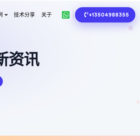
例
技术分享
关于
+13504988355
新资讯