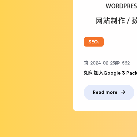
SEO.
2024-02-25
562
如何加入Google 3 P
Read more