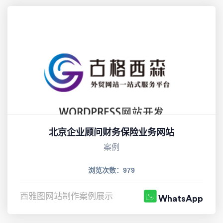
北京企业顾问财务保险业务网站
案例
浏览次数：979
西雅图网站制作案例展示
WhatsApp