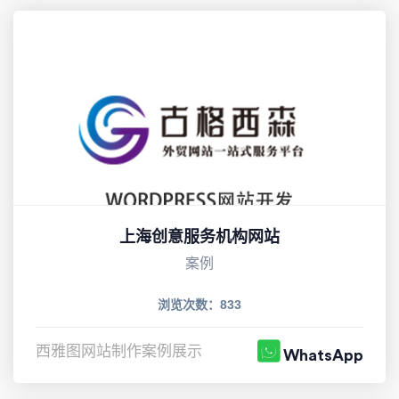
上海创意服务机构网站
案例
浏览次数：833
西雅图网站制作案例展示
WhatsApp