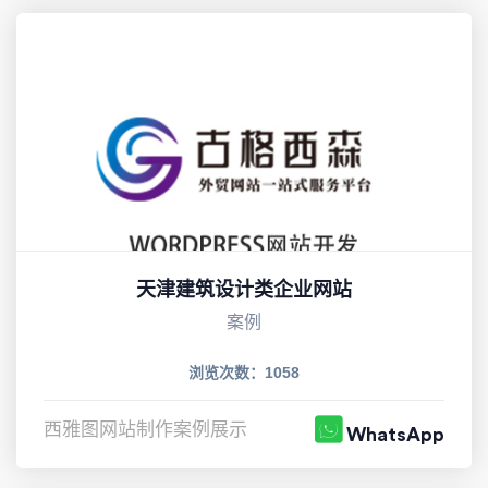
天津建筑设计类企业网站
案例
浏览次数：1058
西雅图网站制作案例展示
WhatsApp