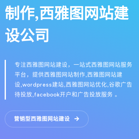
制作,西雅图网站建
设公司
专注西雅图网站建设，一站式西雅图网站服务
平台，提供西雅图网站制作,西雅图网站建
设,wordpress建站,西雅图网站优化,谷歌广告
待投放,facebook开户和广告投放服务 。
营销型西雅图网站建设