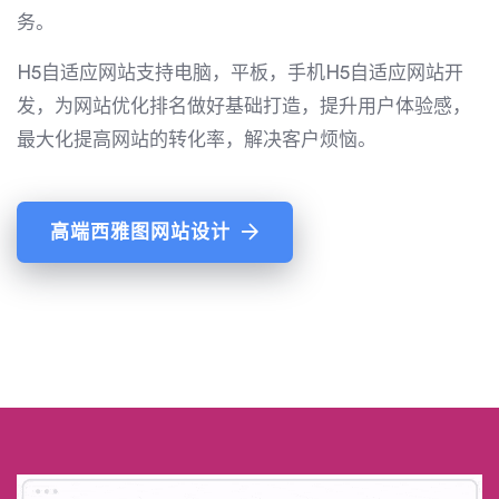
务。
H5自适应网站支持电脑，平板，手机H5自适应网站开
发，为网站优化排名做好基础打造，提升用户体验感，
最大化提高网站的转化率，解决客户烦恼。
高端西雅图网站设计