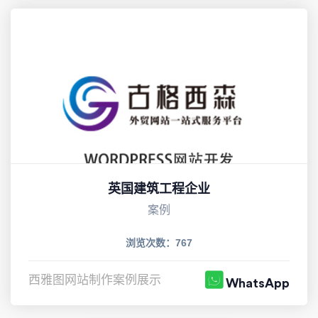
英国建筑工程企业
案例
浏览次数：767
西雅图网站制作案例展示
WhatsApp