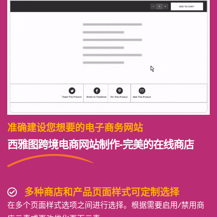
准确建设您想要的电子商务网站
西雅图跨境电商网站制作-完美的在线商店
多种商店和产品页面样式可定制选择
在多个页面样式选项之间进行选择。根据需要启用/禁用商