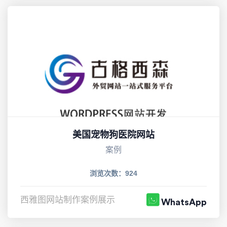
美国宠物狗医院网站
案例
浏览次数：924
西雅图网站制作案例展示
WhatsApp