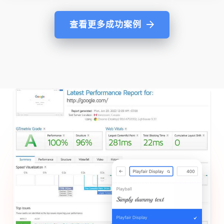
查看更多成功案例