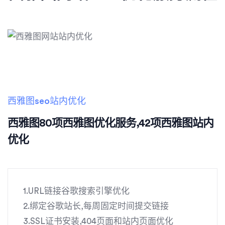
西雅图seo站内优化
西雅图80项西雅图优化服务,42项西雅图站内
优化
1.URL链接谷歌搜索引擎优化
2.绑定谷歌站长,每周固定时间提交链接
3.SSL证书安装,404页面和站内页面优化