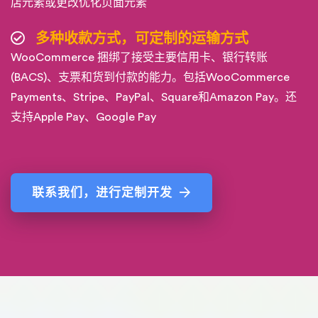
店元素或更改优化页面元素
多种收款方式，可定制的运输方式
WooCommerce 捆绑了接受主要信用卡、银行转账
(BACS)、支票和货到付款的能力。包括WooCommerce
Payments、Stripe、PayPal、Square和Amazon Pay。还
支持Apple Pay、Google Pay
联系我们，进行定制开发