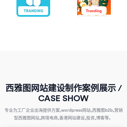
西雅图网站建设制作案例展示 /
CASE SHOW
专业为工厂企业出海提供方案,wordpress网站,西雅图b2b,营销
型西雅图网站,跨境电商,香港网站建设,投资,博客等。