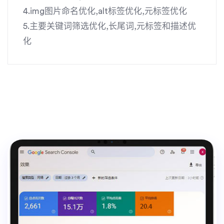
4.img图片命名优化,alt标签优化,元标签优化
5.主要关键词筛选优化,长尾词,元标签和描述优
化