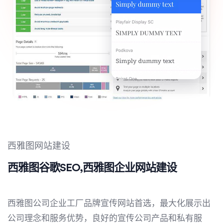
西雅图网站建设
西雅图谷歌SEO,西雅图企业网站建设
西雅图公司企业工厂品牌宣传网站首选，最大化展示出
公司理念和服务优势，良好的宣传公司产品和私有服