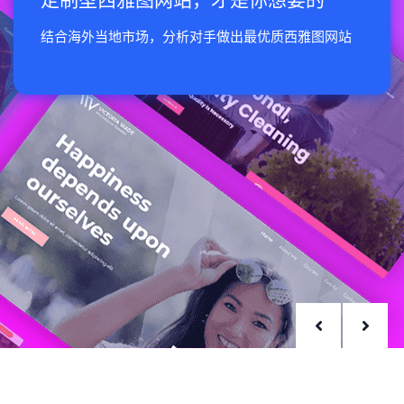
定制型西雅图网站，才是你想要的
结合海外当地市场，分析对手做出最优质西雅图网站