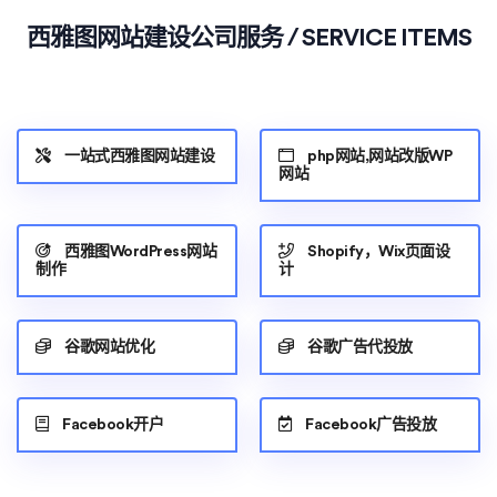
西雅图网站建设公司服务 / SERVICE ITEMS
一站式西雅图网站建设
php网站,网站改版WP
网站
西雅图WordPress网站
Shopify，Wix页面设
制作
计
谷歌网站优化
谷歌广告代投放
Facebook开户
Facebook广告投放