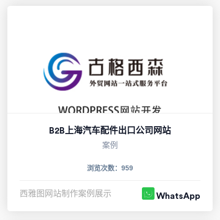
B2B上海汽车配件出口公司网站
案例
浏览次数：959
西雅图网站制作案例展示
WhatsApp