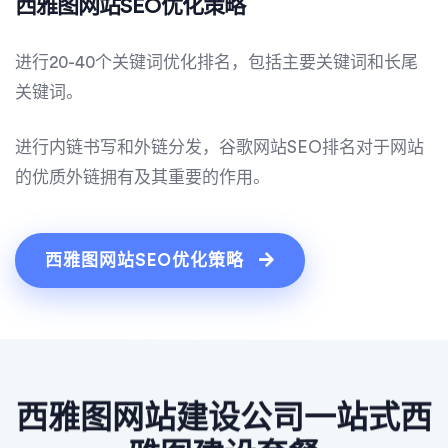
西雅图网站SEO优化策略
进行20-40个关键词优化排名，包括主要关键词和长尾
关键词。
进行内链书写和外链分发，谷歌网站SEO排名对于网站
的优质外链拥有及其重要的作用。
西雅图网站SEO优化策略
西雅图网站建设公司一站式西