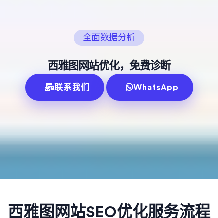
全面数据分析
西雅图网站优化，免费诊断
联系我们
WhatsApp
西雅图网站SEO优化服务流程