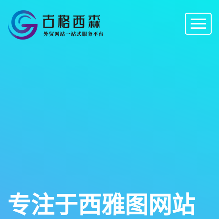
专注于西雅图网站