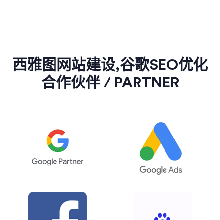
西雅图网站建设,谷歌SEO优化
合作伙伴 / PARTNER