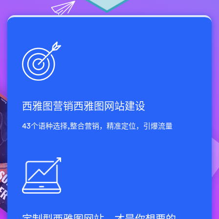
西雅图营销西雅图网站建设
43个语种选择,整合营销，精准定位，引爆流量