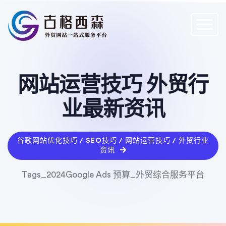
网站运营技巧 外贸行
业最新资讯
谷歌网站优化技巧 / SEO技巧 / 网站运营技巧 / 外贸行业
资讯
Tags_2024Google Ads 预算_外贸综合服务平台