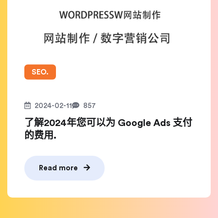
SEO.
2024-02-11
857
了解2024年您可以为 Google Ads 支付
的费用.
Read more