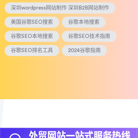
深圳wordpress网站制作 深圳B2B网站制作
美国谷歌SEO搜索
谷歌本地搜索
谷歌SEO本地搜索
谷歌SEO技术指南
谷歌SEO排名工具
2024谷歌指南