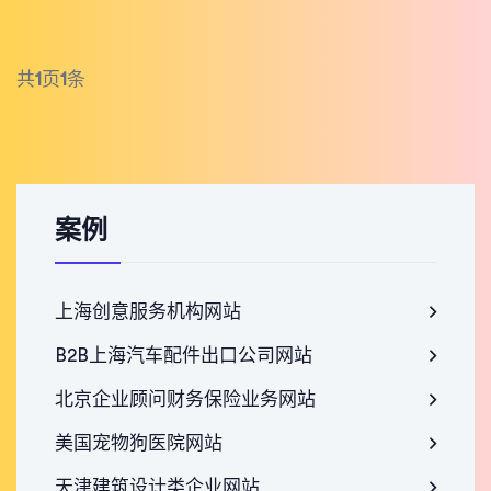
共
1
页
1
条
案例
上海创意服务机构网站
B2B上海汽车配件出口公司网站
北京企业顾问财务保险业务网站
美国宠物狗医院网站
天津建筑设计类企业网站