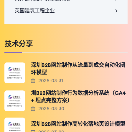
英国建筑工程企业
技术分享
深圳B2B网站制作从流量到成交自动化闭
环模型
2026-03-31
圳B2B网站制作行为数据分析系统（GA4
+ 埋点完整方案）
2026-03-30
深圳B2B网站制作高转化落地页设计模型