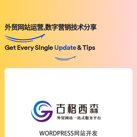
外贸网站运营,数字营销技术分享
Get Every SIngle
Update
& Tips