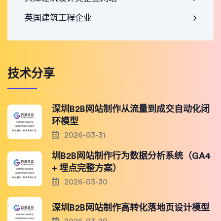
英国建筑工程企业
技术分享
深圳B2B网站制作从流量到成交自动化闭
环模型
2026-03-31
圳B2B网站制作行为数据分析系统（GA4
+ 埋点完整方案）
2026-03-30
深圳B2B网站制作高转化落地页设计模型