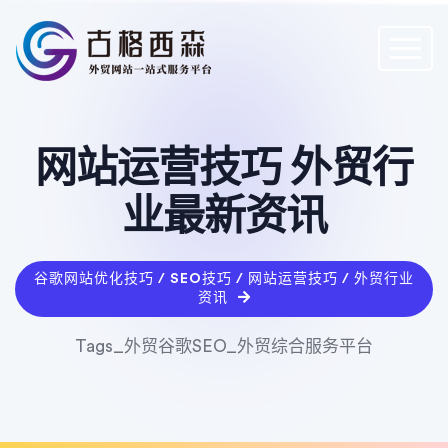
网站运营技巧 外贸行
业最新资讯
谷歌网站优化技巧 / SEO技巧 / 网站运营技巧 / 外贸行业
资讯
Tags_外贸谷歌SEO_外贸综合服务平台