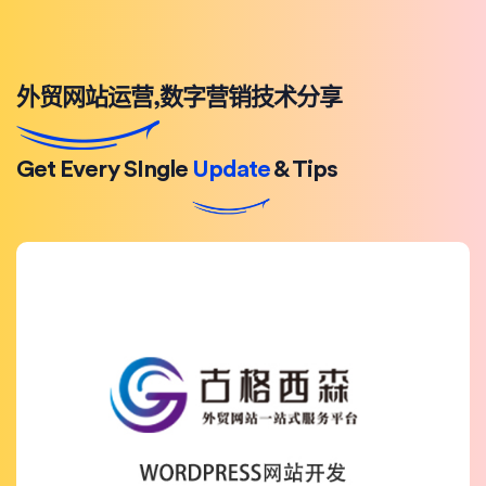
外贸网站运营,数字营销技术分享
Get Every SIngle
Update
& Tips