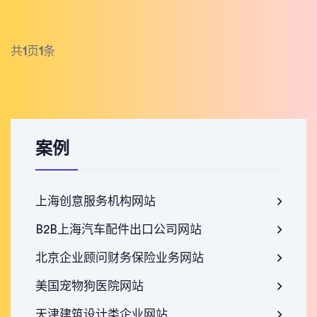
共
1
页
1
条
案例
上海创意服务机构网站
B2B上海汽车配件出口公司网站
北京企业顾问财务保险业务网站
美国宠物狗医院网站
天津建筑设计类企业网站