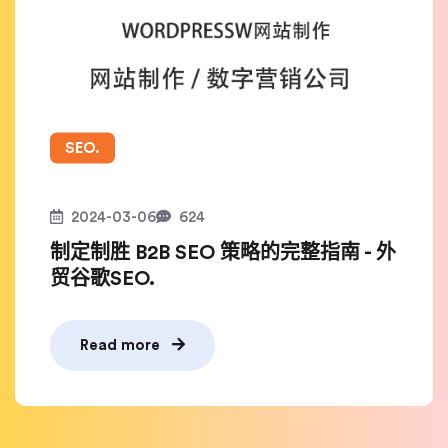
SEO.
2024-03-06
624
制定制胜 B2B SEO 策略的完整指南 - 外
贸谷歌SEO.
Read more