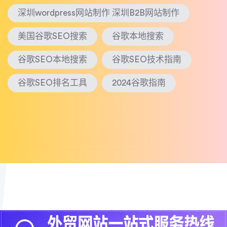
深圳wordpress网站制作 深圳B2B网站制作
美国谷歌SEO搜索
谷歌本地搜索
谷歌SEO本地搜索
谷歌SEO技术指南
谷歌SEO排名工具
2024谷歌指南