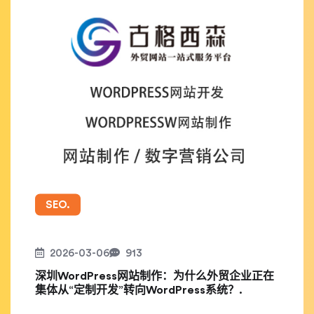
SEO.
2026-03-06
913
深圳WordPress网站制作：为什么外贸企业正在
集体从“定制开发”转向WordPress系统？.