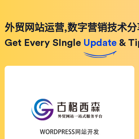
外贸网站运营,数字营销技术分
Get Every SIngle
Update
& Ti