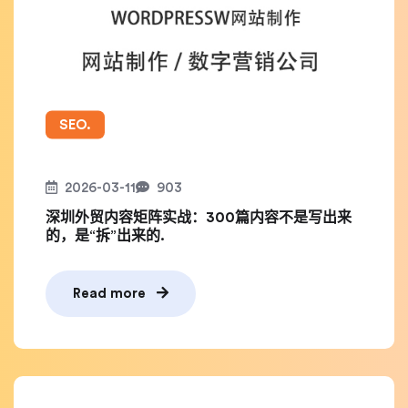
SEO.
2026-03-11
903
深圳外贸内容矩阵实战：300篇内容不是写出来
的，是“拆”出来的.
Read more