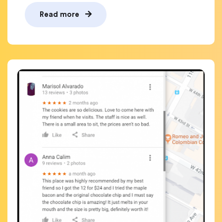
Read more