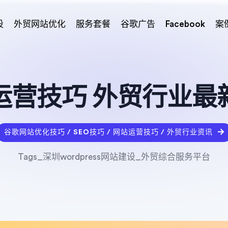
设
外贸网站优化
服务套餐
谷歌广告
Facebook
案
运营技巧 外贸行业最
谷歌网站优化技巧 / SEO技巧 / 网站运营技巧 / 外贸行业资讯
Tags_深圳wordpress网站建设_外贸综合服务平台