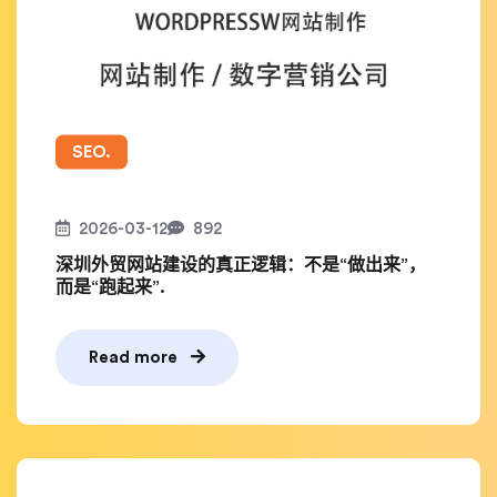
SEO.
2026-03-12
892
深圳外贸网站建设的真正逻辑：不是“做出来”，
而是“跑起来”.
Read more