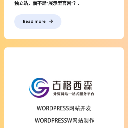
独立站，而不是“展示型官网”？.
Read more