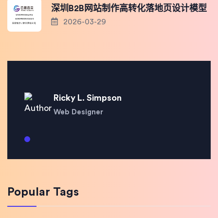
深圳B2B网站制作高转化落地页设计模型
2026-03-29
Ricky L. Simpson
Web Designer
Popular Tags