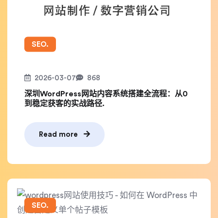
SEO.
2026-03-07
868
深圳WordPress网站内容系统搭建全流程：从0
到稳定获客的实战路径.
Read more
SEO.