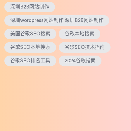
深圳B2B网站制作
深圳wordpress网站制作 深圳B2B网站制作
美国谷歌SEO搜索
谷歌本地搜索
谷歌SEO本地搜索
谷歌SEO技术指南
谷歌SEO排名工具
2024谷歌指南