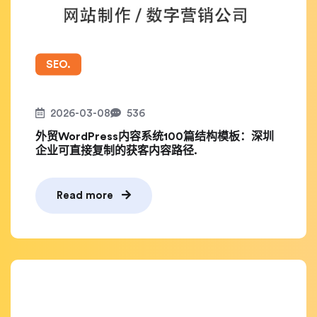
SEO.
2026-03-08
536
外贸WordPress内容系统100篇结构模板：深圳
企业可直接复制的获客内容路径.
Read more