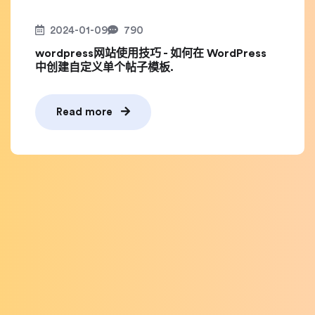
2024-01-09
790
wordpress网站使用技巧 - 如何在 WordPress
中创建自定义单个帖子模板.
Read more