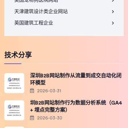
美国宠物狗医院网站
天津建筑设计类企业网站
英国建筑工程企业
技术分享
深圳B2B网站制作从流量到成交自动化闭
环模型
2026-03-31
圳B2B网站制作行为数据分析系统（GA4
+ 埋点完整方案）
2026-03-30