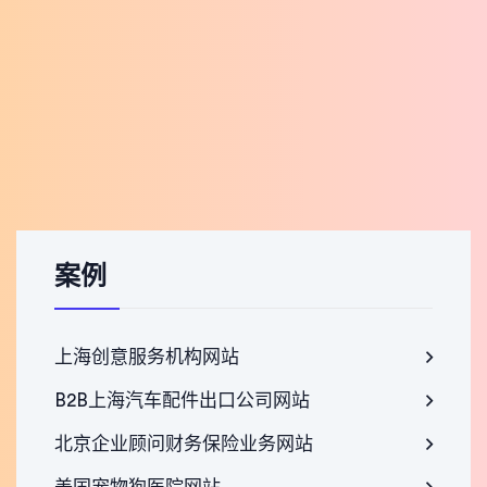
案例
上海创意服务机构网站
B2B上海汽车配件出口公司网站
北京企业顾问财务保险业务网站