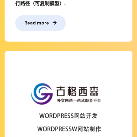
行路径（可复制模型）.
Read more