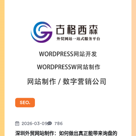
SEO.
2026-03-09
786
深圳外贸网站制作：如何做出真正能带来询盘的