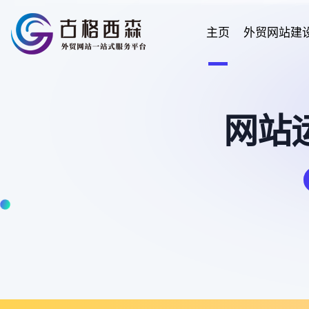
主页
外贸网站建
网站