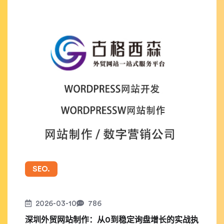
SEO.
2026-03-10
786
深圳外贸网站制作：从0到稳定询盘增长的实战执