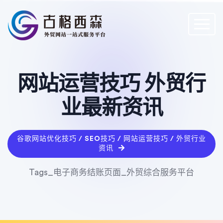
网站运营技巧 外贸行
业最新资讯
谷歌网站优化技巧 / SEO技巧 / 网站运营技巧 / 外贸行业
资讯
Tags_电子商务结账页面_外贸综合服务平台