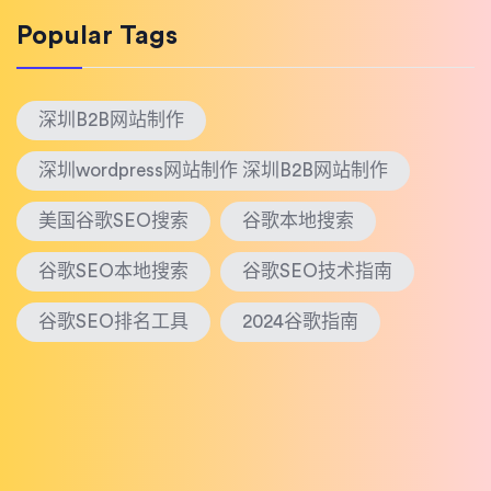
Popular Tags
深圳B2B网站制作
深圳wordpress网站制作 深圳B2B网站制作
美国谷歌SEO搜索
谷歌本地搜索
谷歌SEO本地搜索
谷歌SEO技术指南
谷歌SEO排名工具
2024谷歌指南