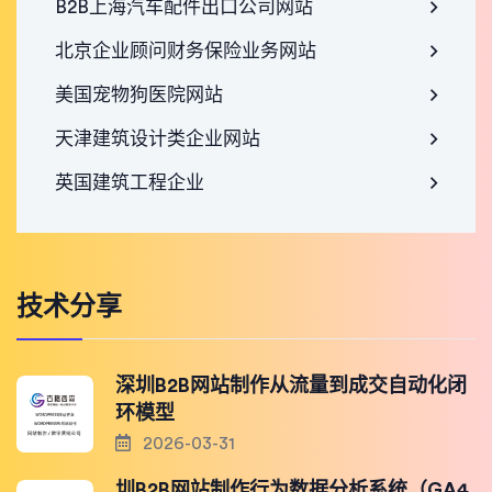
B2B上海汽车配件出口公司网站
北京企业顾问财务保险业务网站
美国宠物狗医院网站
天津建筑设计类企业网站
英国建筑工程企业
技术分享
深圳B2B网站制作从流量到成交自动化闭
环模型
2026-03-31
圳B2B网站制作行为数据分析系统（GA4