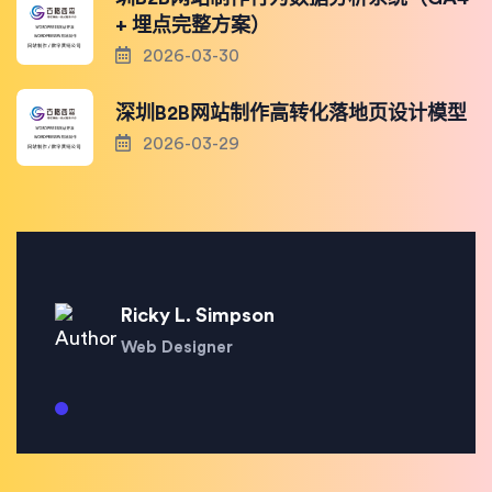
+ 埋点完整方案）
2026-03-30
深圳B2B网站制作高转化落地页设计模型
2026-03-29
Ricky L. Simpson
Web Designer