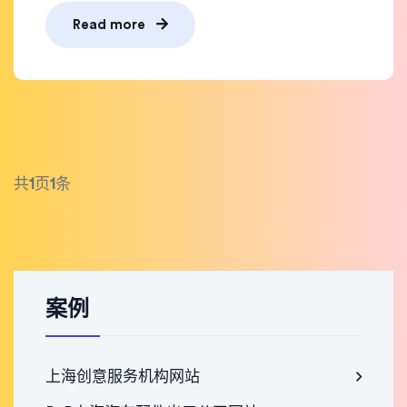
Read more
共
1
页
1
条
案例
上海创意服务机构网站