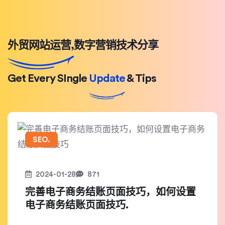
外贸网站运营,数字营销技术分享
Get Every SIngle
Update
& Tips
SEO.
2024-01-28
871
完善电子商务结账页面技巧，如何设置
电子商务结账页面技巧.