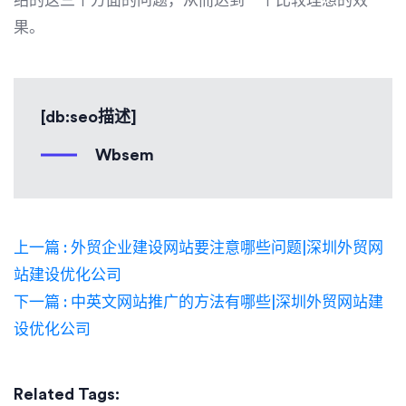
绍的这三个方面的问题，从而达到一个比较理想的效
果。
[db:seo描述]
Wbsem
上一篇 : 外贸企业建设网站要注意哪些问题|深圳外贸网
站建设优化公司
下一篇 : 中英文网站推广的方法有哪些|深圳外贸网站建
设优化公司
Related Tags: