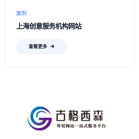
案例
上海创意服务机构网站
查看更多