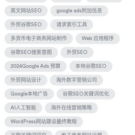
英文网站SEO
google ads附加信息
外贸谷歌SEO
请求索引工具
多货币电子商务网站制作
Web 应用程序
谷歌SEO搜索意图
外贸SEO
2024Google Ads 预算
本地谷歌SEO
外贸网站设计
海外数字营销公司
Google本地广告
谷歌SEO关键词优化
AI人工智能
海外在线营销策略
WordPress网站建设最终教程