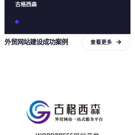
古格西森
外贸网站建设成功案例
查看更多