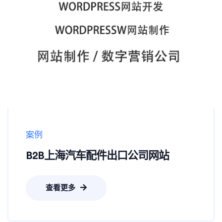
案例
B2B上海汽车配件出口公司网站
查看更多