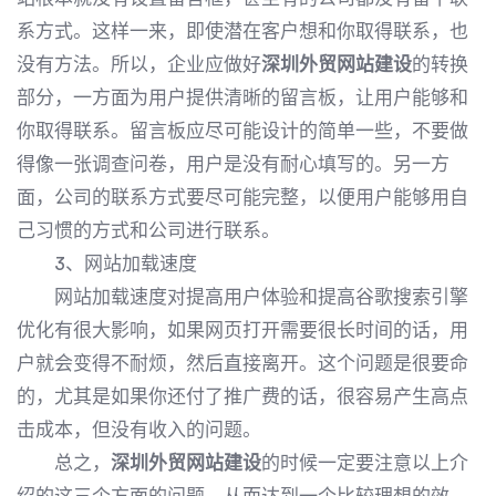
系方式。这样一来，即使潜在客户想和你取得联系，也
没有方法。所以，企业应做好
深圳外贸网站建设
的转换
部分，一方面为用户提供清晰的留言板，让用户能够和
你取得联系。留言板应尽可能设计的简单一些，不要做
得像一张调查问卷，用户是没有耐心填写的。另一方
面，公司的联系方式要尽可能完整，以便用户能够用自
己习惯的方式和公司进行联系。
3、网站加载速度
网站加载速度对提高用户体验和提高谷歌搜索引擎
优化有很大影响，如果网页打开需要很长时间的话，用
户就会变得不耐烦，然后直接离开。这个问题是很要命
的，尤其是如果你还付了推广费的话，很容易产生高点
击成本，但没有收入的问题。
总之，
深圳外贸网站建设
的时候一定要注意以上介