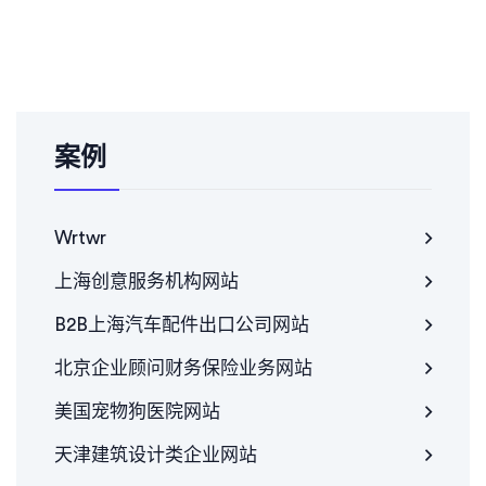
案例
Wrtwr
上海创意服务机构网站
B2B上海汽车配件出口公司网站
北京企业顾问财务保险业务网站
美国宠物狗医院网站
天津建筑设计类企业网站