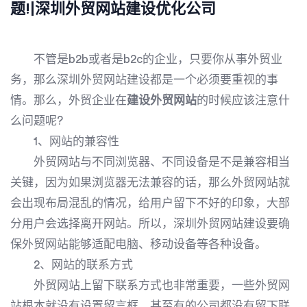
题!|深圳外贸网站建设优化公司
不管是b2b或者是b2c的企业，只要你从事外贸业
务，那么深圳外贸网站建设都是一个必须要重视的事
情。那么，外贸企业在
建设外贸网站
的时候应该注意什
么问题呢?
1、网站的兼容性
外贸网站与不同浏览器、不同设备是不是兼容相当
关键，因为如果浏览器无法兼容的话，那么外贸网站就
会出现布局混乱的情况，给用户留下不好的印象，大部
分用户会选择离开网站。所以，深圳外贸网站建设要确
保外贸网站能够适配电脑、移动设备等各种设备。
2、网站的联系方式
外贸网站上留下联系方式也非常重要，一些外贸网
站根本就没有设置留言框，甚至有的公司都没有留下联