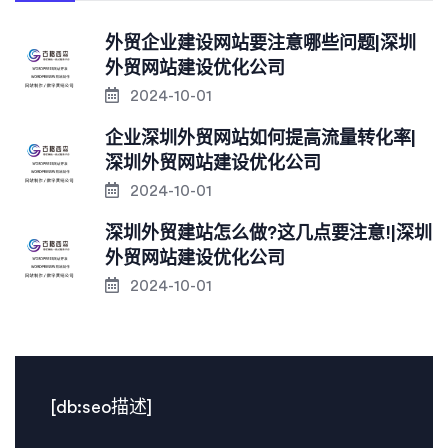
外贸企业建设网站要注意哪些问题|深圳
外贸网站建设优化公司
2024-10-01
企业深圳外贸网站如何提高流量转化率|
深圳外贸网站建设优化公司
2024-10-01
深圳外贸建站怎么做?这几点要注意!|深圳
外贸网站建设优化公司
2024-10-01
[db:seo描述]