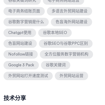
谷歌关键词研究
电子商务网站运营
电子商务结账页面
多语言外贸网站建设
谷歌数字营销是什么
色盲海外网站建设
Chatgpt使用
谷歌本地SEO
色盲网站建设
谷歌SEO与谷歌PPC区别
Nofollow链接
全方位服务数字营销机构
Google 3 Pack
谷歌关键词
外贸网站打开速度测试
外贸网站运营
技术分享