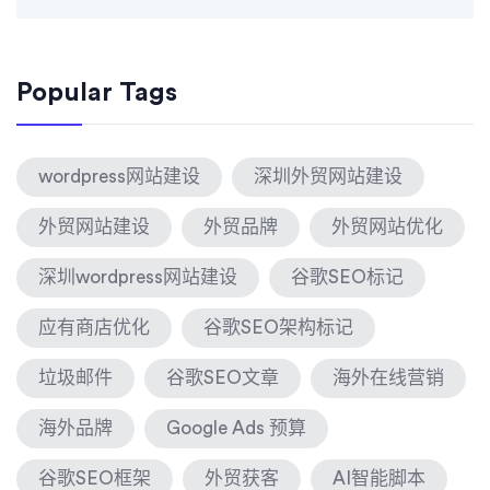
Popular Tags
wordpress网站建设
深圳外贸网站建设
外贸网站建设
外贸品牌
外贸网站优化
深圳wordpress网站建设
谷歌SEO标记
应有商店优化
谷歌SEO架构标记
垃圾邮件
谷歌SEO文章
海外在线营销
海外品牌
Google Ads 预算
谷歌SEO框架
外贸获客
AI智能脚本