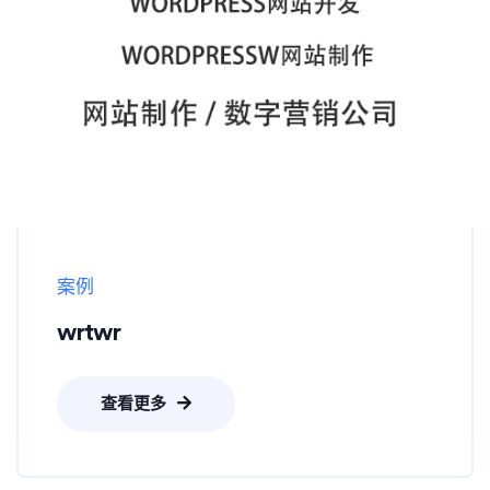
案例
wrtwr
查看更多