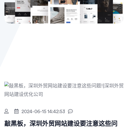
2024-06-15 14:42:53
敲黑板，深圳外贸网站建设要注意这些问