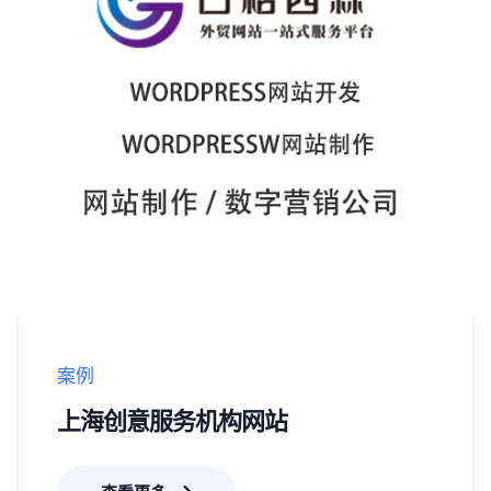
案例
上海创意服务机构网站