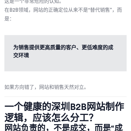
这是一个非常危险的认知。
在B2B领域，网站的正确定位从来不是“替代销售”，而
是：
为销售提供更高质量的客户、更低难度的成
交环境
如果方向错了，网站和销售天然对立。
一个健康的深圳B2B网站制作
逻辑，应该怎么分工？
网站负责的，不是成交，而是“成