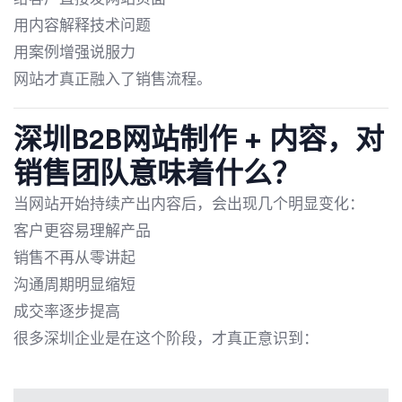
用内容解释技术问题
用案例增强说服力
网站才真正融入了销售流程。
深圳B2B网站制作 + 内容，对
销售团队意味着什么？
当网站开始持续产出内容后，会出现几个明显变化：
客户更容易理解产品
销售不再从零讲起
沟通周期明显缩短
成交率逐步提高
很多深圳企业是在这个阶段，才真正意识到：