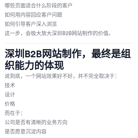
哪些页面适合什么阶段的客户
如何用内容回应客户问题
如何引导客户深入浏览
这一步，会极大放大深圳B2B网站制作的价值。
深圳B2B网站制作，最终是组
织能力的体现
说到底，一个网站效果好不好，并不完全取决于：
技术
设计
价格
而在于：
公司是否有清晰的业务方向
是否愿意沉淀内容