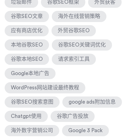
垃圾邮件
谷歌SEO框架
外贸获客
谷歌SEO文章
海外在线营销策略
应有商店优化
外贸谷歌SEO
本地谷歌SEO
谷歌SEO关键词优化
谷歌本地SEO
请求索引工具
Google本地广告
WordPress网站建设最终教程
谷歌SEO搜索意图
google ads附加信息
Chatgpt使用
谷歌广告投放
海外数字营销公司
Google 3 Pack