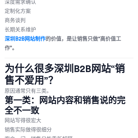
深度需求确认
定制化方案
商务谈判
长期关系维护
深圳B2B网站制作
的价值，是让销售只做“高价值工
作”。
为什么很多深圳B2B网站“销
售不爱用”？
原因通常只有三类。
第一类：网站内容和销售说的完
全不一致
网站写得很宏大
销售实际做得很细分