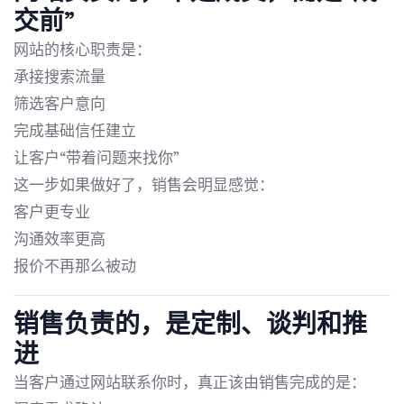
交前”
网站的核心职责是：
承接搜索流量
筛选客户意向
完成基础信任建立
让客户“带着问题来找你”
这一步如果做好了，销售会明显感觉：
客户更专业
沟通效率更高
报价不再那么被动
销售负责的，是定制、谈判和推
进
当客户通过网站联系你时，真正该由销售完成的是：