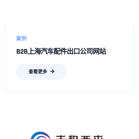
案例
B2B上海汽车配件出口公司网站
查看更多