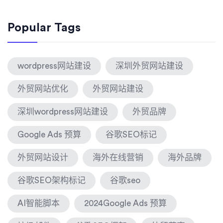
Popular Tags
wordpress网站建设
深圳外贸网站建设
外贸网站优化
外贸网站建设
深圳wordpress网站建设
外贸品牌
Google Ads 预算
谷歌SEO标记
外贸网站设计
海外在线营销
海外品牌
谷歌SEO架构标记
谷歌seo
AI智能脚本
2024Google Ads 预算