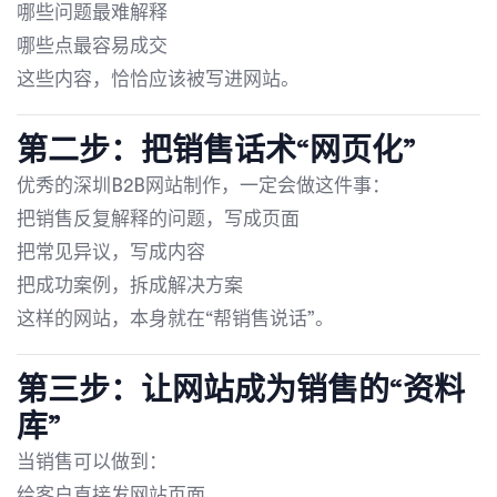
哪些问题最难解释
哪些点最容易成交
这些内容，恰恰应该被写进网站。
第二步：把销售话术“网页化”
优秀的深圳B2B网站制作，一定会做这件事：
把销售反复解释的问题，写成页面
把常见异议，写成内容
把成功案例，拆成解决方案
这样的网站，本身就在“帮销售说话”。
第三步：让网站成为销售的“资料
库”
当销售可以做到：
给客户直接发网站页面