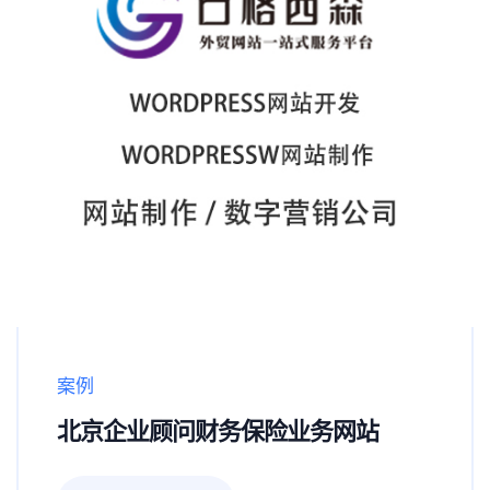
案例
北京企业顾问财务保险业务网站