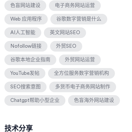
色盲网站建设
电子商务网站运营
Web 应用程序
谷歌数字营销是什么
AI人工智能
英文网站SEO
Nofollow链接
外贸SEO
谷歌本地企业指南
外贸网站运营
YouTube发帖
全方位服务数字营销机构
SEO搜索意图
多货币电子商务网站制作
Chatgpt帮助小型企业
色盲海外网站建设
技术分享