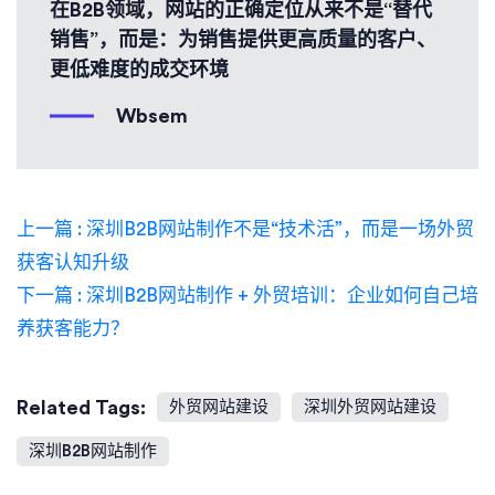
在B2B领域，网站的正确定位从来不是“替代
销售”，而是：为销售提供更高质量的客户、
更低难度的成交环境
Wbsem
上一篇 : 深圳B2B网站制作不是“技术活”，而是一场外贸
获客认知升级
下一篇 : 深圳B2B网站制作 + 外贸培训：企业如何自己培
养获客能力？
Related Tags:
外贸网站建设
深圳外贸网站建设
深圳B2B网站制作