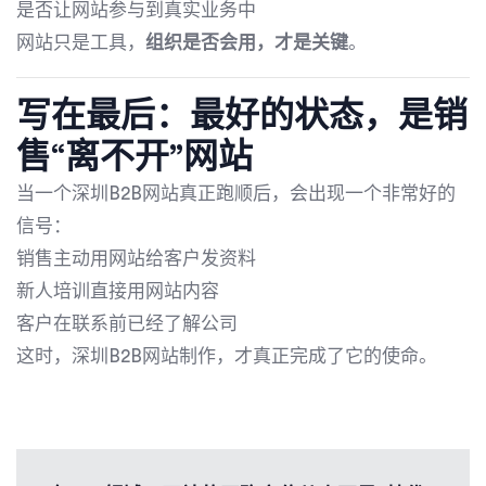
是否让网站参与到真实业务中
网站只是工具，
组织是否会用，才是关键
。
写在最后：最好的状态，是销
售“离不开”网站
当一个深圳B2B网站真正跑顺后，会出现一个非常好的
信号：
销售主动用网站给客户发资料
新人培训直接用网站内容
客户在联系前已经了解公司
这时，深圳B2B网站制作，才真正完成了它的使命。