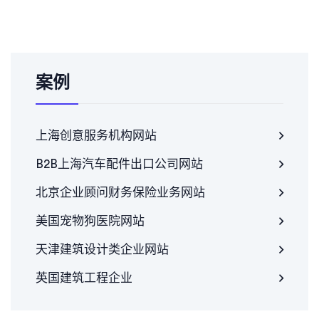
案例
上海创意服务机构网站
B2B上海汽车配件出口公司网站
北京企业顾问财务保险业务网站
美国宠物狗医院网站
天津建筑设计类企业网站
英国建筑工程企业