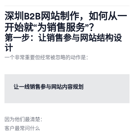
深圳B2B网站制作，如何从一
开始就“为销售服务”？
第一步：让销售参与网站结构设
计
一个非常重要但经常被忽略的动作是：
让一线销售参与网站内容规划
因为他们最清楚：
客户最常问什么