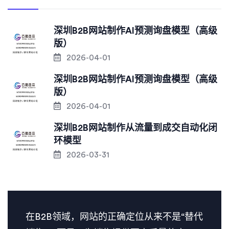
深圳B2B网站制作AI预测询盘模型（高级
版）
2026-04-01
深圳B2B网站制作AI预测询盘模型（高级
版）
2026-04-01
深圳B2B网站制作从流量到成交自动化闭
环模型
2026-03-31
在B2B领域，网站的正确定位从来不是“替代