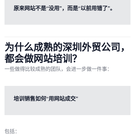
原来网站不是“没用”，而是“以前用错了”。
为什么成熟的深圳外贸公司，
都会做网站培训？
一些做得比较成熟的团队，会进一步做一件事：
培训销售如何“用网站成交”
包括：