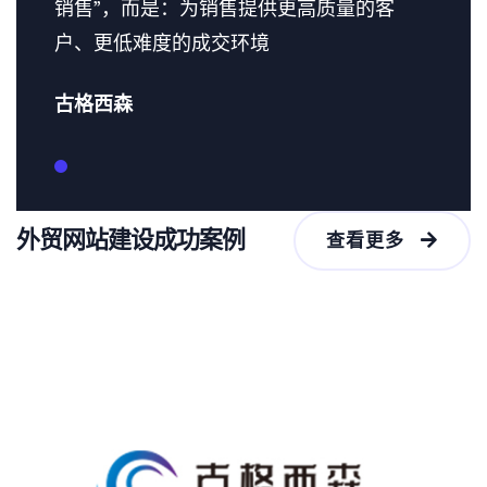
销售”，而是：为销售提供更高质量的客
户、更低难度的成交环境
古格西森
外贸网站建设成功案例
查看更多