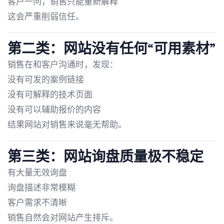
客户一问，销售只能重新解释
这会严重削弱信任。
第二类：网站没有任何“可用素材”
销售在和客户沟通时，发现：
没有可发的案例链接
没有可解释的技术页面
没有可以辅助报价的内容
结果网站对销售来说毫无帮助。
第三类：网站询盘质量极不稳定
有大量无效询盘
询盘描述非常模糊
客户需求不清晰
销售自然会对网站产生排斥。