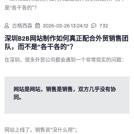
古格西森
2026-02-26 13:24:12
732
深圳B2B网站制作如何真正配合外贸销售团
队，而不是“各干各的”？
在深圳，很多外贸公司都会遇到一个非常现实的问题：
网站是网站，销售是销售，双方几乎没有协
同。
网站上线了，销售说“没什么用”；