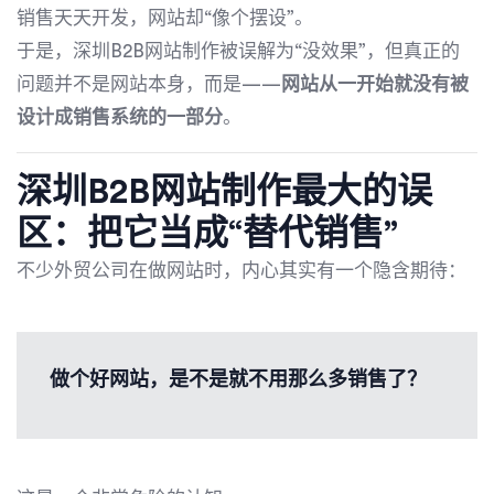
销售天天开发，网站却“像个摆设”。
于是，深圳B2B网站制作被误解为“没效果”，但真正的
问题并不是网站本身，而是——
网站从一开始就没有被
设计成销售系统的一部分
。
深圳B2B网站制作
最大的误
区：把它当成“替代销售”
不少外贸公司在做网站时，内心其实有一个隐含期待：
做个好网站，是不是就不用那么多销售了？