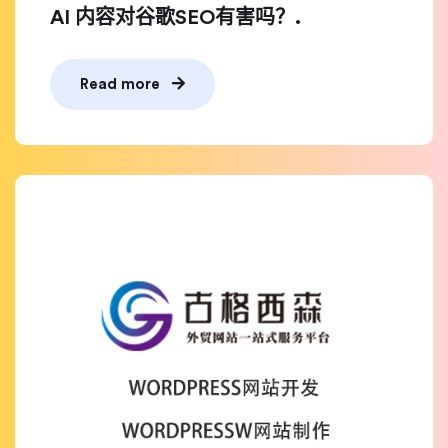
AI 内容对谷歌SEO有害吗？.
Read more