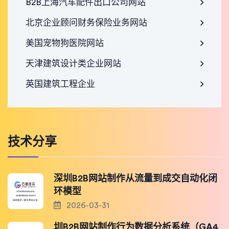
B2B上海汽车配件出口公司网站
北京企业顾问财务保险业务网站
美国宠物狗医院网站
天津建筑设计类企业网站
英国建筑工程企业
技术分享
深圳B2B网站制作从流量到成交自动化闭
环模型
2026-03-31
圳B2B网站制作行为数据分析系统（GA4