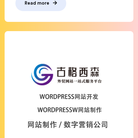
Read more