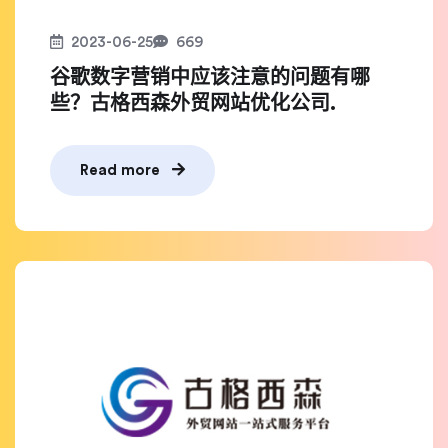
2023-06-25
669
谷歌数字营销中应该注意的问题有哪
些？古格西森外贸网站优化公司.
Read more