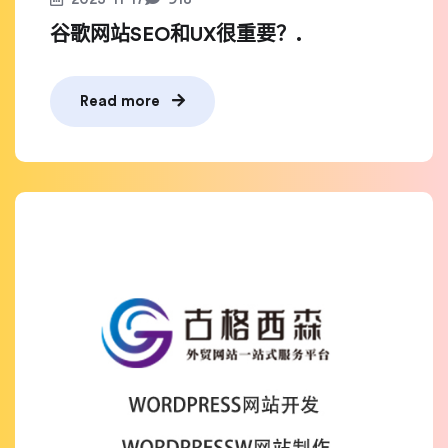
谷歌网站SEO和UX很重要？.
Read more