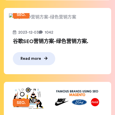
SEO.
2023-12-03
1042
谷歌SEO营销方案-绿色营销方案.
Read more
SEO.