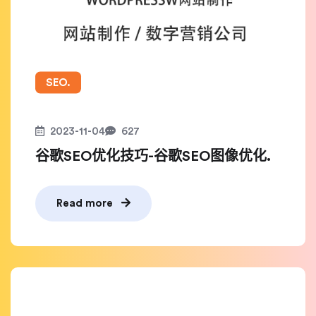
SEO.
2023-11-04
627
谷歌SEO优化技巧-谷歌SEO图像优化.
Read more