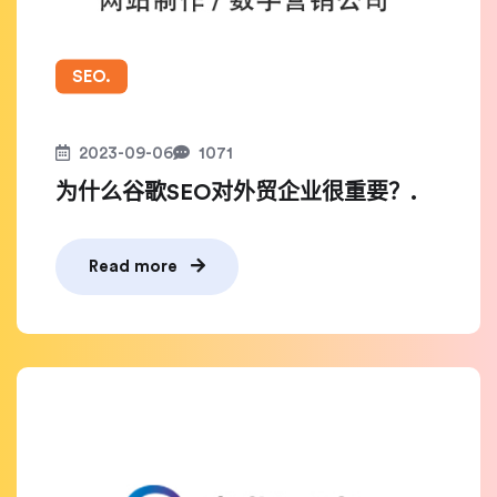
SEO.
2023-09-06
1071
为什么谷歌SEO对外贸企业很重要？.
Read more