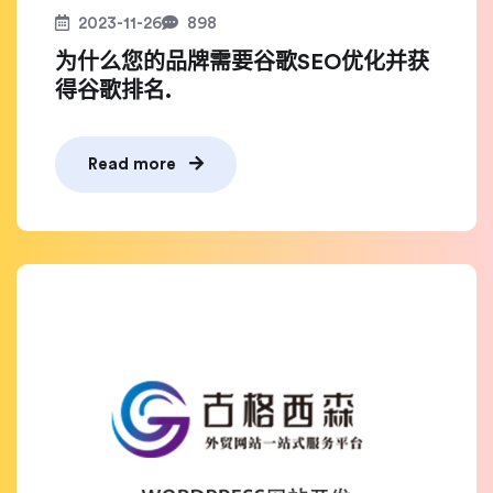
2023-11-26
898
为什么您的品牌需要谷歌SEO优化并获
得谷歌排名.
Read more