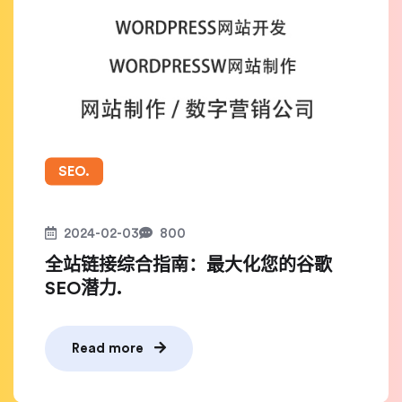
SEO.
2024-02-03
800
全站链接综合指南：最大化您的谷歌
SEO潜力.
Read more