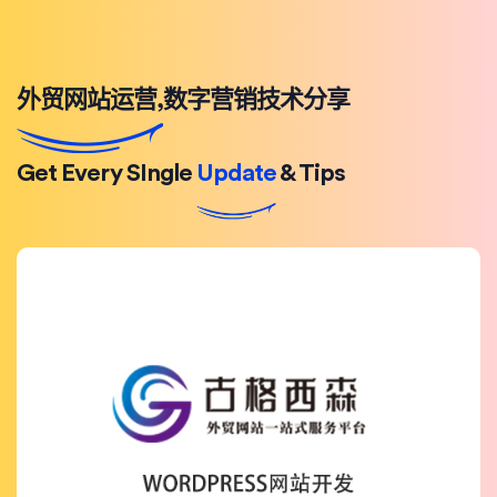
外贸网站运营,数字营销技术分享
Get Every SIngle
Update
& Tips