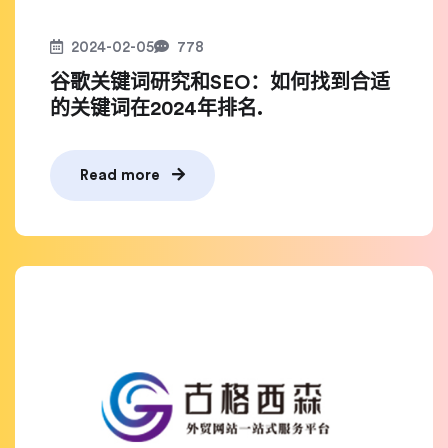
2024-02-05
778
谷歌关键词研究和SEO：如何找到合适
的关键词在2024年排名.
Read more