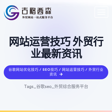
网站运营技巧 外贸行
业最新资讯
谷歌网站优化技巧 / SEO技巧 / 网站运营技巧 / 外贸行业
资讯
Tags_谷歌seo_外贸综合服务平台