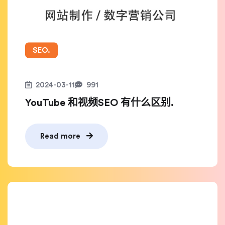
SEO.
2024-03-11
991
YouTube 和视频SEO 有什么区别.
Read more