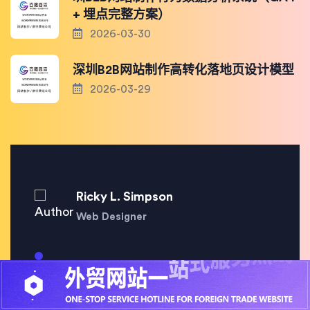
+ 埋点完整方案）
2026-03-30
深圳B2B网站制作高转化落地页设计模型
2026-03-29
Ricky L. Simpson
Web Designer