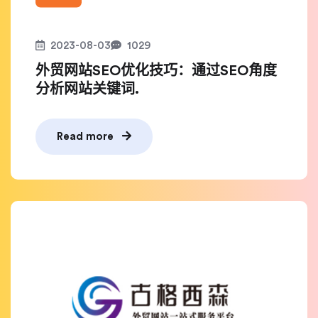
2023-08-03
1029
外贸网站SEO优化技巧：通过SEO角度
分析网站关键词.
Read more