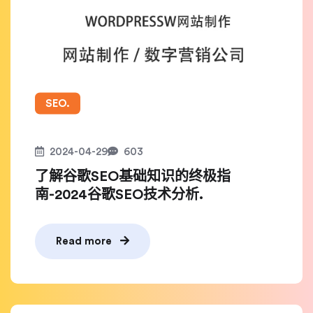
SEO.
2024-04-29
603
了解谷歌SEO基础知识的终极指
南-2024谷歌SEO技术分析.
Read more