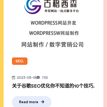
SEO.
2023-08-18
755
关于谷歌SEO优化你不知道的10个技巧.
Read more