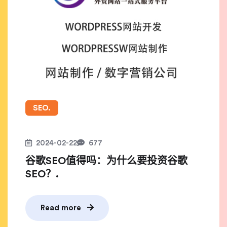
SEO.
2024-02-22
677
谷歌SEO值得吗：为什么要投资谷歌
SEO？.
Read more