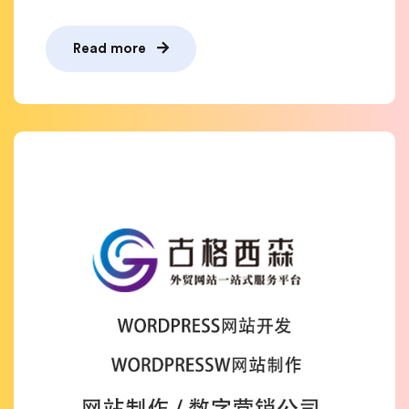
Read more