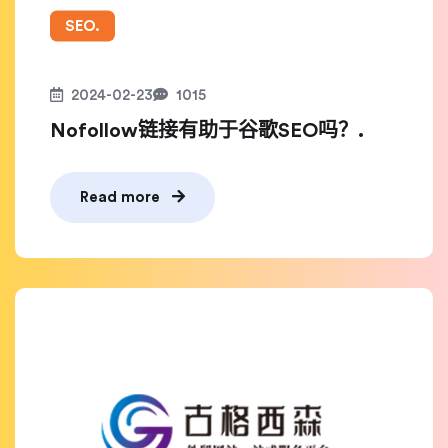
SEO.
2024-02-23
1015
Nofollow链接有助于谷歌SEO吗？.
Read more