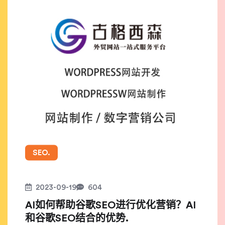
SEO.
2023-09-19
604
AI如何帮助谷歌SEO进行优化营销？AI
和谷歌SEO结合的优势.