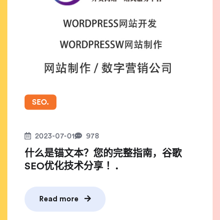
SEO.
2023-07-01
978
什么是锚文本？您的完整指南，谷歌
SEO优化技术分享 ！.
Read more