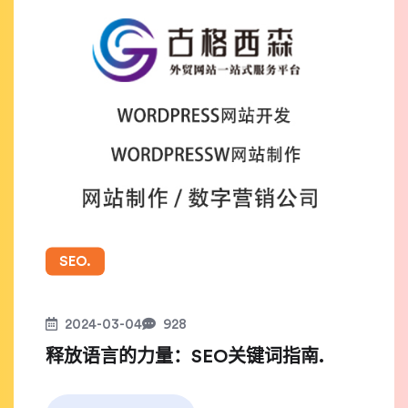
SEO.
2024-03-04
928
释放语言的力量：SEO关键词指南.