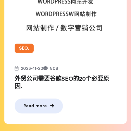
SEO.
2023-11-20
808
外贸公司需要谷歌SEO的20个必要原
因.
Read more