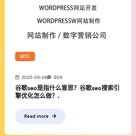
SEO.
2023-06-24
809
谷歌seo是指什么意思？谷歌seo搜索引
擎优化怎么做？.
Read more