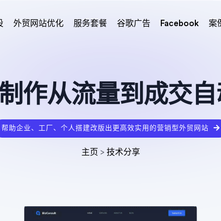
设
外贸网站优化
服务套餐
谷歌广告
Facebook
案
站制作从流量到成交
帮助企业、工厂、个人搭建改版出更高效实用的营销型外贸网站
主页
>
技术分享