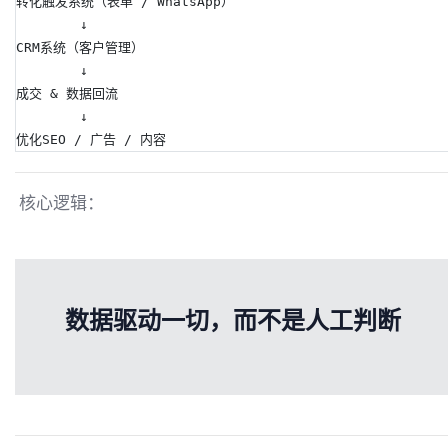
转化触发系统（表单 / WhatsApp）
        ↓
CRM系统（客户管理）
        ↓
成交 & 数据回流
        ↓
优化SEO / 广告 / 内容
核心逻辑：
数据驱动一切，而不是人工判断