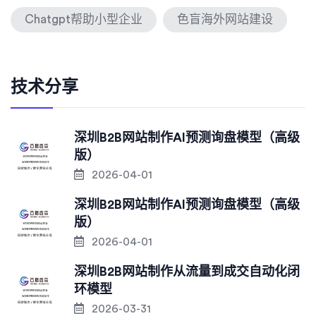
Chatgpt帮助小型企业
色盲海外网站建设
技术分享
深圳B2B网站制作AI预测询盘模型（高级
版）
2026-04-01
深圳B2B网站制作AI预测询盘模型（高级
版）
2026-04-01
深圳B2B网站制作从流量到成交自动化闭
环模型
2026-03-31