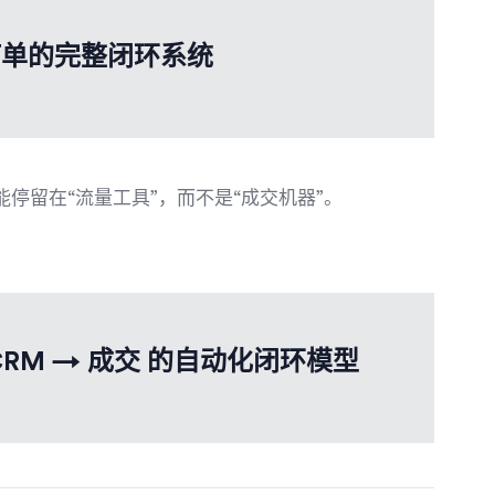
订单的完整闭环系统
停留在“流量工具”，而不是“成交机器”。
 CRM → 成交 的自动化闭环模型