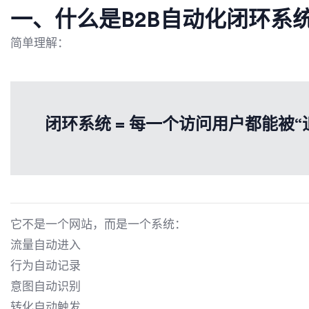
一、什么是B2B自动化闭环系
简单理解：
闭环系统 = 每一个访问用户都能被“追踪 
它不是一个网站，而是一个系统：
流量自动进入
行为自动记录
意图自动识别
转化自动触发