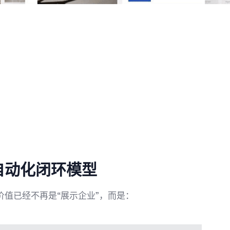
自动化闭环模型
值已经不再是“展示企业”，而是：