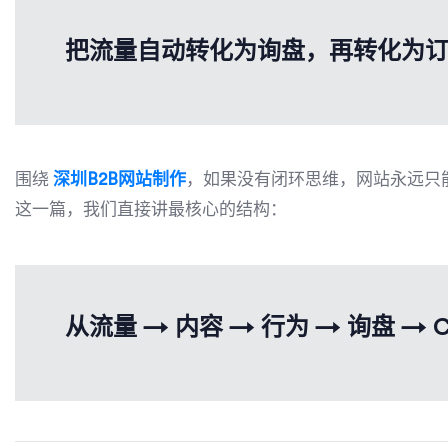
把流量自动转化为询盘，再转化为
围绕
深圳B2B网站制作
，如果没有闭环思维，网站永远只能
这一篇，我们直接讲最核心的结构：
从流量 → 内容 → 行为 → 询盘 →