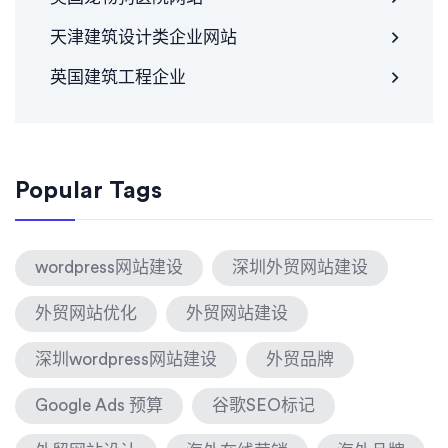
天津建筑设计类企业网站
英国建筑工程企业
Popular Tags
wordpress网站建设
深圳外贸网站建设
外贸网站优化
外贸网站建设
深圳wordpress网站建设
外贸品牌
Google Ads 预算
谷歌SEO标记