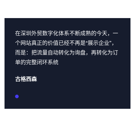
在深圳外贸数字化体系不断成熟的今天，一
个网站真正的价值已经不再是“展示企业”，
而是：把流量自动转化为询盘，再转化为订
单的完整闭环系统
古格西森