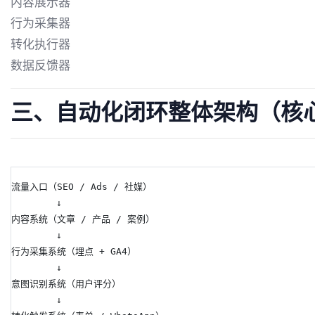
内容展示器
行为采集器
转化执行器
数据反馈器
三、自动化闭环整体架构（核
流量入口（SEO / Ads / 社媒）
        ↓
内容系统（文章 / 产品 / 案例）
        ↓
行为采集系统（埋点 + GA4）
        ↓
意图识别系统（用户评分）
        ↓