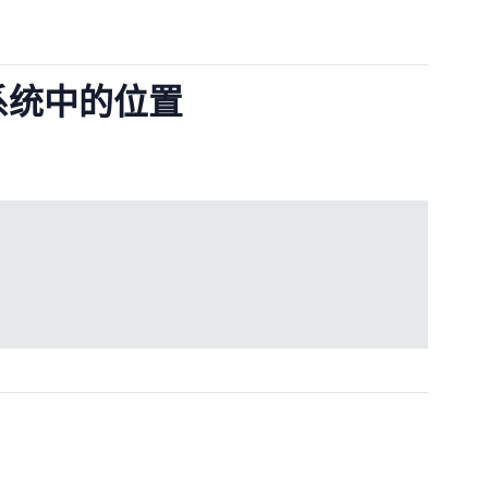
系统中的位置