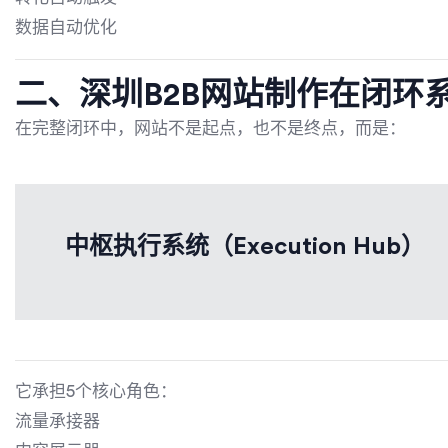
数据自动优化
二、
深圳B2B网站制作
在闭环
在完整闭环中，网站不是起点，也不是终点，而是：
中枢执行系统（Execution Hub）
它承担5个核心角色：
流量承接器