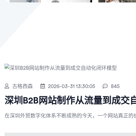
古格西森
2026-03-31 13:30:05
845
深圳B2B网站制作从流量到成交
在深圳外贸数字化体系不断成熟的今天，一个网站真正的价