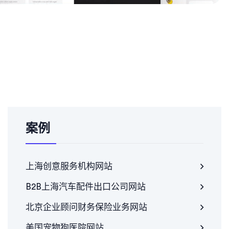
案例
上海创意服务机构网站
B2B上海汽车配件出口公司网站
北京企业顾问财务保险业务网站
美国宠物狗医院网站