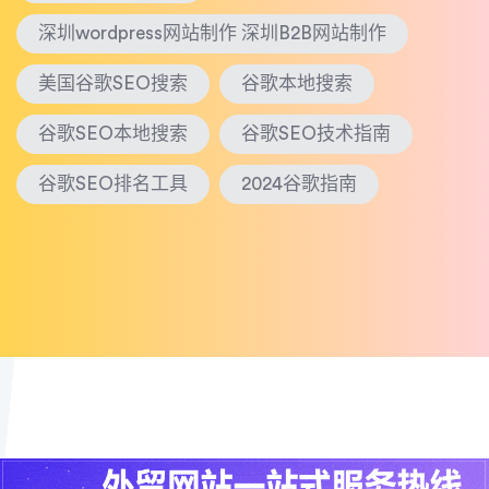
深圳wordpress网站制作 深圳B2B网站制作
美国谷歌SEO搜索
谷歌本地搜索
谷歌SEO本地搜索
谷歌SEO技术指南
谷歌SEO排名工具
2024谷歌指南