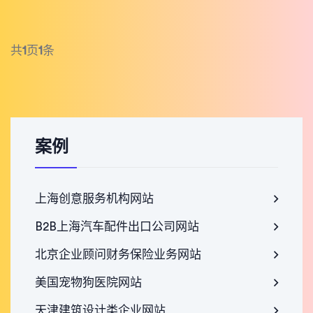
共
1
页
1
条
案例
上海创意服务机构网站
B2B上海汽车配件出口公司网站
北京企业顾问财务保险业务网站
美国宠物狗医院网站
天津建筑设计类企业网站