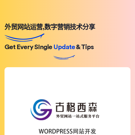
外贸网站运营,数字营销技术分享
Get Every SIngle
Update
& Tips