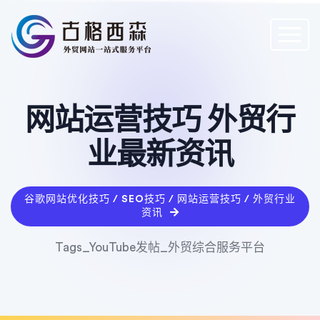
网站运营技巧 外贸行
业最新资讯
谷歌网站优化技巧 / SEO技巧 / 网站运营技巧 / 外贸行业
资讯
Tags_YouTube发帖_外贸综合服务平台