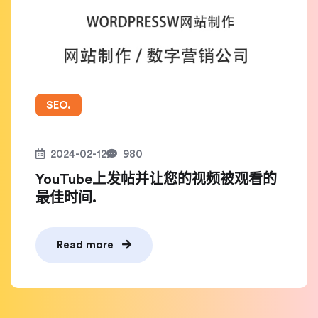
SEO.
2024-02-12
980
YouTube上发帖并让您的视频被观看的
最佳时间.
Read more