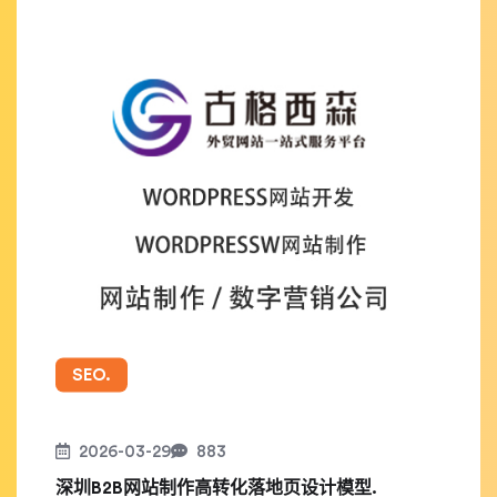
SEO.
2026-03-29
883
深圳B2B网站制作高转化落地页设计模型.