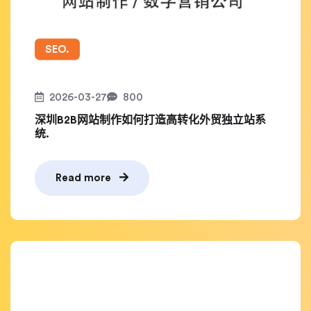
SEO.
2026-03-27
800
深圳B2B网站制作如何打造高转化外贸独立站系
统.
Read more