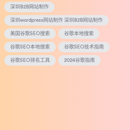
深圳B2B网站制作
深圳wordpress网站制作 深圳B2B网站制作
美国谷歌SEO搜索
谷歌本地搜索
谷歌SEO本地搜索
谷歌SEO技术指南
谷歌SEO排名工具
2024谷歌指南