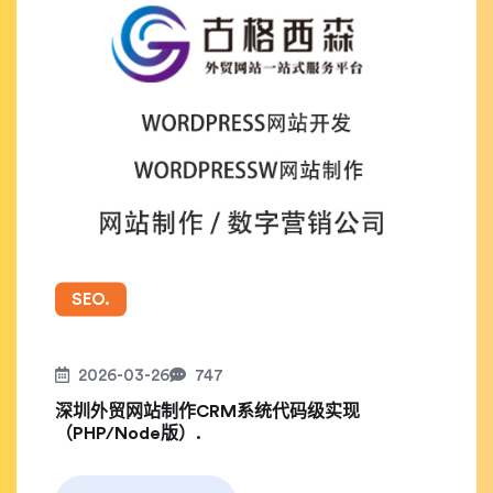
SEO.
2026-03-26
747
深圳外贸网站制作CRM系统代码级实现
（PHP/Node版）.