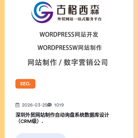
SEO.
2026-03-25
1019
深圳外贸网站制作自动询盘系统数据库设计
（CRM级）.