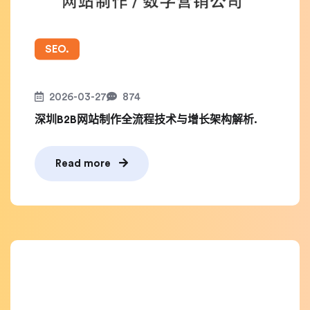
SEO.
2026-03-27
874
深圳B2B网站制作全流程技术与增长架构解析.
Read more