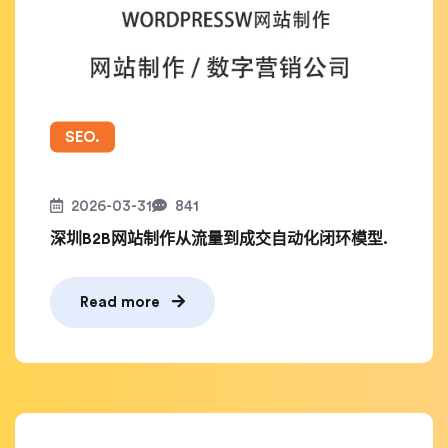
SEO.
2026-03-31
841
深圳B2B网站制作从流量到成交自动化闭环模型.
Read more