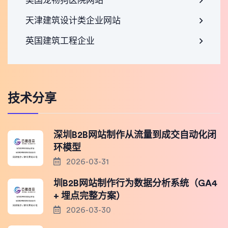
美国宠物狗医院网站
天津建筑设计类企业网站
英国建筑工程企业
技术分享
深圳B2B网站制作从流量到成交自动化闭
环模型
2026-03-31
圳B2B网站制作行为数据分析系统（GA4
+ 埋点完整方案）
2026-03-30