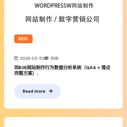
SEO.
2026-03-30
868
圳B2B网站制作行为数据分析系统（GA4 + 埋点
完整方案）.
Read more