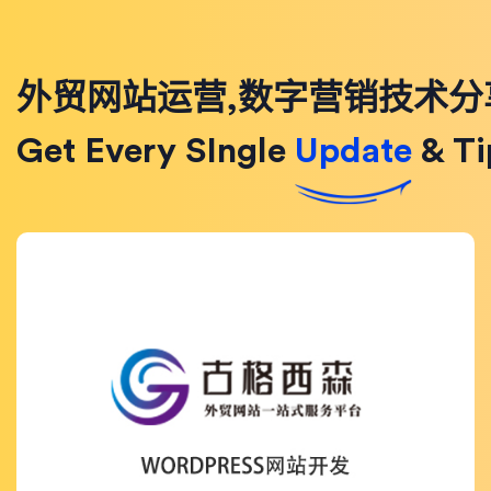
外贸网站运营,数字营销技术分
Get Every SIngle
Update
& Ti