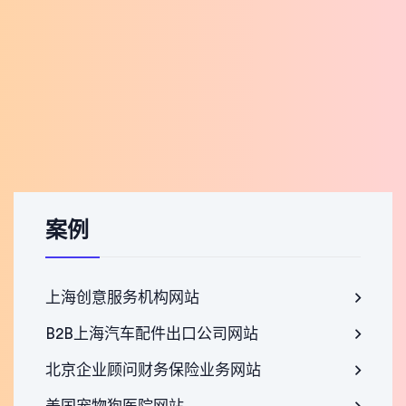
案例
上海创意服务机构网站
B2B上海汽车配件出口公司网站
北京企业顾问财务保险业务网站