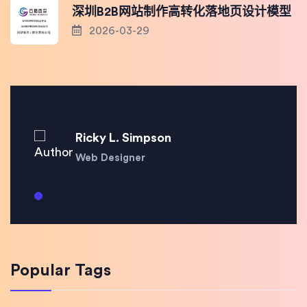
深圳B2B网站制作高转化落地页设计模型
2026-03-29
Ricky L. Simpson
Web Designer
Popular Tags