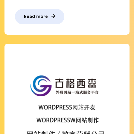
Read more