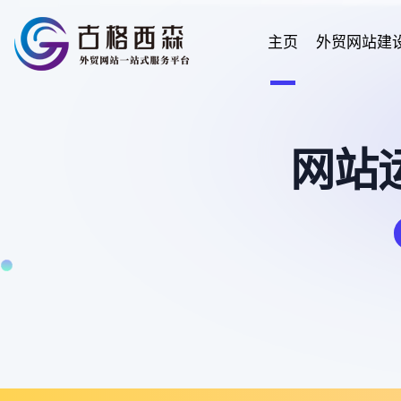
主页
外贸网站建
网站