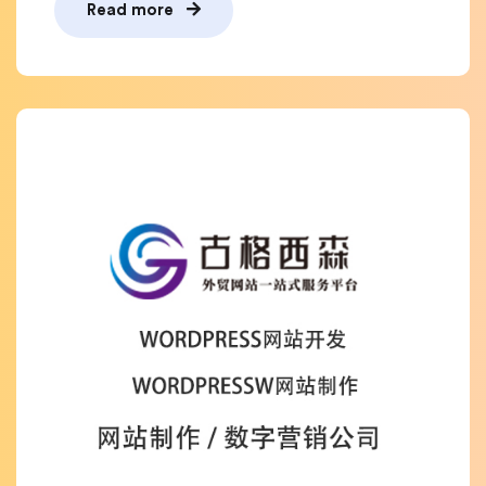
Read more