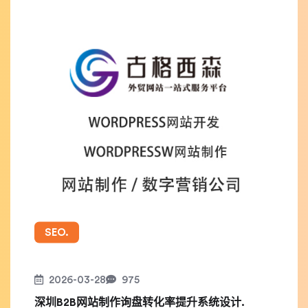
SEO.
2026-03-28
975
深圳B2B网站制作询盘转化率提升系统设计.