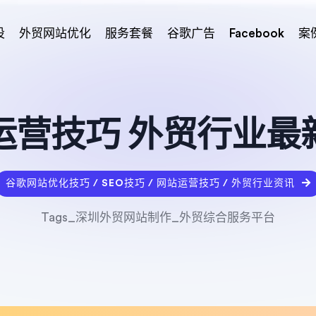
设
外贸网站优化
服务套餐
谷歌广告
Facebook
案
运营技巧 外贸行业最
谷歌网站优化技巧 / SEO技巧 / 网站运营技巧 / 外贸行业资讯
Tags_深圳外贸网站制作_外贸综合服务平台