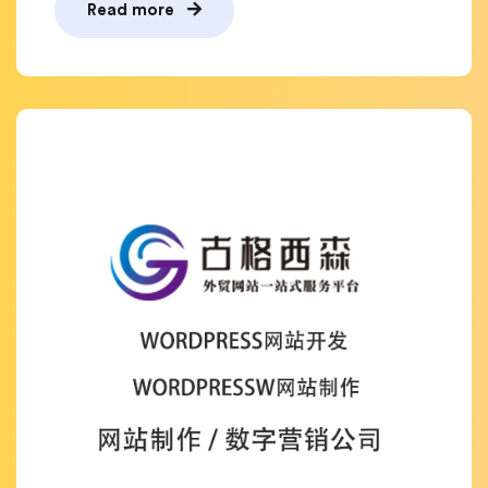
Read more