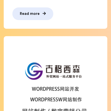
Read more