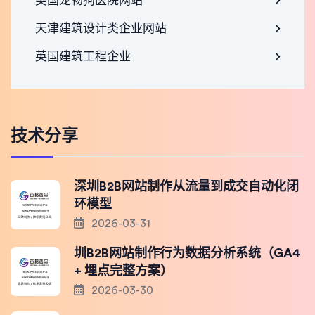
美国宠物狗医院网站
天津建筑设计类企业网站
英国建筑工程企业
技术分享
深圳B2B网站制作从流量到成交自动化闭
环模型
2026-03-31
圳B2B网站制作行为数据分析系统（GA4
+ 埋点完整方案）
2026-03-30