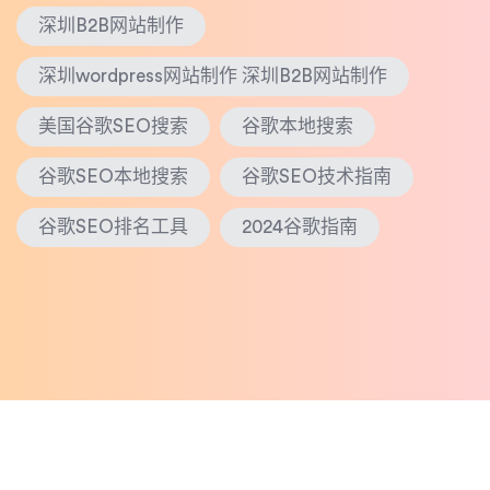
深圳B2B网站制作
深圳wordpress网站制作 深圳B2B网站制作
美国谷歌SEO搜索
谷歌本地搜索
谷歌SEO本地搜索
谷歌SEO技术指南
谷歌SEO排名工具
2024谷歌指南