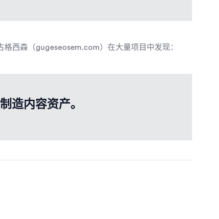
格西森（gugeseosem.com）在大量项目中发现：
续制造内容资产。
？