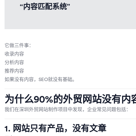
“内容匹配系统”
它做三件事：
收录内容
分析内容
推荐内容
如果没有内容，SEO就没有基础。
为什么90%的外贸网站没有内
我们在深圳外贸网站制作项目中发现，企业常见问题包括：
1. 网站只有产品，没有文章