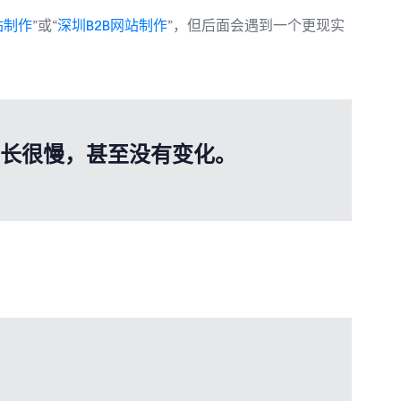
网站制作
”或“
深圳B2B网站制作
”，但后面会遇到一个更现实
增长很慢，甚至没有变化。