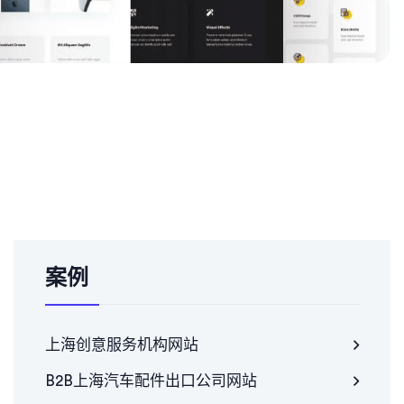
案例
上海创意服务机构网站
B2B上海汽车配件出口公司网站