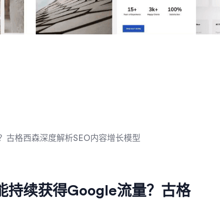
持续获得Google流量？古格