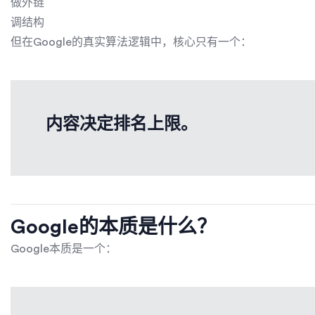
做外链
调结构
但在Google的真实算法逻辑中，核心只有一个：
内容决定排名上限。
Google的本质是什么？
Google本质是一个：