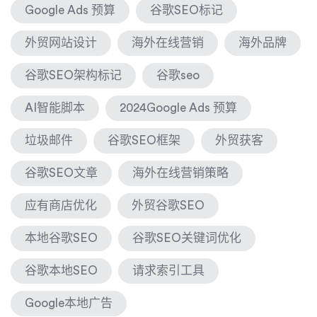
Google Ads 预算
谷歌SEO标记
外贸网站设计
海外在线营销
海外品牌
谷歌SEO架构标记
谷歌seo
AI智能脚本
2024Google Ads 预算
垃圾邮件
谷歌SEO框架
外贸获客
谷歌SEO文章
海外在线营销策略
应有商店优化
外贸谷歌SEO
本地谷歌SEO
谷歌SEO关键词优化
谷歌本地SEO
请求索引工具
Google本地广告