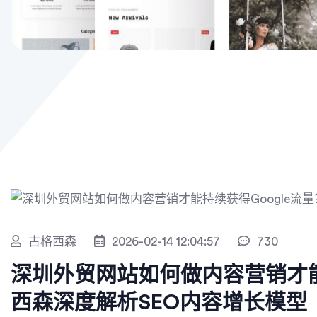
古格西森
2026-02-14 12:04:57
730
深圳外贸网站如何做内容营销才能
西森深度解析SEO内容增长模型