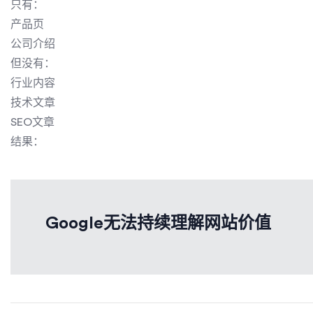
只有：
产品页
公司介绍
但没有：
行业内容
技术文章
SEO文章
结果：
Google无法持续理解网站价值