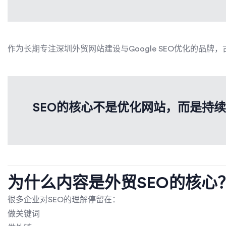
作为长期专注深圳外贸网站建设与Google SEO优化的品牌，古
SEO的核心不是优化网站，而是持
为什么内容是外贸SEO的核心
很多企业对SEO的理解停留在：
做关键词