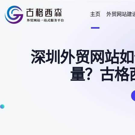
主页
外贸网站建
深圳外贸网站如
量？古格