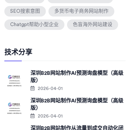
SEO搜索意图
多货币电子商务网站制作
Chatgpt帮助小型企业
色盲海外网站建设
技术分享
深圳B2B网站制作AI预测询盘模型（高级
版）
2026-04-01
深圳B2B网站制作AI预测询盘模型（高级
版）
2026-04-01
深圳B2B网站制作从流量到成交自动化闭