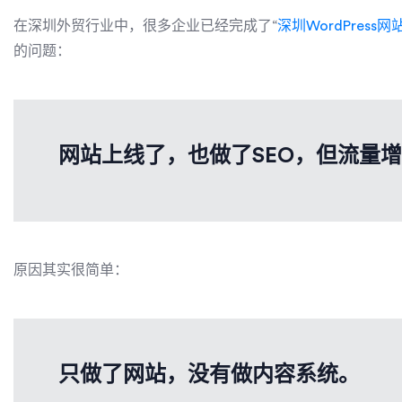
在深圳外贸行业中，很多企业已经完成了“
深圳WordPress
的问题：
网站上线了，也做了SEO，但流量
原因其实很简单：
只做了网站，没有做内容系统。