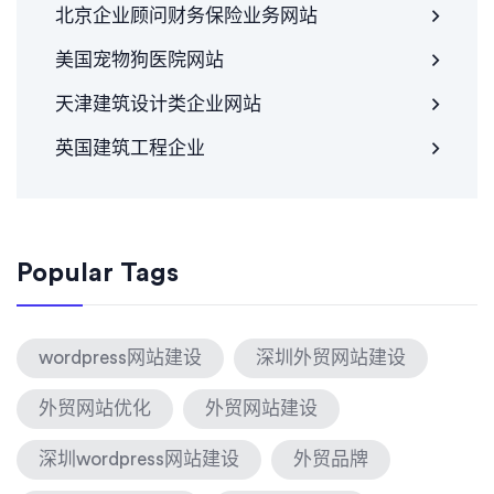
北京企业顾问财务保险业务网站
美国宠物狗医院网站
天津建筑设计类企业网站
英国建筑工程企业
Popular Tags
wordpress网站建设
深圳外贸网站建设
外贸网站优化
外贸网站建设
深圳wordpress网站建设
外贸品牌