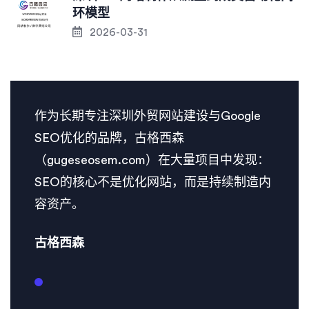
环模型
2026-03-31
作为长期专注深圳外贸网站建设与Google
SEO优化的品牌，古格西森
（gugeseosem.com）在大量项目中发现：
SEO的核心不是优化网站，而是持续制造内
容资产。
古格西森