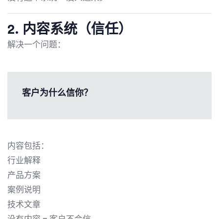
2. 内容系统（信任）
解决一个问题：
客户为什么信你？
内容包括：
行业解释
产品方案
案例说明
技术文章