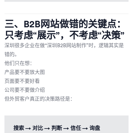
三、B2B网站做错的关键点：
只考虑“展示”，不考虑“决策”
深圳很多企业在做“深圳B2B网站制作”时，逻辑其实是
错的。
他们只在想：
产品要不要放大图
页面要不要好看
公司要不要做介绍
但外贸客户真正的决策路径是：
搜索 → 对比 → 判断 → 信任 → 询盘