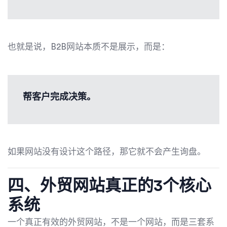
也就是说，B2B网站本质不是展示，而是：
帮客户完成决策。
如果网站没有设计这个路径，那它就不会产生询盘。
四、外贸网站真正的3个核心
系统
一个真正有效的外贸网站，不是一个网站，而是三套系