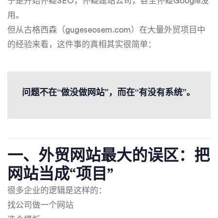
于是开始怀疑SEO，怀疑建站公司，甚至怀疑Google没
用。
但从古格西森（gugeseosem.com）在大量外贸项目中
的经验来看，这件事的真相其实很简单：
问题不在“做没做网站”，而在“有没有系统”。
一、外贸网站最大的误区：把
网站当成“项目”
很多企业的逻辑是这样的：
找公司做一个网站