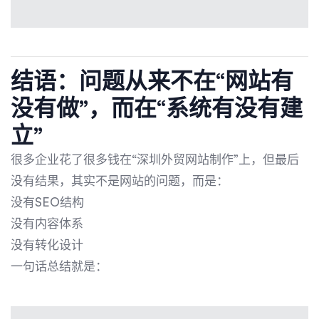
结语：问题从来不在“网站有
没有做”，而在“系统有没有建
立”
很多企业花了很多钱在“深圳外贸网站制作”上，但最后
没有结果，其实不是网站的问题，而是：
没有SEO结构
没有内容体系
没有转化设计
一句话总结就是：