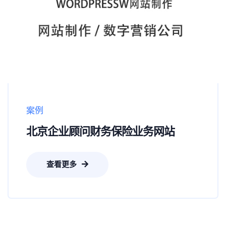
案例
北京企业顾问财务保险业务网站
查看更多