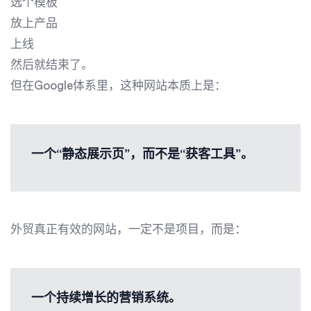
选个模板
放上产品
上线
然后就结束了。
但在Google体系里，这种网站本质上是：
一个“静态展示页”，而不是“获客工具”。
外贸真正有效的网站，一定不是项目，而是：
一个持续增长的营销系统。