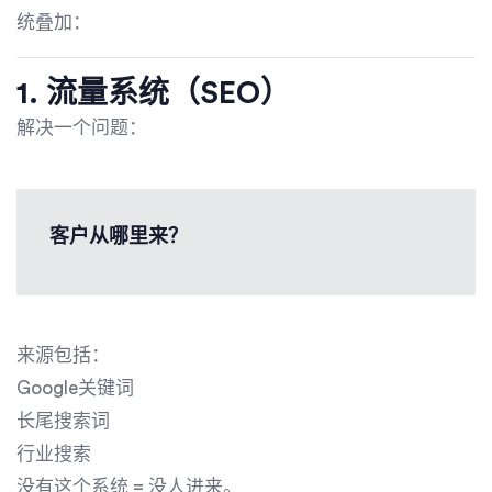
统叠加：
1. 流量系统（SEO）
解决一个问题：
客户从哪里来？
来源包括：
Google关键词
长尾搜索词
行业搜索
没有这个系统 = 没人进来。