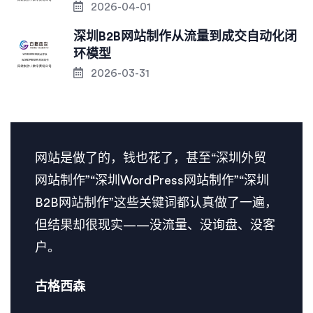
2026-04-01
深圳B2B网站制作从流量到成交自动化闭
环模型
2026-03-31
网站是做了的，钱也花了，甚至“深圳外贸
网站制作”“深圳WordPress网站制作”“深圳
B2B网站制作​”这些关键词都认真做了一遍，
但结果却很现实——没流量、没询盘、没客
户。
古格西森