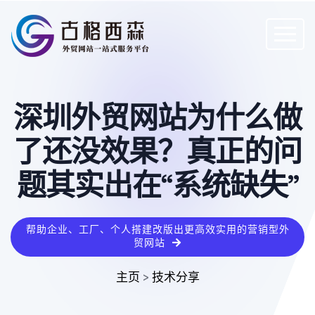
深圳外贸网站为什么做
了还没效果？真正的问
题其实出在“系统缺失”
帮助企业、工厂、个人搭建改版出更高效实用的营销型外
贸网站
主页
>
技术分享