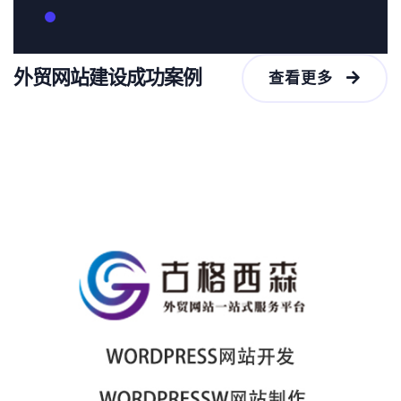
外贸网站建设成功案例
查看更多