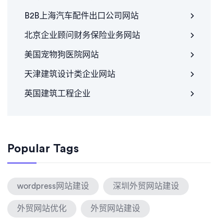
B2B上海汽车配件出口公司网站
北京企业顾问财务保险业务网站
美国宠物狗医院网站
天津建筑设计类企业网站
英国建筑工程企业
Popular Tags
wordpress网站建设
深圳外贸网站建设
外贸网站优化
外贸网站建设