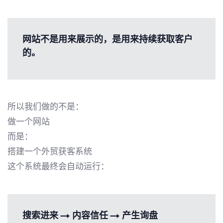
网站不是用来展示的，是用来持续获取客户
的。
所以我们做的不是：
做一个网站
而是：
搭建一个外贸获客系统
这个系统最终会自动运行：
搜索进来 → 内容信任 → 产生询盘