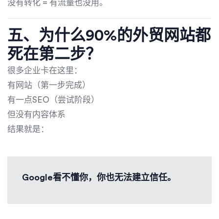
没有转化 = 有流量也没用。
五、为什么90%的外贸网站都
死在第二步？
很多企业卡在这里：
有网站（第一步完成）
有一点SEO（尝试阶段）
但没有内容体系
结果就是：
Google看不懂你，你也无法建立信任。