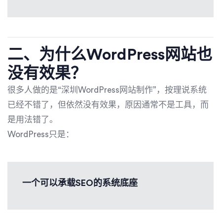
二、为什么WordPress网站也
没有效果？
很多人做的是“深圳WordPress网站制作”，按理说系统
已经不错了，但依然没有效果，原因通常不是工具，而
是用法错了。
WordPress只是：
一个可以承载SEO的系统底座