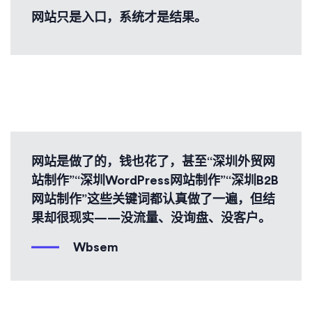
网站只是入口，系统才是结果。
网站是做了的，钱也花了，甚至“深圳外贸网
站制作”“深圳WordPress网站制作”“深圳B2B
网站制作​”这些关键词都认真做了一遍，但结
果却很现实——没流量、没询盘、没客户。
Wbsem