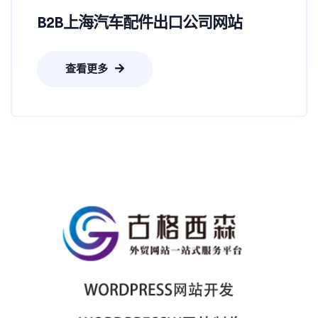
B2B上海汽车配件出口公司网站
查看更多