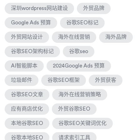
深圳wordpress网站建设
外贸品牌
Google Ads 预算
谷歌SEO标记
外贸网站设计
海外在线营销
海外品牌
谷歌SEO架构标记
谷歌seo
AI智能脚本
2024Google Ads 预算
垃圾邮件
谷歌SEO框架
外贸获客
谷歌SEO文章
海外在线营销策略
应有商店优化
外贸谷歌SEO
本地谷歌SEO
谷歌SEO关键词优化
谷歌本地SEO
请求索引工具