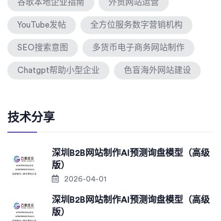
谷歌本地企业指南
外贸网站运营
YouTube发帖
全方位服务数字营销机构
SEO搜索意图
多货币电子商务网站制作
Chatgpt帮助小型企业
色盲海外网站建设
技术分享
深圳B2B网站制作AI预测询盘模型（高级
版）
2026-04-01
深圳B2B网站制作AI预测询盘模型（高级
版）