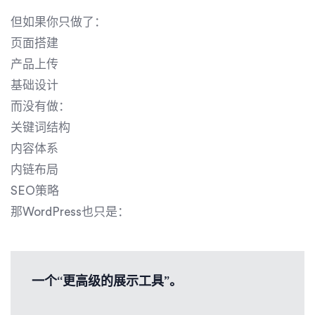
但如果你只做了：
页面搭建
产品上传
基础设计
而没有做：
关键词结构
内容体系
内链布局
SEO策略
那WordPress也只是：
一个“更高级的展示工具”。