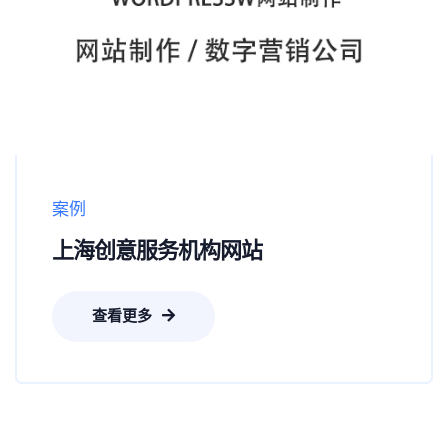
案例
上海创意服务机构网站
查看更多