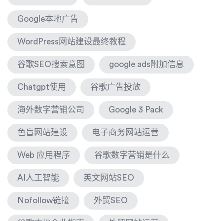
Google本地广告
WordPress网站建设最终教程
谷歌SEO搜索意图
google ads附加信息
Chatgpt使用
谷歌广告投放
海外数字营销公司
Google 3 Pack
色盲网站建设
电子商务网站运营
Web 应用程序
谷歌数字营销是什么
AI人工智能
英文网站SEO
Nofollow链接
外贸SEO