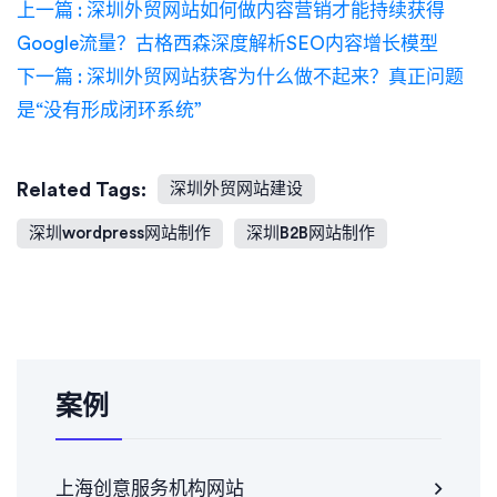
上一篇 : 深圳外贸网站如何做内容营销才能持续获得
Google流量？古格西森深度解析SEO内容增长模型
下一篇 : 深圳外贸网站获客为什么做不起来？真正问题
是“没有形成闭环系统”
Related Tags:
深圳外贸网站建设
深圳wordpress网站制作
深圳B2B网站制作
案例
上海创意服务机构网站