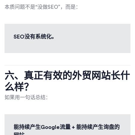
本质问题不是“没做SEO”，而是：
SEO没有系统化。
六、真正有效的外贸网站长什
么样？
如果用一句话总结：
能持续产生Google流量 + 能持续产生询盘的