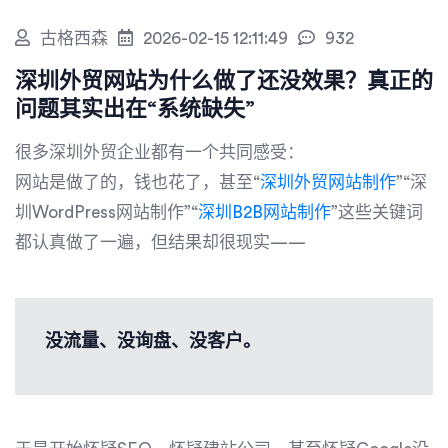
古格西森
2026-02-15 12:11:49
932
深圳外贸网站为什么做了还没效果？真正的
问题其实出在“系统缺失”
很多深圳外贸企业都有一个共同感受：
网站是做了的，钱也花了，甚至“
深圳外贸网站制作
”“深
圳WordPress网站制作”“
深圳B2B网站制作
”这些关键词
都认真做了一遍，但结果却很现实——
没流量、没询盘、没客户。