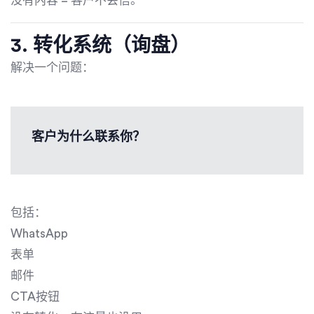
没有内容 = 客户不会信。
3. 转化系统（询盘）
解决一个问题：
客户为什么联系你？
包括：
WhatsApp
表单
邮件
CTA按钮