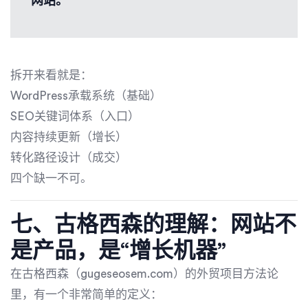
网站。
拆开来看就是：
WordPress承载系统（基础）
SEO关键词体系（入口）
内容持续更新（增长）
转化路径设计（成交）
四个缺一不可。
七、古格西森的理解：网站不
是产品，是“增长机器”
在古格西森（gugeseosem.com）的外贸项目方法论
里，有一个非常简单的定义：