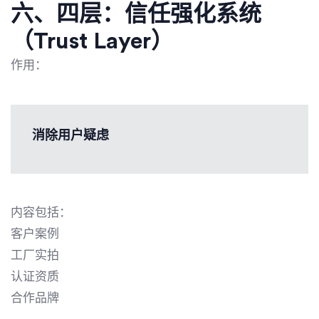
六、四层：信任强化系统
（Trust Layer）
作用：
消除用户疑虑
内容包括：
客户案例
工厂实拍
认证资质
合作品牌