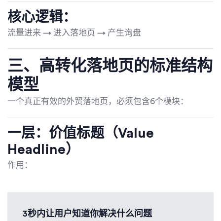
核心逻辑：
流量进来 → 进入落地页 → 产生询盘
三、高转化落地页的标准结构
模型
一个真正有效的外贸落地页，必须包含6个模块：
一层：价值标题（Value
Headline）
作用：
3秒内让用户知道你解决什么问题