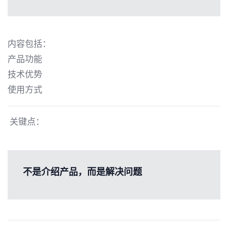
内容包括：
产品功能
技术优势
使用方式
关键点：
不是介绍产品，而是解决问题