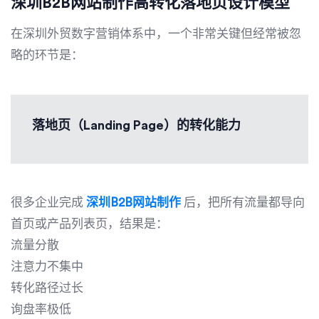
深圳B2B网站制作高转化落地页设计模型
在深圳外贸数字营销体系中，一个非常关键但经常被忽
略的环节是：
落地页（Landing Page）的转化能力
很多企业完成
深圳B2B网站制作
后，把所有流量都导向
首页或产品列表页，结果是：
流量分散
注意力不集中
转化路径过长
询盘率极低