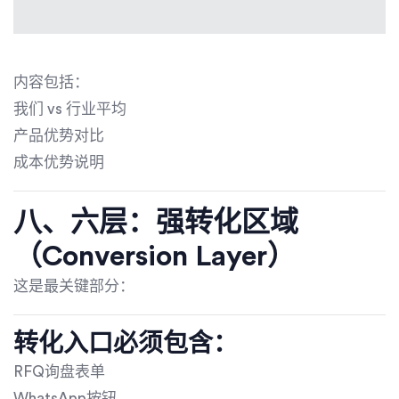
内容包括：
我们 vs 行业平均
产品优势对比
成本优势说明
八、六层：强转化区域
（Conversion Layer）
这是最关键部分：
转化入口必须包含：
RFQ询盘表单
WhatsApp按钮