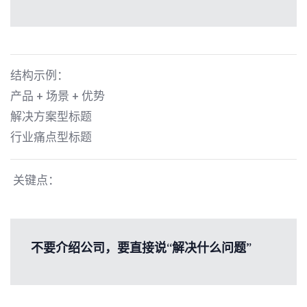
结构示例：
产品 + 场景 + 优势
解决方案型标题
行业痛点型标题
关键点：
不要介绍公司，要直接说“解决什么问题”