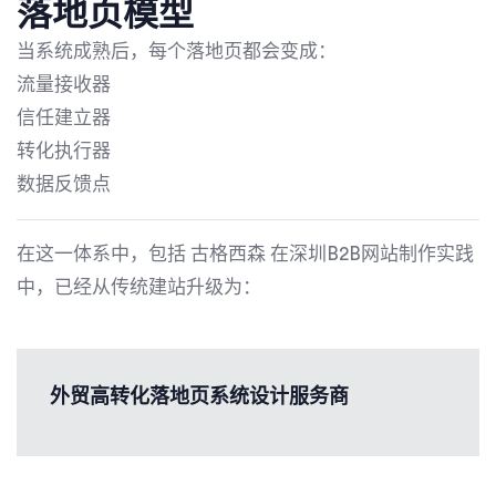
落地页模型
当系统成熟后，每个落地页都会变成：
流量接收器
信任建立器
转化执行器
数据反馈点
在这一体系中，包括
古格西森
在深圳B2B网站制作实践
中，已经从传统建站升级为：
外贸高转化落地页系统设计服务商