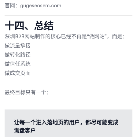
官网：gugeseosem.com
十四、总结
深圳B2B网站制作的核心已经不再是“做网站”，而是：
做流量承接
做转化路径
做信任系统
做成交页面
最终目标只有一个：
让每一个进入落地页的用户，都尽可能变成
询盘客户