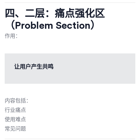
四、二层：痛点强化区
（Problem Section）
作用：
让用户产生共鸣
内容包括：
行业痛点
使用难点
常见问题