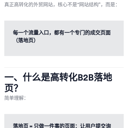
真正高转化的外贸网站，核心不是“网站结构”，而是：
每一个流量入口，都有一个专门的成交页面
（落地页）
一、什么是高转化B2B落地
页？
简单理解：
落地页 = 只做一件事的页面：让用户提交询