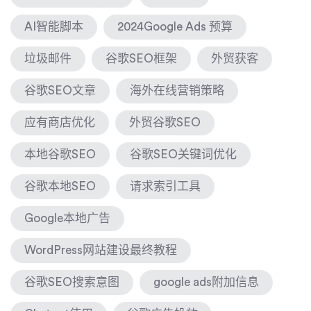
AI智能脚本
2024Google Ads 预算
垃圾邮件
谷歌SEO框架
外贸获客
谷歌SEO文章
海外在线营销策略
应有商店优化
外贸谷歌SEO
本地谷歌SEO
谷歌SEO关键词优化
谷歌本地SEO
请求索引工具
Google本地广告
WordPress网站建设最终教程
谷歌SEO搜索意图
google ads附加信息