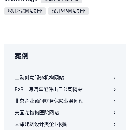
深圳外贸网站制作
深圳B2B网站制作
案例
上海创意服务机构网站
B2B上海汽车配件出口公司网站
北京企业顾问财务保险业务网站
美国宠物狗医院网站
天津建筑设计类企业网站