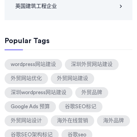
英国建筑工程企业
Popular Tags
wordpress网站建设
深圳外贸网站建设
外贸网站优化
外贸网站建设
深圳wordpress网站建设
外贸品牌
Google Ads 预算
谷歌SEO标记
外贸网站设计
海外在线营销
海外品牌
谷歌SEO架构标记
谷歌seo