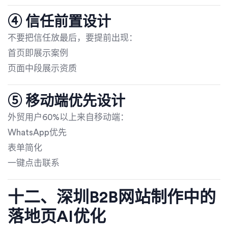
④ 信任前置设计
不要把信任放最后，要提前出现：
首页即展示案例
页面中段展示资质
⑤ 移动端优先设计
外贸用户60%以上来自移动端：
WhatsApp优先
表单简化
一键点击联系
十二、深圳B2B网站制作中的
落地页AI优化