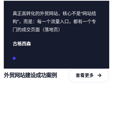
真正高转化的外贸网站，核心不是“网站结
构”，而是：每一个流量入口，都有一个专
门的成交页面（落地页）
古格西森
外贸网站建设成功案例
查看更多