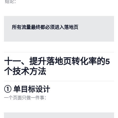
结论：
所有流量最终都必须进入落地页
十一、提升落地页转化率的5
个技术方法
① 单目标设计
一个页面只做一件事：