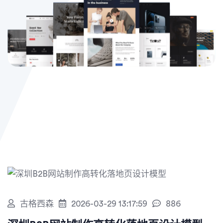
古格西森
2026-03-29 13:17:59
886