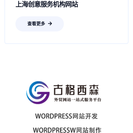
上海创意服务机构网站
查看更多