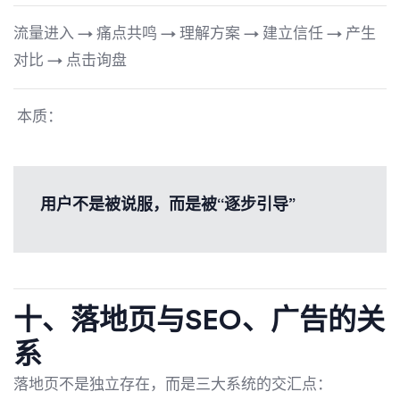
流量进入 → 痛点共鸣 → 理解方案 → 建立信任 → 产生
对比 → 点击询盘
本质：
用户不是被说服，而是被“逐步引导”
十、落地页与SEO、广告的关
系
落地页不是独立存在，而是三大系统的交汇点：