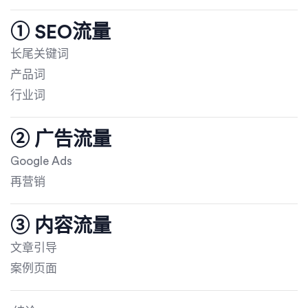
① SEO流量
长尾关键词
产品词
行业词
② 广告流量
Google Ads
再营销
③ 内容流量
文章引导
案例页面