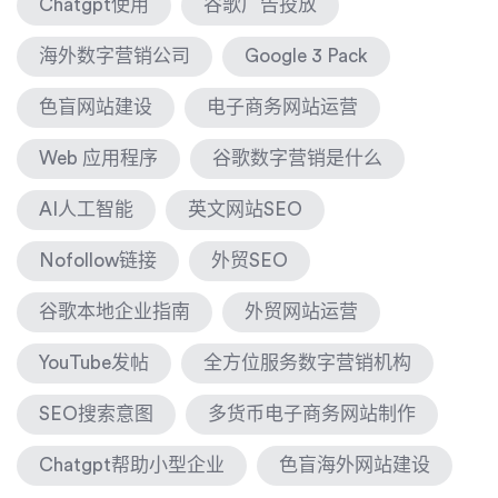
Chatgpt使用
谷歌广告投放
海外数字营销公司
Google 3 Pack
色盲网站建设
电子商务网站运营
Web 应用程序
谷歌数字营销是什么
AI人工智能
英文网站SEO
Nofollow链接
外贸SEO
谷歌本地企业指南
外贸网站运营
YouTube发帖
全方位服务数字营销机构
SEO搜索意图
多货币电子商务网站制作
Chatgpt帮助小型企业
色盲海外网站建设