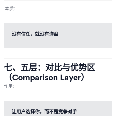
本质：
没有信任，就没有询盘
七、五层：对比与优势区
（Comparison Layer）
作用：
让用户选择你，而不是竞争对手