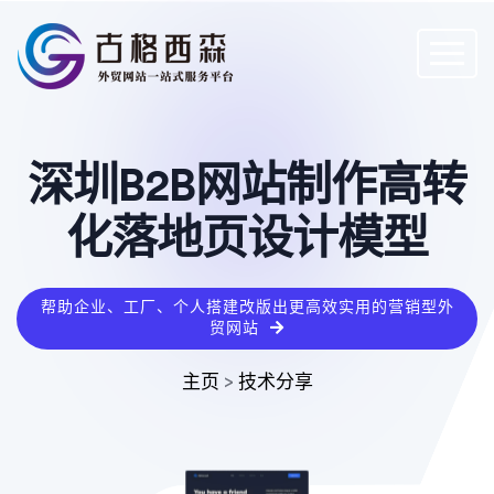
深圳B2B网站制作高转
化落地页设计模型
帮助企业、工厂、个人搭建改版出更高效实用的营销型外
贸网站
主页
>
技术分享