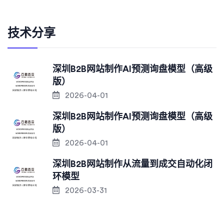
技术分享
深圳B2B网站制作AI预测询盘模型（高级
版）
2026-04-01
深圳B2B网站制作AI预测询盘模型（高级
版）
2026-04-01
深圳B2B网站制作从流量到成交自动化闭
环模型
2026-03-31