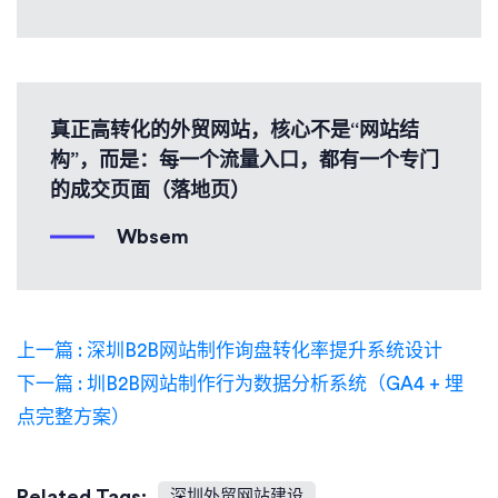
真正高转化的外贸网站，核心不是“网站结
构”，而是：每一个流量入口，都有一个专门
的成交页面（落地页）
Wbsem
上一篇 : 深圳B2B网站制作询盘转化率提升系统设计
下一篇 : 圳B2B网站制作行为数据分析系统（GA4 + 埋
点完整方案）
Related Tags:
深圳外贸网站建设