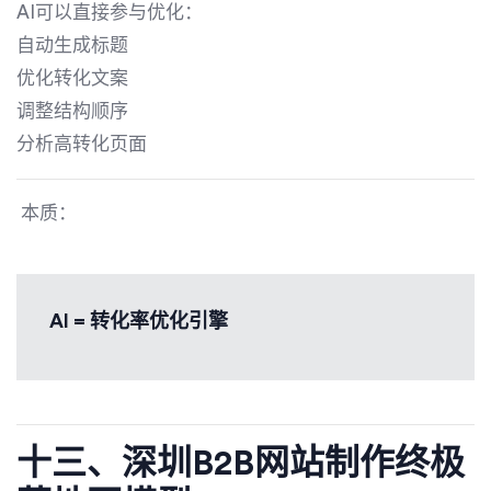
AI可以直接参与优化：
自动生成标题
优化转化文案
调整结构顺序
分析高转化页面
本质：
AI = 转化率优化引擎
十三、深圳B2B网站制作终极