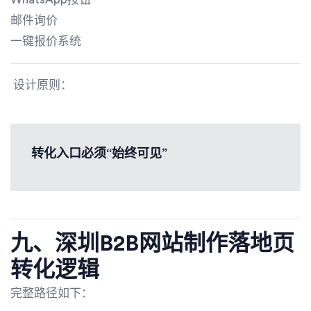
邮件询价
一键报价系统
设计原则：
转化入口必须“始终可见”
九、深圳B2B网站制作落地页
转化逻辑
完整路径如下：