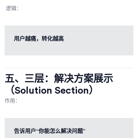
逻辑：
用户越痛，转化越高
五、三层：解决方案展示
（Solution Section）
作用：
告诉用户“你能怎么解决问题”