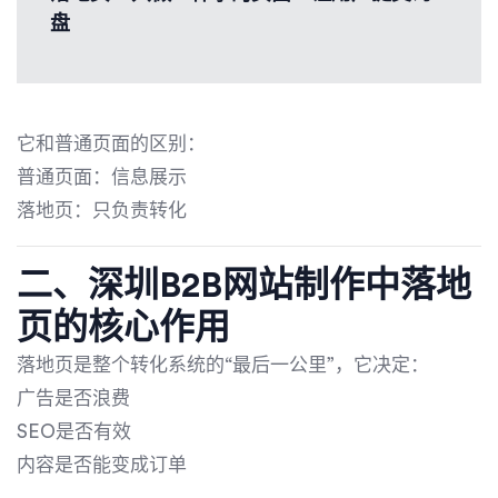
盘
它和普通页面的区别：
普通页面：信息展示
落地页：只负责转化
二、
深圳B2B网站制作
中落地
页的核心作用
落地页是整个转化系统的“最后一公里”，它决定：
广告是否浪费
SEO是否有效
内容是否能变成订单