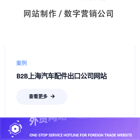
案例
B2B上海汽车配件出口公司网站
查看更多