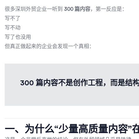
很多深圳外贸企业一听到
300 篇内容
，第一反应是：
写不了
写不动
写了也没用
但真正做起来的企业会发现一个真相：
300 篇内容不是创作工程，而是结
一、为什么“少量高质量内容”