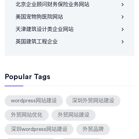
北京企业顾问财务保险业务网站
美国宠物狗医院网站
天津建筑设计类企业网站
英国建筑工程企业
Popular Tags
wordpress网站建设
深圳外贸网站建设
外贸网站优化
外贸网站建设
深圳wordpress网站建设
外贸品牌