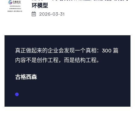
环模型
2026-03-31
真正做起来的企业会发现一个真相：300 篇
内容不是创作工程，而是结构工程。
古格西森