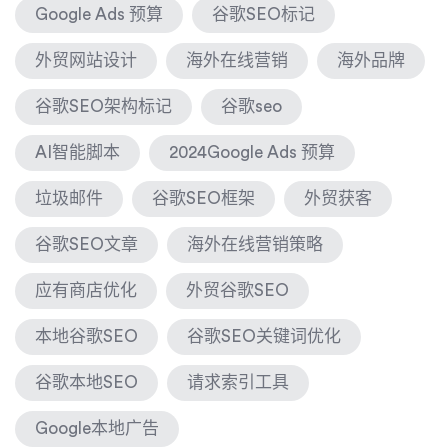
Google Ads 预算
谷歌SEO标记
外贸网站设计
海外在线营销
海外品牌
谷歌SEO架构标记
谷歌seo
AI智能脚本
2024Google Ads 预算
垃圾邮件
谷歌SEO框架
外贸获客
谷歌SEO文章
海外在线营销策略
应有商店优化
外贸谷歌SEO
本地谷歌SEO
谷歌SEO关键词优化
谷歌本地SEO
请求索引工具
Google本地广告