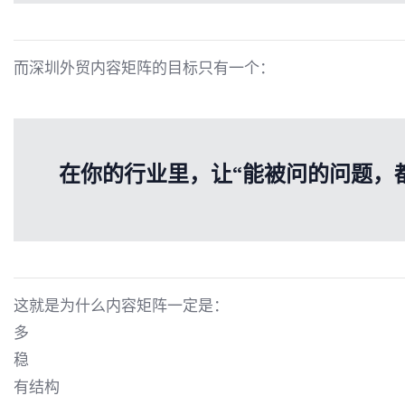
而深圳外贸内容矩阵的目标只有一个：
在你的行业里，让“能被问的问题，
这就是为什么内容矩阵一定是：
多
稳
有结构