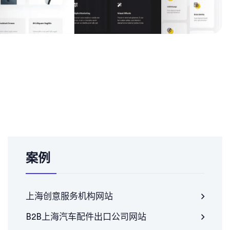
案例
上海创意服务机构网站
B2B上海汽车配件出口公司网站