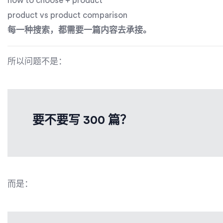
how to choose + product
product vs product comparison
每一种搜索，都需要一篇内容去承接。
所以问题不是：
要不要写 300 篇？
而是：