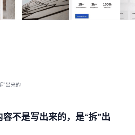
内容不是写出来的，是“拆”出