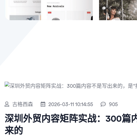
古格西森
2026-03-11 10:14:55
905
深圳外贸内容矩阵实战：300篇
来的