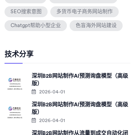
SEO搜索意图
多货币电子商务网站制作
Chatgpt帮助小型企业
色盲海外网站建设
技术分享
深圳B2B网站制作AI预测询盘模型（高级
版）
2026-04-01
深圳B2B网站制作AI预测询盘模型（高级
版）
2026-04-01
深圳B2B网站制作从流量到成交自动化闭