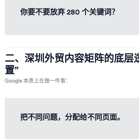
你要不要放弃 280 个关键词？
二、深圳外贸内容矩阵的底层
置”
Google 本质上在做一件事：
把不同问题，分配给不同页面。