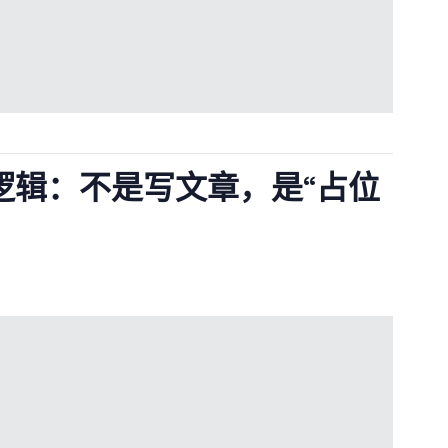
逻辑：不是写文章，是“占位