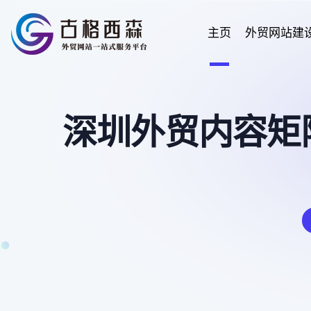
主页
外贸网站建
深圳外贸内容矩