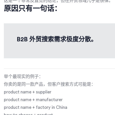
这是一个非常反直觉的结论，但在外贸领域几乎是铁律。
原因只有一句话：
B2B 外贸搜索需求极度分散。
举个最现实的例子：
你卖的是同一款产品，但客户搜索方式可能是：
product name + supplier
product name + manufacturer
product name + factory in China