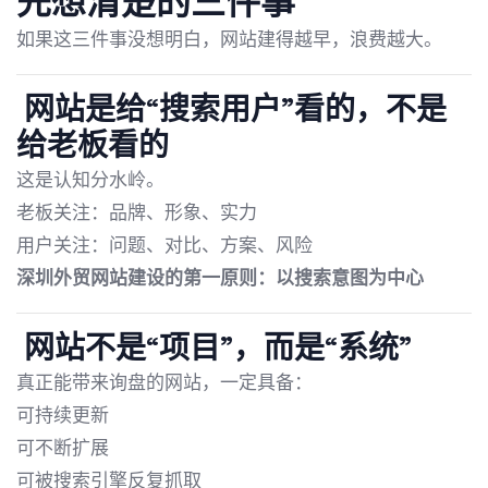
先想清楚的三件事
如果这三件事没想明白，网站建得越早，浪费越大。
网站是给“搜索用户”看的，不是
给老板看的
这是认知分水岭。
老板关注：品牌、形象、实力
用户关注：问题、对比、方案、风险
深圳外贸网站建设的第一原则：以搜索意图为中心
网站不是“项目”，而是“系统”
真正能带来询盘的网站，一定具备：
可持续更新
可不断扩展
可被搜索引擎反复抓取