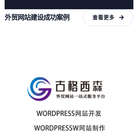
外贸网站建设成功案例
查看更多