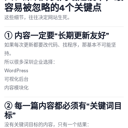
容易被忽略的4个关键点
这些细节，往往决定网站生死。
① 内容一定要“长期更新友好”
如果每次更新都要改代码、找程序，那基本不可能坚
持。
所以很多深圳企业选择：
WordPress
可视化后台
内容模块化
② 每一篇内容都必须有“关键词目
标”
没有关键词目标的内容，只有一个结果：