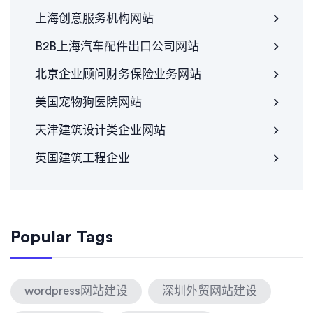
上海创意服务机构网站
B2B上海汽车配件出口公司网站
北京企业顾问财务保险业务网站
美国宠物狗医院网站
天津建筑设计类企业网站
英国建筑工程企业
Popular Tags
wordpress网站建设
深圳外贸网站建设