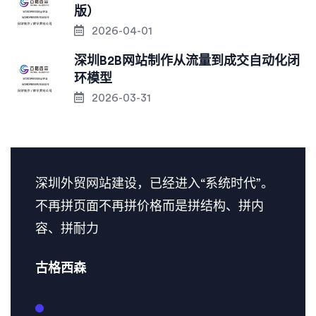
版）
2026-04-01
深圳B2B网站制作从流量到成交自动化闭
环模型
2026-03-31
深圳外贸网站建设，已经进入“系统时代”。
不再拼页面不再拼价格而是拼结构、拼内
容、拼耐力
古格西森