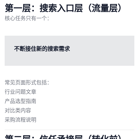
第一层：搜索入口层（流量层）
核心任务只有一个：
不断接住新的搜索需求
常见页面形式包括：
行业问题文章
产品选型指南
对比类内容
采购流程说明