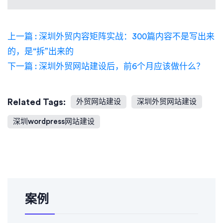
上一篇 : 深圳外贸内容矩阵实战：300篇内容不是写出来
的，是“拆”出来的
下一篇 : 深圳外贸网站建设后，前6个月应该做什么？
Related Tags:
外贸网站建设
深圳外贸网站建设
深圳wordpress网站建设
案例