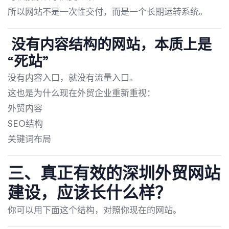
所以网站不是一次性交付，而是一个长期运转系统。
没有内容结构的网站，本质上是
“死站”
没有内容入口，就没有流量入口。
这也是为什么现在外贸企业重新重视：
外贸内容
SEO结构
关键词布局
三、真正有效的深圳外贸网站
建设，应该长什么样？
你可以用下面这个结构，对照你现在的网站。