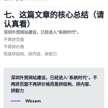
七、这篇文章的核心总结（请
认真看）
深圳外贸网站建设，已经进入“系统时代”。
不再拼页面
不再拼价格
而是拼结构、拼内容、拼耐力
深圳外贸网站建设，已经进入“系统时代”。不
再拼页面不再拼价格而是拼结构、拼内容、
拼耐力
Wbsem