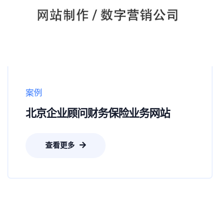
案例
北京企业顾问财务保险业务网站
查看更多