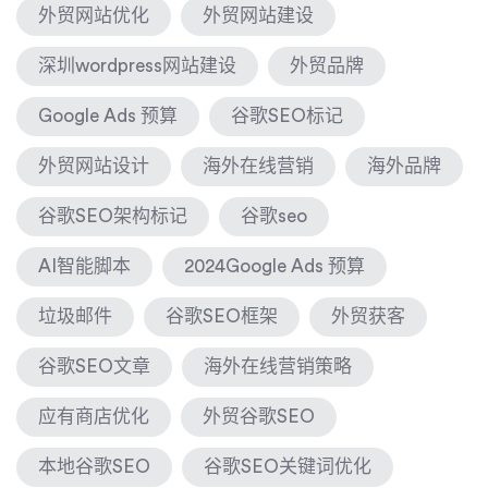
外贸网站优化
外贸网站建设
深圳wordpress网站建设
外贸品牌
Google Ads 预算
谷歌SEO标记
外贸网站设计
海外在线营销
海外品牌
谷歌SEO架构标记
谷歌seo
AI智能脚本
2024Google Ads 预算
垃圾邮件
谷歌SEO框架
外贸获客
谷歌SEO文章
海外在线营销策略
应有商店优化
外贸谷歌SEO
本地谷歌SEO
谷歌SEO关键词优化