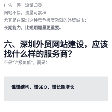
广告一停，流量归零
网站不停，流量可累积
尤其是在深圳这种竞争极度激烈的外贸城市：
长期能力，比短期爆量更重要。
六、深圳外贸网站建设，应该
找什么样的服务商？
不是“谁报价低”，而是：
谁懂结构、懂SEO、懂长期增长