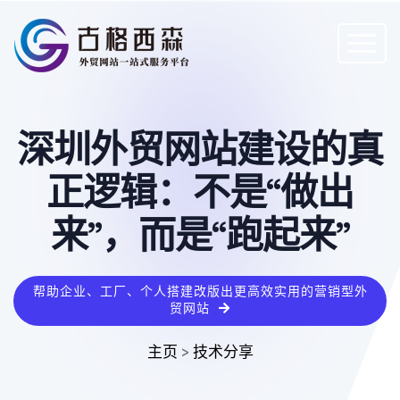
深圳外贸网站建设的真
正逻辑：不是“做出
来”，而是“跑起来”
帮助企业、工厂、个人搭建改版出更高效实用的营销型外
贸网站
主页
>
技术分享