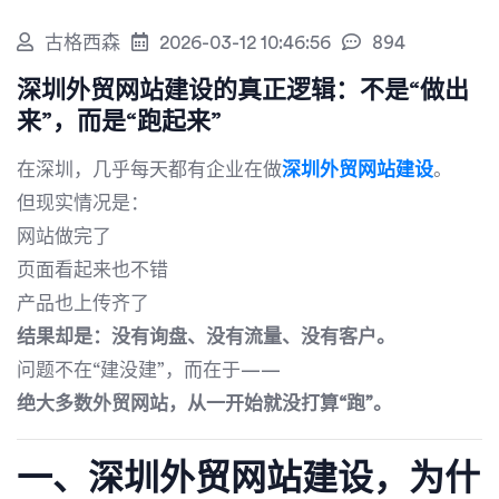
古格西森
2026-03-12 10:46:56
894
深圳外贸网站建设的真正逻辑：不是“做出
来”，而是“跑起来”
在深圳，几乎每天都有企业在做
深圳外贸网站建设
。
但现实情况是：
网站做完了
页面看起来也不错
产品也上传齐了
结果却是：没有询盘、没有流量、没有客户。
问题不在“建没建”，而在于——
绝大多数外贸网站，从一开始就没打算“跑”。
一、深圳外贸网站建设，为什