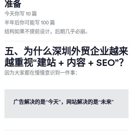
准备
今天你写 10 篇
半年后你可能写 100 篇
结构如果不提前设计，后期几乎必崩。
五、为什么深圳外贸企业越来
越重视“建站 + 内容 + SEO”？
因为大家都在慢慢意识到一件事：
广告解决的是“今天”，网站解决的是“未来”