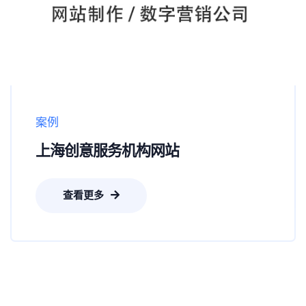
案例
上海创意服务机构网站
查看更多