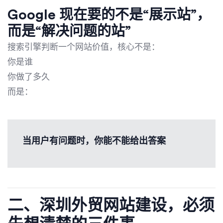
Google 现在要的不是“展示站”，
而是“解决问题的站”
搜索引擎判断一个网站价值，核心不是：
你是谁
你做了多久
而是：
当用户有问题时，你能不能给出答案
二、深圳外贸网站建设，必须