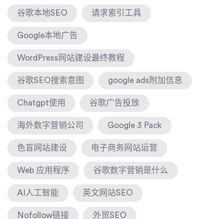
谷歌本地SEO
请求索引工具
Google本地广告
WordPress网站建设最终教程
谷歌SEO搜索意图
google ads附加信息
Chatgpt使用
谷歌广告投放
海外数字营销公司
Google 3 Pack
色盲网站建设
电子商务网站运营
Web 应用程序
谷歌数字营销是什么
AI人工智能
英文网站SEO
Nofollow链接
外贸SEO