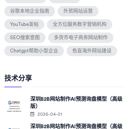
谷歌本地企业指南
外贸网站运营
YouTube发帖
全方位服务数字营销机构
SEO搜索意图
多货币电子商务网站制作
Chatgpt帮助小型企业
色盲海外网站建设
技术分享
深圳B2B网站制作AI预测询盘模型（高级
版）
2026-04-01
深圳B2B网站制作AI预测询盘模型（高级