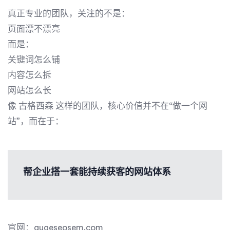
真正专业的团队，关注的不是：
页面漂不漂亮
而是：
关键词怎么铺
内容怎么拆
网站怎么长
像
古格西森
这样的团队，核心价值并不在“做一个网
站”，而在于：
帮企业搭一套能持续获客的网站体系
官网：gugeseosem.com