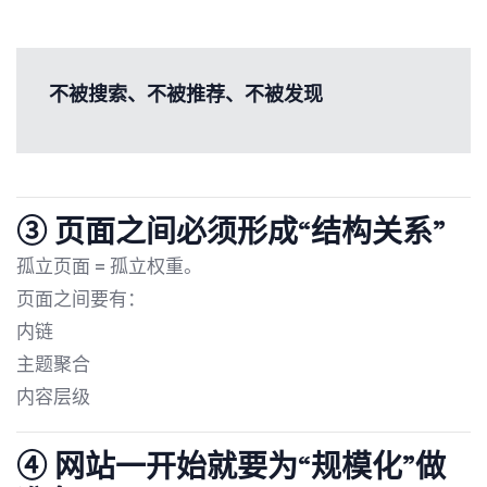
不被搜索、不被推荐、不被发现
③ 页面之间必须形成“结构关系”
孤立页面 = 孤立权重。
页面之间要有：
内链
主题聚合
内容层级
④ 网站一开始就要为“规模化”做