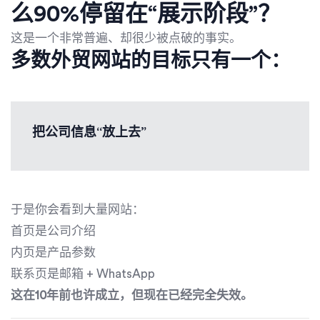
么90%停留在“展示阶段”？
这是一个非常普遍、却很少被点破的事实。
多数外贸网站的目标只有一个：
把公司信息“放上去”
于是你会看到大量网站：
首页是公司介绍
内页是产品参数
联系页是邮箱 + WhatsApp
这在10年前也许成立，但现在已经完全失效。