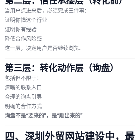
第二层：信任承接层（转化前）
当用户点进来后，必须完成三件事：
证明你懂这个行业
证明你有经验
降低合作风险感
这一层，决定用户是否继续浏览。
第三层：转化动作层（询盘）
包括但不限于：
清晰的联系入口
合理的询盘引导
明确的合作方式
询盘不是“要来的”，是“顺出来的”
四、深圳外贸网站建设中，最