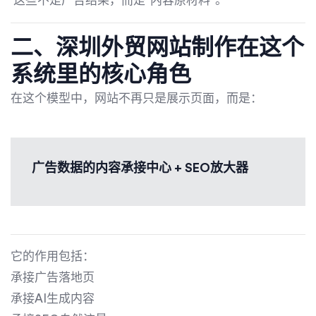
这些不是广告结果，而是“内容原材料”。
二、
深圳外贸网站制作
在这个
系统里的核心角色
在这个模型中，网站不再只是展示页面，而是：
广告数据的内容承接中心 + SEO放大器
它的作用包括：
承接广告落地页
承接AI生成内容