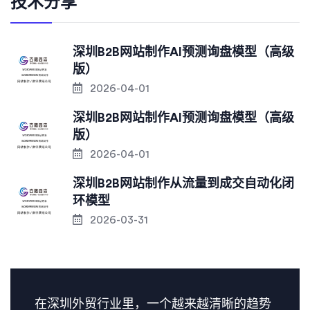
技术分享
深圳B2B网站制作AI预测询盘模型（高级
版）
2026-04-01
深圳B2B网站制作AI预测询盘模型（高级
版）
2026-04-01
深圳B2B网站制作从流量到成交自动化闭
环模型
2026-03-31
在深圳外贸行业里，一个越来越清晰的趋势