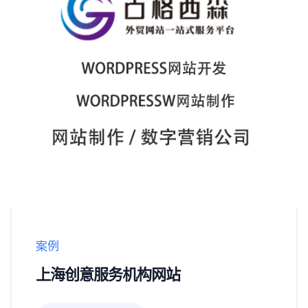
案例
上海创意服务机构网站