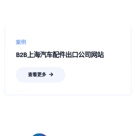
案例
B2B上海汽车配件出口公司网站
查看更多