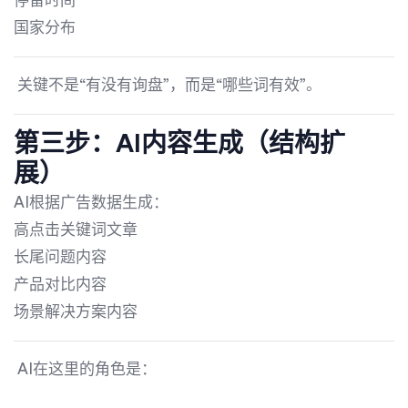
停留时间
国家分布
关键不是“有没有询盘”，而是“哪些词有效”。
第三步：AI内容生成（结构扩
展）
AI根据广告数据生成：
高点击关键词文章
长尾问题内容
产品对比内容
场景解决方案内容
AI在这里的角色是：