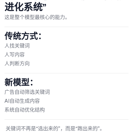
进化系统”
这是整个模型最核心的能力。
传统方式：
人找关键词
人写内容
人判断方向
新模型：
广告自动筛选关键词
AI自动生成内容
系统自动优化结构
关键词不再是“选出来的”，而是“跑出来的”。