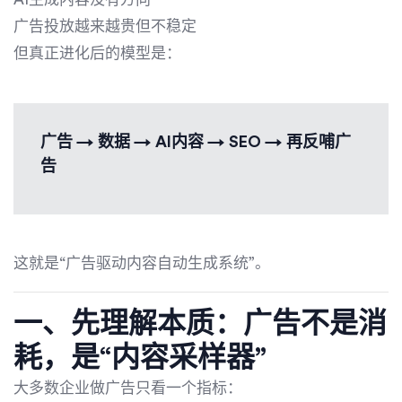
广告投放越来越贵但不稳定
但真正进化后的模型是：
广告 → 数据 → AI内容 → SEO → 再反哺广
告
这就是“广告驱动内容自动生成系统”。
一、先理解本质：广告不是消
耗，是“内容采样器”
大多数企业做广告只看一个指标：