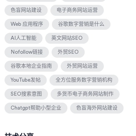
色盲网站建设
电子商务网站运营
Web 应用程序
谷歌数字营销是什么
AI人工智能
英文网站SEO
Nofollow链接
外贸SEO
谷歌本地企业指南
外贸网站运营
YouTube发帖
全方位服务数字营销机构
SEO搜索意图
多货币电子商务网站制作
Chatgpt帮助小型企业
色盲海外网站建设