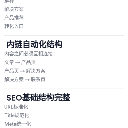
解释
解决方案
产品推荐
转化入口
内链自动化结构
内容之间必须互相连接：
文章 → 产品页
产品页 → 解决方案
解决方案 → 联系页
SEO基础结构完整
URL标准化
Title规范化
Meta统一化