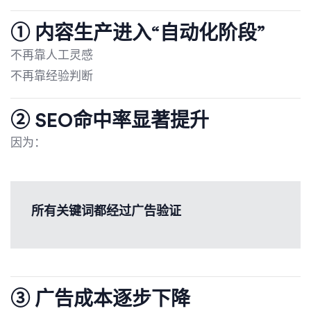
① 内容生产进入“自动化阶段”
不再靠人工灵感
不再靠经验判断
② SEO命中率显著提升
因为：
所有关键词都经过广告验证
③ 广告成本逐步下降