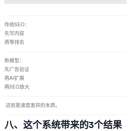
传统SEO：
先写内容
再等排名
新模型：
先广告验证
再AI扩展
再SEO放大
这就是速度差异的本质。
八、这个系统带来的3个结果