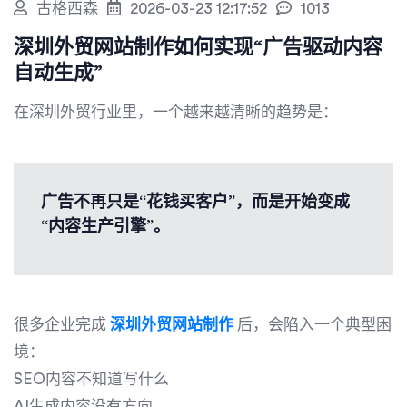
古格西森
2026-03-23 12:17:52
1013
深圳外贸网站制作如何实现“广告驱动内容
自动生成”
在深圳外贸行业里，一个越来越清晰的趋势是：
广告不再只是“花钱买客户”，而是开始变成
“内容生产引擎”。
很多企业完成
深圳外贸网站制作
后，会陷入一个典型困
境：
SEO内容不知道写什么
AI生成内容没有方向