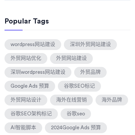
Popular Tags
wordpress网站建设
深圳外贸网站建设
外贸网站优化
外贸网站建设
深圳wordpress网站建设
外贸品牌
Google Ads 预算
谷歌SEO标记
外贸网站设计
海外在线营销
海外品牌
谷歌SEO架构标记
谷歌seo
AI智能脚本
2024Google Ads 预算