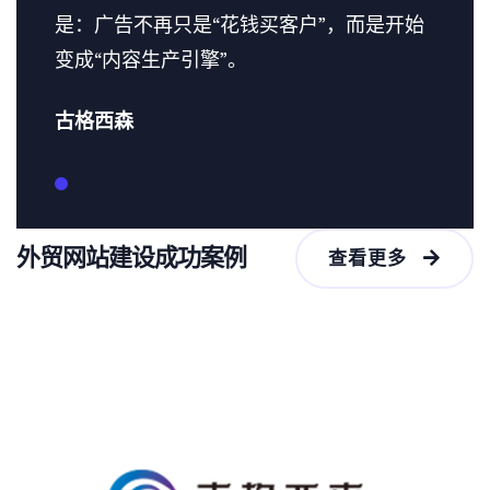
是：广告不再只是“花钱买客户”，而是开始
变成“内容生产引擎”。
古格西森
外贸网站建设成功案例
查看更多