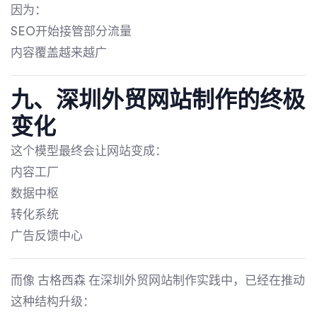
因为：
SEO开始接管部分流量
内容覆盖越来越广
九、深圳外贸网站制作的终极
变化
这个模型最终会让网站变成：
内容工厂
数据中枢
转化系统
广告反馈中心
而像
古格西森
在深圳外贸网站制作实践中，已经在推动
这种结构升级：