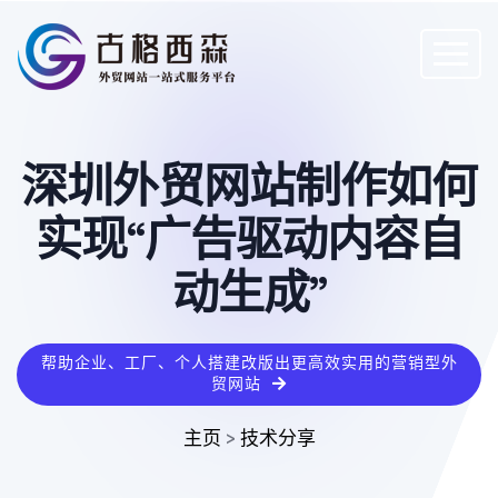
深圳外贸网站制作如何
实现“广告驱动内容自
动生成”
帮助企业、工厂、个人搭建改版出更高效实用的营销型外
贸网站
主页
>
技术分享