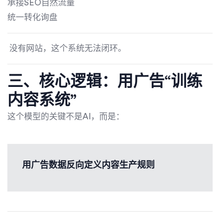
承接SEO自然流量
统一转化询盘
没有网站，这个系统无法闭环。
三、核心逻辑：用广告“训练
内容系统”
这个模型的关键不是AI，而是：
用广告数据反向定义内容生产规则