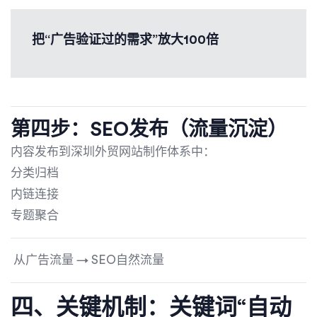
把“广告验证过的需求”放大100倍
第四步：SEO发布（流量沉淀）
内容发布到深圳外贸网站制作体系中：
分类归档
内链连接
专题聚合
从广告流量 → SEO自然流量
四、关键机制：关键词“自动