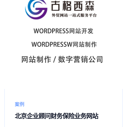
案例
北京企业顾问财务保险业务网站