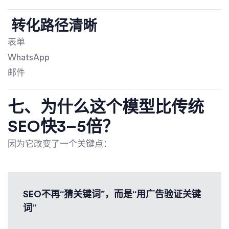
转化路径清晰
表单
WhatsApp
邮件
七、为什么这个模型比传统
SEO快3–5倍？
因为它改变了一个关键点：
SEO不再“猜关键词”，而是“用广告验证关键
词”