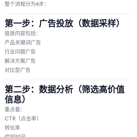
整个流程分为4步：
第一步：广告投放（数据采样）
投放内容包括：
产品关键词广告
行业问题广告
解决方案广告
对比型广告
第二步：数据分析（筛选高价值
信息）
重点看：
CTR（点击率）
转化率