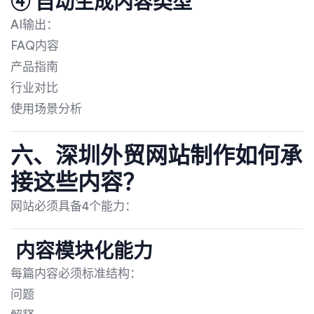
④ 自动生成内容类型
AI输出：
FAQ内容
产品指南
行业对比
使用场景分析
六、深圳外贸网站制作如何承
接这些内容？
网站必须具备4个能力：
内容模块化能力
每篇内容必须标准结构：
问题