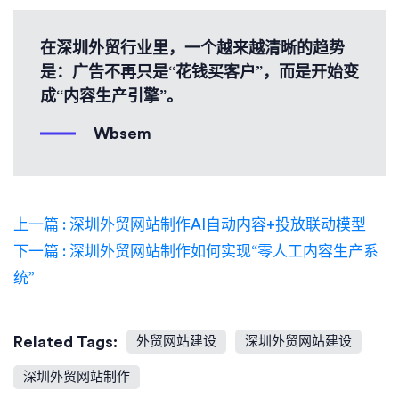
在深圳外贸行业里，一个越来越清晰的趋势
是：广告不再只是“花钱买客户”，而是开始变
成“内容生产引擎”。
Wbsem
上一篇 : 深圳外贸网站制作AI自动内容+投放联动模型
下一篇 : 深圳外贸网站制作如何实现“零人工内容生产系
统”
Related Tags:
外贸网站建设
深圳外贸网站建设
深圳外贸网站制作