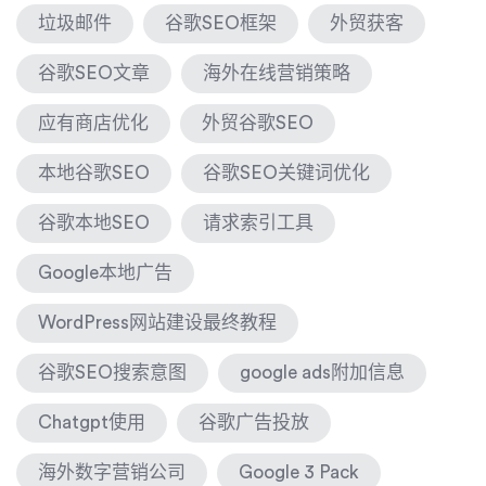
垃圾邮件
谷歌SEO框架
外贸获客
谷歌SEO文章
海外在线营销策略
应有商店优化
外贸谷歌SEO
本地谷歌SEO
谷歌SEO关键词优化
谷歌本地SEO
请求索引工具
Google本地广告
WordPress网站建设最终教程
谷歌SEO搜索意图
google ads附加信息
Chatgpt使用
谷歌广告投放
海外数字营销公司
Google 3 Pack