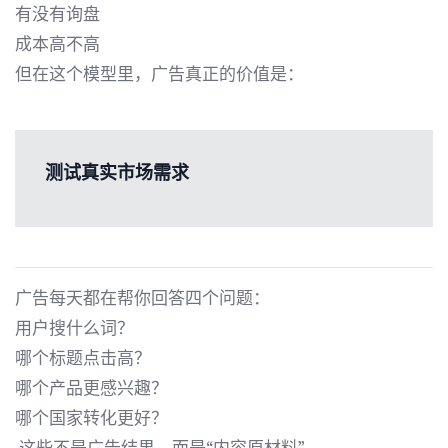
有没有询盘
成本高不高
但在这个模型里，广告真正的价值是：
测试真实市场需求
广告每天都在帮你回答四个问题：
用户搜什么词？
哪个标题点击高？
哪个产品更感兴趣？
哪个国家转化更好？