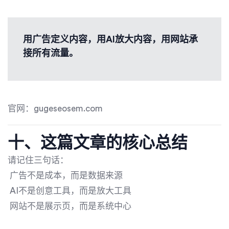
用广告定义内容，用AI放大内容，用网站承
接所有流量。
官网：gugeseosem.com
十、这篇文章的核心总结
请记住三句话：
广告不是成本，而是数据来源
AI不是创意工具，而是放大工具
网站不是展示页，而是系统中心