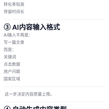
转化率较高
停留时间长
③ AI内容输入格式
AI输入不再是：
写一篇文章
而是：
关键词
点击数据
用户问题
国家区域
这一步决定内容质量上限。