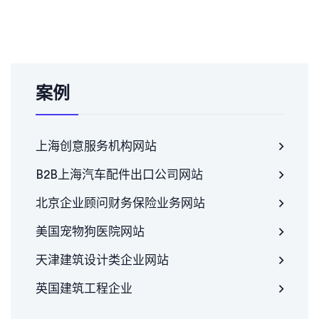
案例
上海创意服务机构网站
B2B上海汽车配件出口公司网站
北京企业顾问财务保险业务网站
美国宠物狗医院网站
天津建筑设计类企业网站
英国建筑工程企业