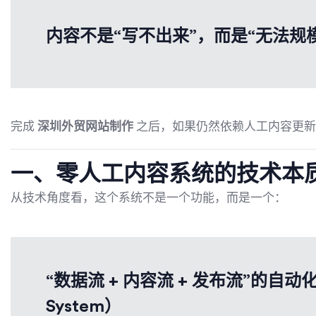
内容不是“写不出来”，而是“无法规
完成
深圳外贸网站制作
之后，如果仍然依赖人工内容更新
一、零人工内容系统的技术本
从技术角度看，这个系统不是一个功能，而是一个：
“数据流 + 内容流 + 发布流”的自动化管
System）