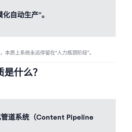
模化自动生产”。
，本质上系统永远停留在“人力瓶颈阶段”。
质是什么？
道系统（Content Pipeline