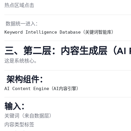
热点区域点击
数据统一进入：
Keyword Intelligence Database（关键词智能库）
三、第二层：内容生成层（AI Proc
这是系统核心。
架构组件：
AI Content Engine（AI内容引擎）
输入：
关键词（来自数据层）
内容类型标签