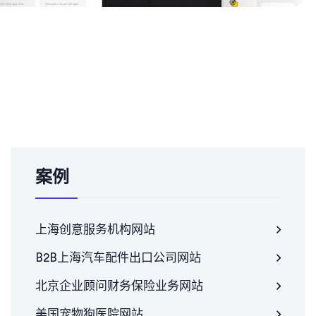
案例
上海创意服务机构网站
B2B上海汽车配件出口公司网站
北京企业顾问财务保险业务网站
美国宠物狗医院网站