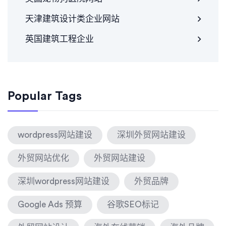
天津建筑设计类企业网站
英国建筑工程企业
Popular Tags
wordpress网站建设
深圳外贸网站建设
外贸网站优化
外贸网站建设
深圳wordpress网站建设
外贸品牌
Google Ads 预算
谷歌SEO标记