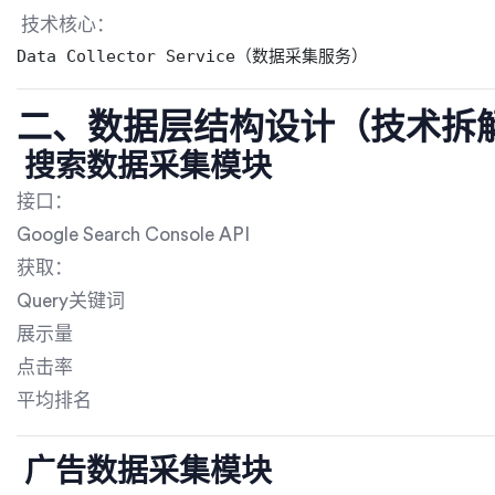
技术核心：
Data Collector Service（数据采集服务）
二、数据层结构设计（技术拆
搜索数据采集模块
接口：
Google Search Console API
获取：
Query关键词
展示量
点击率
平均排名
广告数据采集模块