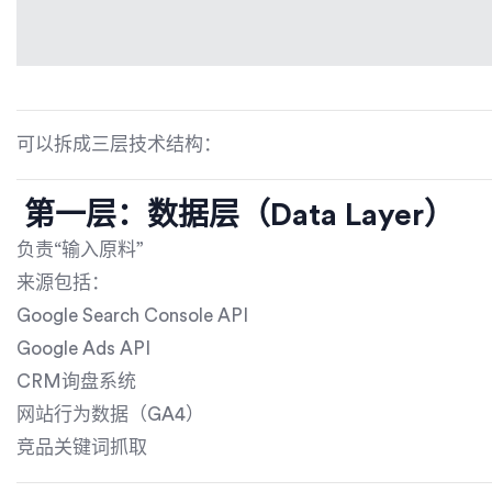
可以拆成三层技术结构：
第一层：数据层（Data Layer）
负责“输入原料”
来源包括：
Google Search Console API
Google Ads API
CRM询盘系统
网站行为数据（GA4）
竞品关键词抓取