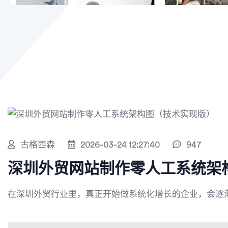
古格西森
2026-03-24 12:27:40
947
深圳外贸网站制作零人工系统架
在深圳外贸行业里，真正开始做系统化增长的企业，会逐