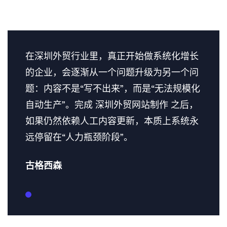
在深圳外贸行业里，真正开始做系统化增长
的企业，会逐渐从一个问题升级为另一个问
题：内容不是“写不出来”，而是“无法规模化
自动生产”。完成 深圳外贸网站制作 之后，
如果仍然依赖人工内容更新，本质上系统永
远停留在“人力瓶颈阶段”。
古格西森