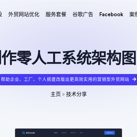
设
外贸网站优化
服务套餐
谷歌广告
Facebook
案
制作零人工系统架构图
帮助企业、工厂、个人搭建改版出更高效实用的营销型外贸网站
主页
>
技术分享