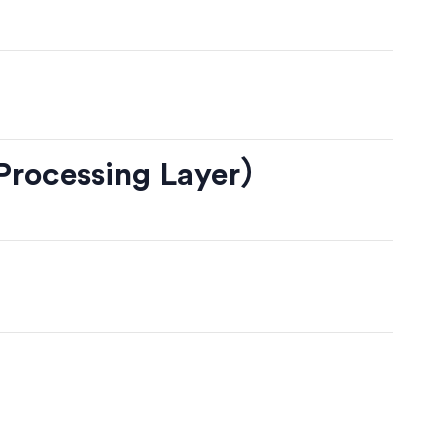
essing Layer）