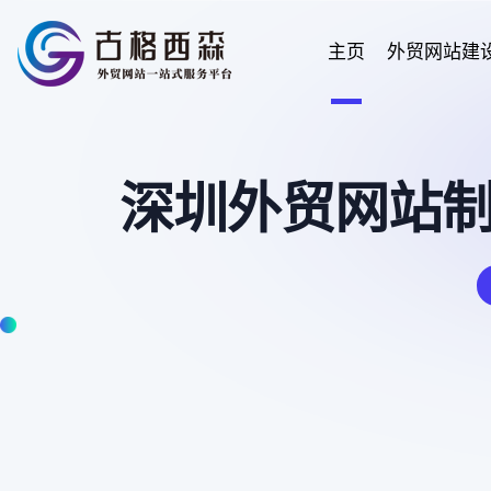
主页
外贸网站建
深圳外贸网站