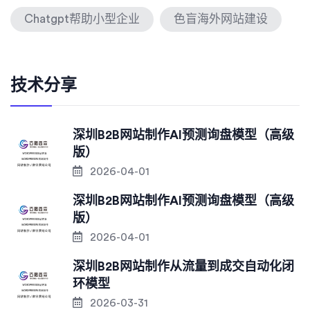
Chatgpt帮助小型企业
色盲海外网站建设
技术分享
深圳B2B网站制作AI预测询盘模型（高级
版）
2026-04-01
深圳B2B网站制作AI预测询盘模型（高级
版）
2026-04-01
深圳B2B网站制作从流量到成交自动化闭
环模型
2026-03-31