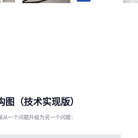
构图（技术实现版）
渐从一个问题升级为另一个问题：