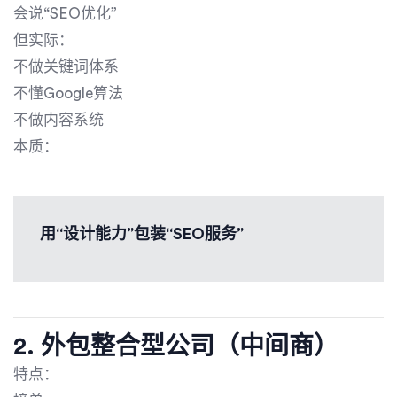
会说“SEO优化”
但实际：
不做关键词体系
不懂Google算法
不做内容系统
本质：
用“设计能力”包装“SEO服务”
2. 外包整合型公司（中间商）
特点：