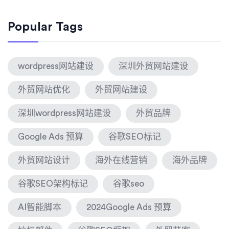
Popular Tags
wordpress网站建设
深圳外贸网站建设
外贸网站优化
外贸网站建设
深圳wordpress网站建设
外贸品牌
Google Ads 预算
谷歌SEO标记
外贸网站设计
海外在线营销
海外品牌
谷歌SEO架构标记
谷歌seo
AI智能脚本
2024Google Ads 预算