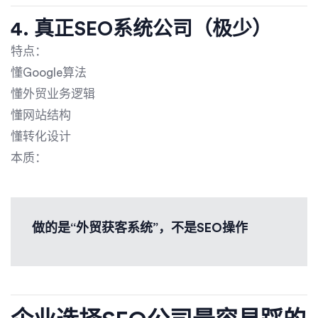
4. 真正SEO系统公司（极少）
特点：
懂Google算法
懂外贸业务逻辑
懂网站结构
懂转化设计
本质：
做的是“外贸获客系统”，不是SEO操作