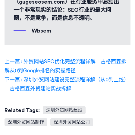
（gugeseosem.com）在行业服务中总结出
一个非常现实的结论：SEO行业的最大问
题，不是竞争，而是信息不透明。
Wbsem
上一篇 : 外贸网站SEO优化完整流程详解｜古格西森拆
解从0到Google排名的实操路径
下一篇 : 深圳外贸网站建设完整流程详解（从0到上线）
｜古格西森外贸建站实战拆解
Related Tags:
深圳外贸网站建设
深圳外贸网站制作
深圳外贸网站公司