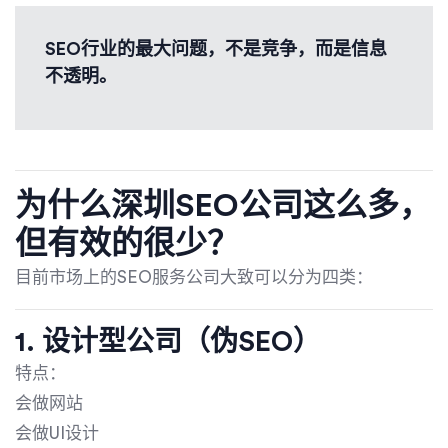
SEO行业的最大问题，不是竞争，而是信息
不透明。
为什么深圳SEO公司这么多，
但有效的很少？
目前市场上的SEO服务公司大致可以分为四类：
1. 设计型公司（伪SEO）
特点：
会做网站
会做UI设计