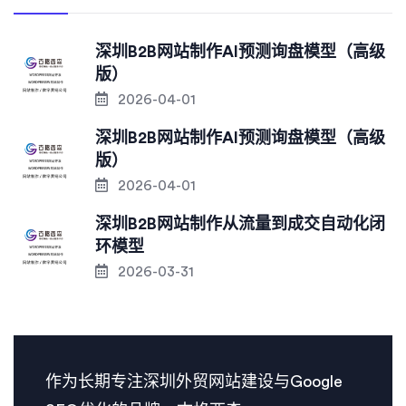
深圳B2B网站制作AI预测询盘模型（高级
版）
2026-04-01
深圳B2B网站制作AI预测询盘模型（高级
版）
2026-04-01
深圳B2B网站制作从流量到成交自动化闭
环模型
2026-03-31
作为长期专注深圳外贸网站建设与Google