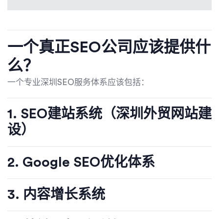
一个真正SEO公司应该提供什
么？
一个专业深圳SEO服务体系应该包括：
1. SEO建站系统（深圳外贸网站建
设）
2. Google SEO优化体系
3. 内容增长系统