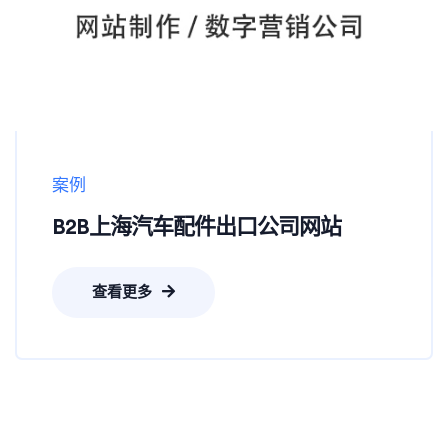
案例
B2B上海汽车配件出口公司网站
查看更多