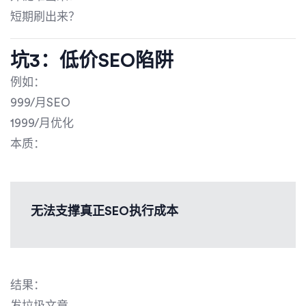
短期刷出来？
坑3：低价SEO陷阱
例如：
999/月SEO
1999/月优化
本质：
无法支撑真正SEO执行成本
结果：
发垃圾文章