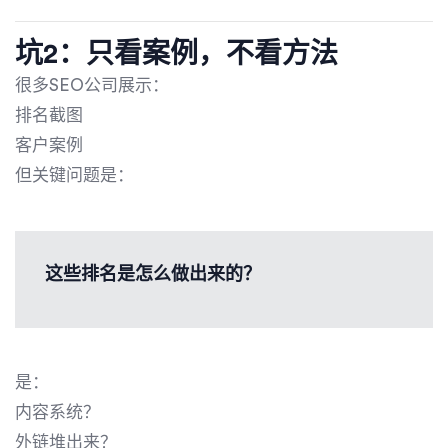
坑2：只看案例，不看方法
很多SEO公司展示：
排名截图
客户案例
但关键问题是：
这些排名是怎么做出来的？
是：
内容系统？
外链堆出来？