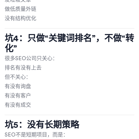
做低质量外链
没有结构优化
坑4：只做“关键词排名”，不做“转
化”
很多SEO公司只关心：
排名有没有上去
但不关心：
有没有询盘
有没有客户
有没有成交
坑5：没有长期策略
SEO不是短期项目，而是：