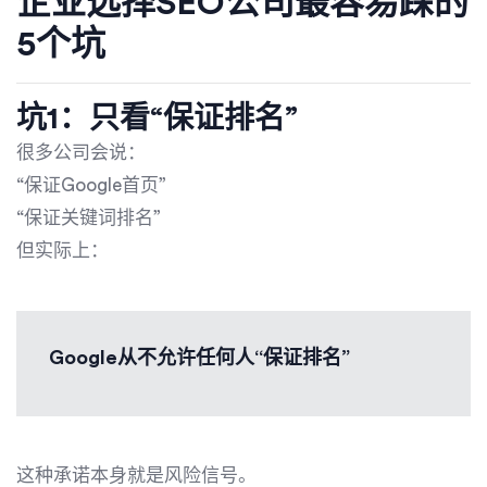
企业选择SEO公司最容易踩的
5个坑
坑1：只看“保证排名”
很多公司会说：
“保证Google首页”
“保证关键词排名”
但实际上：
Google从不允许任何人“保证排名”
这种承诺本身就是风险信号。