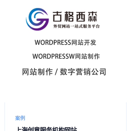
案例
上海创意服务机构网站