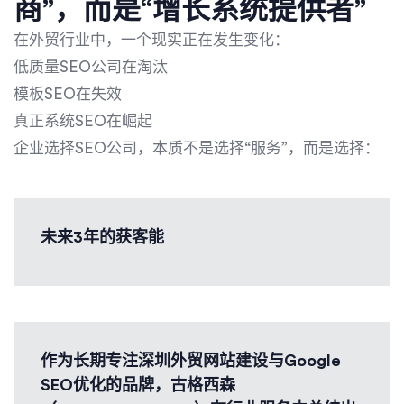
商”，而是“增长系统提供者”
在外贸行业中，一个现实正在发生变化：
低质量SEO公司在淘汰
模板SEO在失效
真正系统SEO在崛起
企业选择SEO公司，本质不是选择“服务”，而是选择：
未来3年的获客能
作为长期专注深圳外贸网站建设与Google
SEO优化的品牌，古格西森