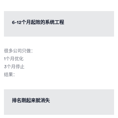
6-12个月起效的系统工程
很多公司只做：
1个月优化
3个月停止
结果：
排名刚起来就消失