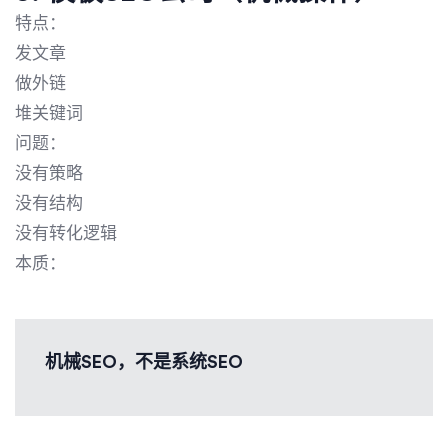
特点：
发文章
做外链
堆关键词
问题：
没有策略
没有结构
没有转化逻辑
本质：
机械SEO，不是系统SEO