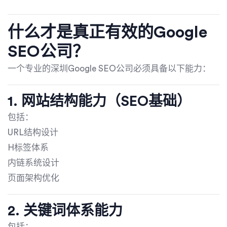
什么才是真正有效的Google
SEO公司？
一个专业的深圳Google SEO公司必须具备以下能力：
1. 网站结构能力（SEO基础）
包括：
URL结构设计
H标签体系
内链系统设计
页面架构优化
2. 关键词体系能力
包括：