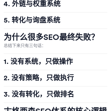
4. 外链与权重系统
5. 转化与询盘系统
为什么很多SEO最终失败？
总结下来只有三句话：
1. 没有系统，只做操作
2. 没有策略，只做执行
3. 没有转化，只做排名