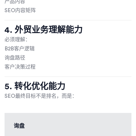
产品内容
SEO内容矩阵
4. 外贸业务理解能力
必须理解：
B2B客户逻辑
询盘路径
客户决策过程
5. 转化优化能力
SEO最终目标不是排名，而是：
询盘