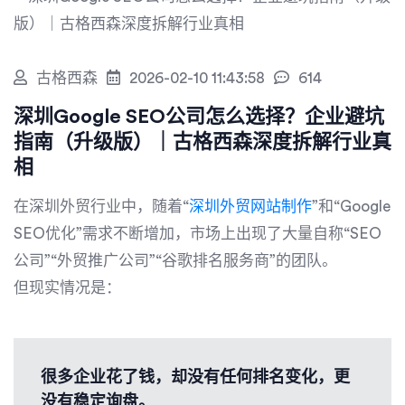
古格西森
2026-02-10 11:43:58
614
深圳Google SEO公司怎么选择？企业避坑
指南（升级版）｜古格西森深度拆解行业真
相
在深圳外贸行业中，随着“
深圳外贸网站制作
”和“Google
SEO优化”需求不断增加，市场上出现了大量自称“SEO
公司”“外贸推广公司”“谷歌排名服务商”的团队。
但现实情况是：
很多企业花了钱，却没有任何排名变化，更
没有稳定询盘。