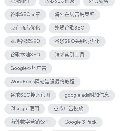
垃圾邮件
谷歌SEO框架
外贸获客
谷歌SEO文章
海外在线营销策略
应有商店优化
外贸谷歌SEO
本地谷歌SEO
谷歌SEO关键词优化
谷歌本地SEO
请求索引工具
Google本地广告
WordPress网站建设最终教程
谷歌SEO搜索意图
google ads附加信息
Chatgpt使用
谷歌广告投放
海外数字营销公司
Google 3 Pack