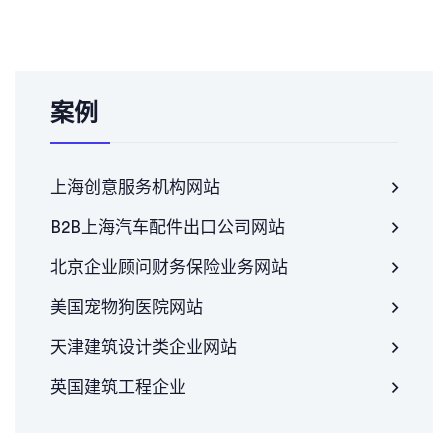
案例
上海创意服务机构网站
B2B上海汽车配件出口公司网站
北京企业顾问财务保险业务网站
美国宠物狗医院网站
天津建筑设计类企业网站
英国建筑工程企业