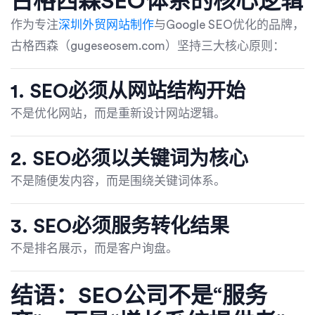
古格西森SEO体系的核心逻辑
作为专注
深圳外贸网站制作
与Google SEO优化的品牌，
古格西森（gugeseosem.com）坚持三大核心原则：
1. SEO必须从网站结构开始
不是优化网站，而是重新设计网站逻辑。
2. SEO必须以关键词为核心
不是随便发内容，而是围绕关键词体系。
3. SEO必须服务转化结果
不是排名展示，而是客户询盘。
结语：SEO公司不是“服务