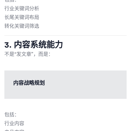
行业关键词分析
长尾关键词布局
转化关键词筛选
3. 内容系统能力
不是“发文章”，而是：
内容战略规划
包括：
行业内容