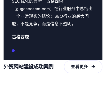
SEO优化的品牌，古格西森
（gugeseosem.com）在行业服务中总结出
一个非常现实的结论：SEO行业的最大问
题，不是竞争，而是信息不透明。
古格西森
外贸网站建设成功案例
查看更多