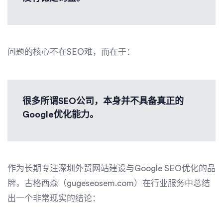
问题的核心不在SEO难，而在于：
很多所谓SEO公司，本身并不具备真正的
Google优化能力。
作为长期专注深圳外贸网站建设与Google SEO优化的品
牌，古格西森（gugeseosem.com）在行业服务中总结
出一个非常现实的结论：