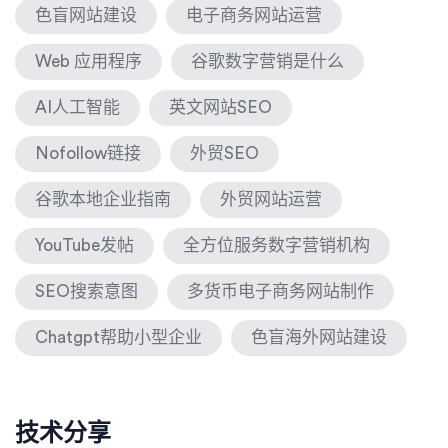
色盲网站建设
电子商务网站运营
Web 应用程序
谷歌数字营销是什么
AI人工智能
英文网站SEO
Nofollow链接
外贸SEO
谷歌本地企业指南
外贸网站运营
YouTube发帖
全方位服务数字营销机构
SEO搜索意图
多货币电子商务网站制作
Chatgpt帮助小型企业
色盲海外网站建设
技术分享