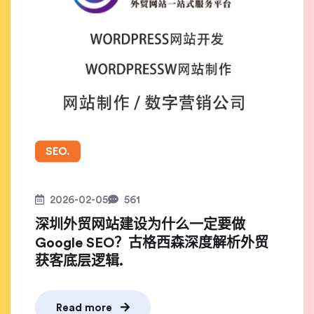
SEO.
2026-02-05
561
深圳外贸网站建设为什么一定要做
Google SEO？古格西森深度解析外贸
获客底层逻辑.
Read more