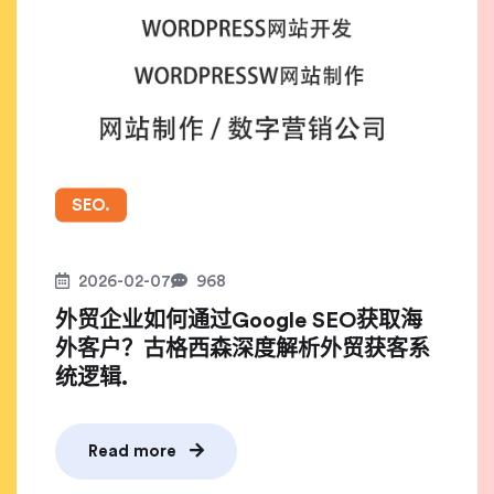
SEO.
2026-02-07
968
外贸企业如何通过Google SEO获取海
外客户？古格西森深度解析外贸获客系
统逻辑.
Read more