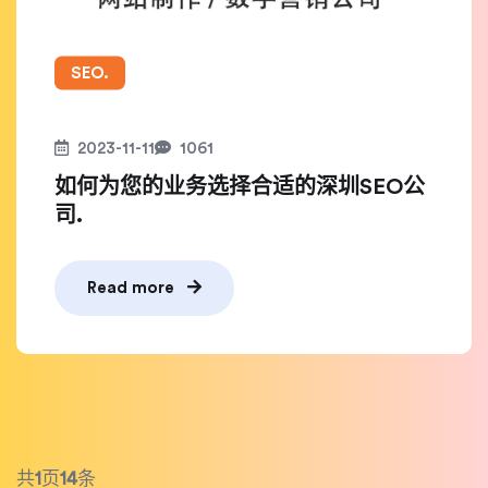
SEO.
2023-11-11
1061
如何为您的业务选择合适的深圳SEO公
司.
Read more
共
1
页
14
条