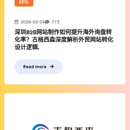
SEO.
2026-02-04
773
深圳B2B网站制作如何提升海外询盘转
化率？古格西森深度解析外贸网站转化
设计逻辑.
Read more