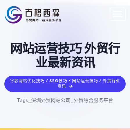
网站运营技巧 外贸行
业最新资讯
谷歌网站优化技巧 / SEO技巧 / 网站运营技巧 / 外贸行业
资讯
Tags_深圳外贸网站公司_外贸综合服务平台