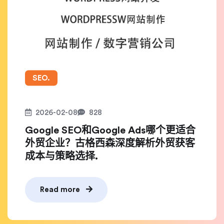
SEO.
2026-02-08
828
Google SEO和Google Ads哪个更适合
外贸企业？古格西森深度解析外贸获客
成本与策略选择.
Read more