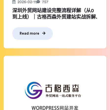
2026-02-11
757
深圳外贸网站建设完整流程详解（从0
到上线）｜古格西森外贸建站实战拆解.
Read more