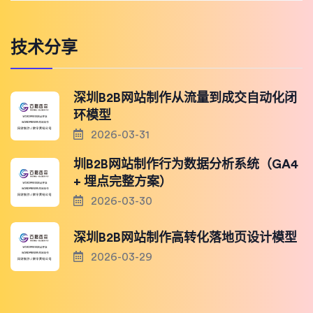
技术分享
深圳B2B网站制作从流量到成交自动化闭
环模型
2026-03-31
圳B2B网站制作行为数据分析系统（GA4
+ 埋点完整方案）
2026-03-30
深圳B2B网站制作高转化落地页设计模型
2026-03-29