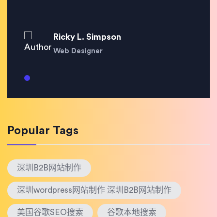
Ricky L. Simpson
Web Designer
Popular Tags
深圳B2B网站制作
深圳wordpress网站制作 深圳B2B网站制作
美国谷歌SEO搜索
谷歌本地搜索