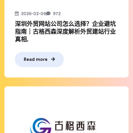
2026-02-06
972
深圳外贸网站公司怎么选择？企业避坑
指南｜古格西森深度解析外贸建站行业
真相.
Read more