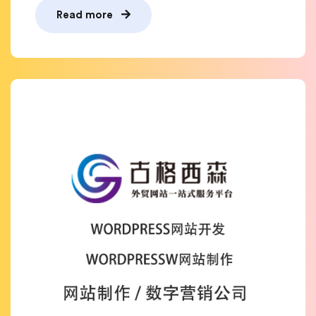
Read more