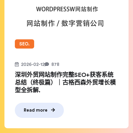
SEO.
2026-02-12
878
深圳外贸网站制作完整SEO+获客系统
总结（终极篇）｜古格西森外贸增长模
型全拆解.
Read more