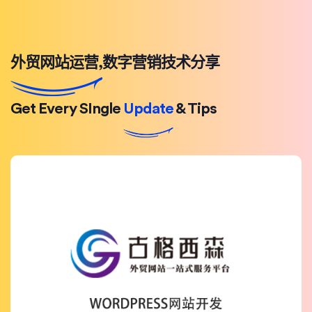
外贸网站运营,数字营销技术分享
Get Every SIngle
Update
& Tips