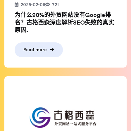
2026-02-08
721
为什么90%的外贸网站没有Google排
名？古格西森深度解析SEO失败的真实
原因.
Read more