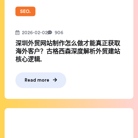
SEO.
2026-02-02
906
深圳外贸网站制作怎么做才能真正获取
海外客户？古格西森深度解析外贸建站
核心逻辑.
Read more