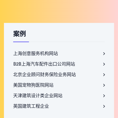
案例
上海创意服务机构网站
B2B上海汽车配件出口公司网站
北京企业顾问财务保险业务网站
美国宠物狗医院网站
天津建筑设计类企业网站
英国建筑工程企业