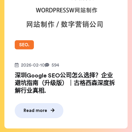
SEO.
2026-02-10
594
深圳Google SEO公司怎么选择？企业
避坑指南（升级版）｜古格西森深度拆
解行业真相.
Read more