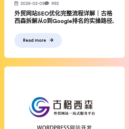
2026-02-09
992
外贸网站SEO优化完整流程详解｜古格
西森拆解从0到Google排名的实操路径.
Read more