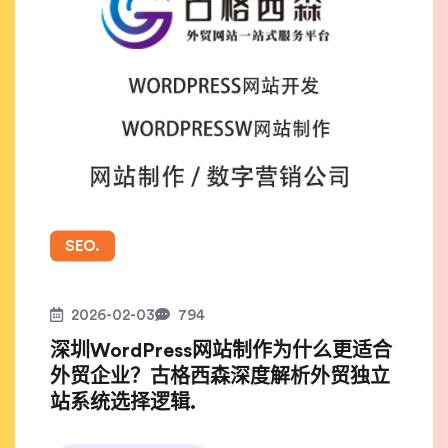
SEO.
2026-02-03
794
深圳WordPress网站制作为什么更适合
外贸企业？古格西森深度解析外贸独立
站系统选择逻辑.