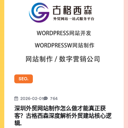
SEO.
2026-02-01
764
深圳外贸网站制作怎么做才能真正获
客？古格西森深度解析外贸建站核心逻
辑.