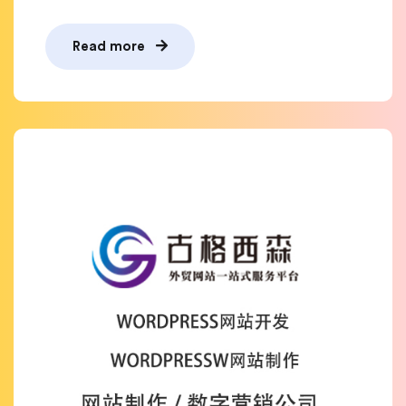
Read more