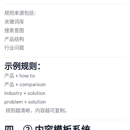
规则来源包括：
关键词库
搜索意图
产品结构
行业问题
示例规则：
产品 + how to
产品 + comparison
industry + solution
problem + solution
规则越清晰，内容越可复制。