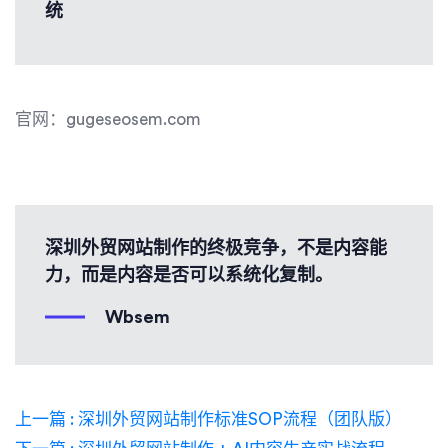
统
官网：gugeseosem.com
深圳外贸网站制作的终极竞争，不是内容能
力，而是内容是否可以系统化复制。
Wbsem
上一篇 : 深圳外贸网站制作标准SOP流程（团队版）