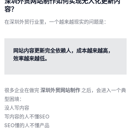
深圳外贸网站制作如何实现无人化更新内
容？
在深圳外贸行业里，一个越来越现实的问题是：
网站内容更新完全依赖人，成本越来越高，
效率越来越低。
很多企业在做完
深圳外贸网站制作
之后，会进入一个典
型困境：
没人写内容
写内容的人不懂SEO
SEO懂的人不懂产品