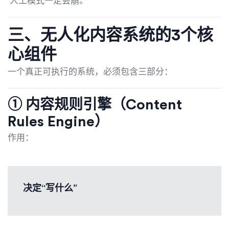
人工模式一定会崩。
三、无人化内容系统的3个核
心组件
一个真正可执行的系统，必须包含三部分：
① 内容规则引擎（Content
Rules Engine）
作用：
决定“写什么”