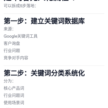
可以拆成5步落地：
第一步：建立关键词数据库
来源：
Google关键词工具
客户询盘
行业问题
竞争对手内容
第二步：关键词分类系统化
分为：
核心产品词
行业问题词
使用场景词