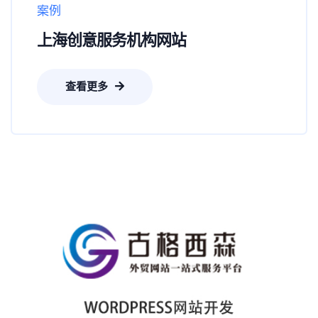
案例
上海创意服务机构网站
查看更多