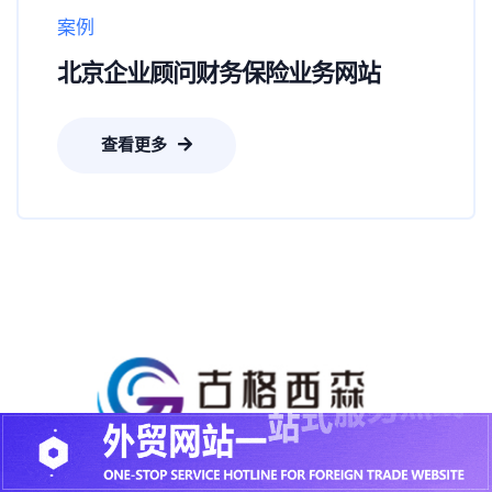
案例
北京企业顾问财务保险业务网站
查看更多