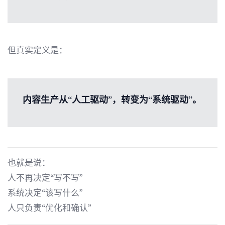
但真实定义是：
内容生产从“人工驱动”，转变为“系统驱动”。
也就是说：
人不再决定“写不写”
系统决定“该写什么”
人只负责“优化和确认”