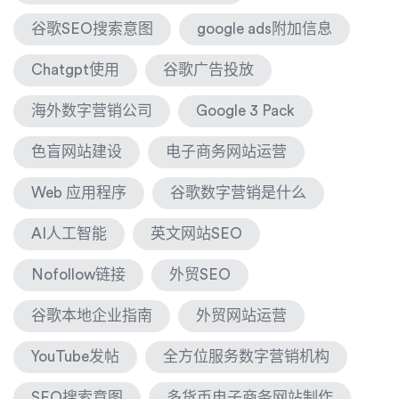
谷歌SEO搜索意图
google ads附加信息
Chatgpt使用
谷歌广告投放
海外数字营销公司
Google 3 Pack
色盲网站建设
电子商务网站运营
Web 应用程序
谷歌数字营销是什么
AI人工智能
英文网站SEO
Nofollow链接
外贸SEO
谷歌本地企业指南
外贸网站运营
YouTube发帖
全方位服务数字营销机构
SEO搜索意图
多货币电子商务网站制作