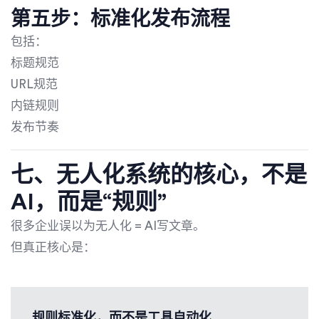
第五步：标准化发布流程
包括：
标题规范
URL规范
内链规则
发布节奏
七、无人化系统的核心，不是
AI，而是“规则”
很多企业误以为无人化 = AI写文章。
但真正核心是：
规则标准化，而不是工具自动化