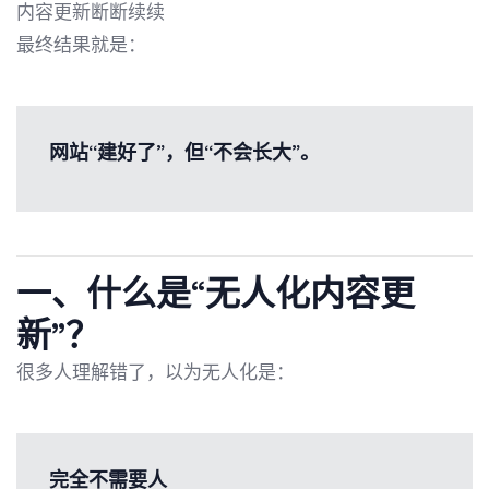
内容更新断断续续
最终结果就是：
网站“建好了”，但“不会长大”。
一、什么是“无人化内容更
新”？
很多人理解错了，以为无人化是：
完全不需要人