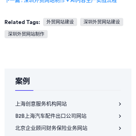
下一篇 : 深圳外贸网站制作 + AI内容生产实战流程
Related Tags:
外贸网站建设
深圳外贸网站建设
深圳外贸网站制作
案例
上海创意服务机构网站
B2B上海汽车配件出口公司网站
北京企业顾问财务保险业务网站