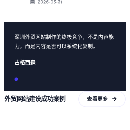
2026-03-31
深圳外贸网站制作的终极竞争，不是内容能
力，而是内容是否可以系统化复制。
古格西森
外贸网站建设成功案例
查看更多