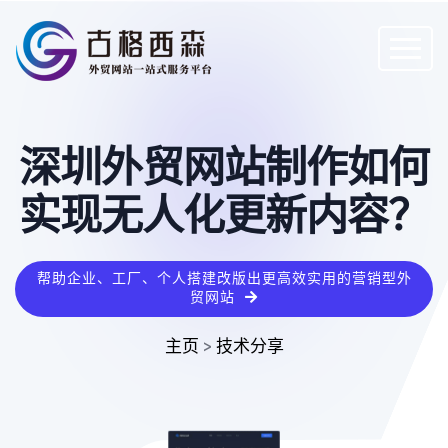
深圳外贸网站制作如何
实现无人化更新内容？
帮助企业、工厂、个人搭建改版出更高效实用的营销型外
贸网站
主页
>
技术分享