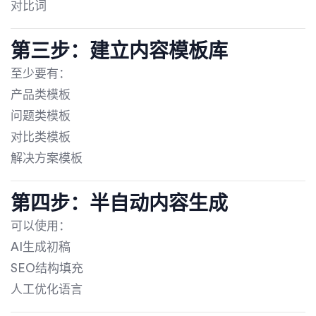
对比词
第三步：建立内容模板库
至少要有：
产品类模板
问题类模板
对比类模板
解决方案模板
第四步：半自动内容生成
可以使用：
AI生成初稿
SEO结构填充
人工优化语言