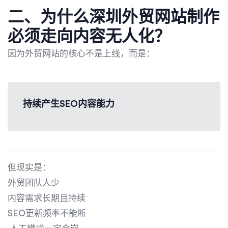
二、为什么
深圳外贸网站制作
必须走向内容无人化？
因为外贸网站的核心不是上线，而是：
持续产生SEO内容能力
但现实是：
外贸团队人少
内容需求长期且持续
SEO更新频率不能断