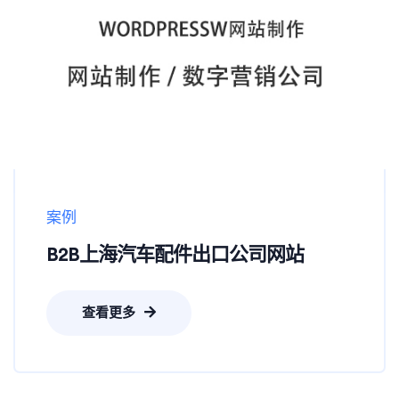
案例
B2B上海汽车配件出口公司网站
查看更多