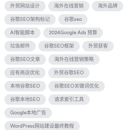
外贸网站设计
海外在线营销
海外品牌
谷歌SEO架构标记
谷歌seo
AI智能脚本
2024Google Ads 预算
垃圾邮件
谷歌SEO框架
外贸获客
谷歌SEO文章
海外在线营销策略
应有商店优化
外贸谷歌SEO
本地谷歌SEO
谷歌SEO关键词优化
谷歌本地SEO
请求索引工具
Google本地广告
WordPress网站建设最终教程