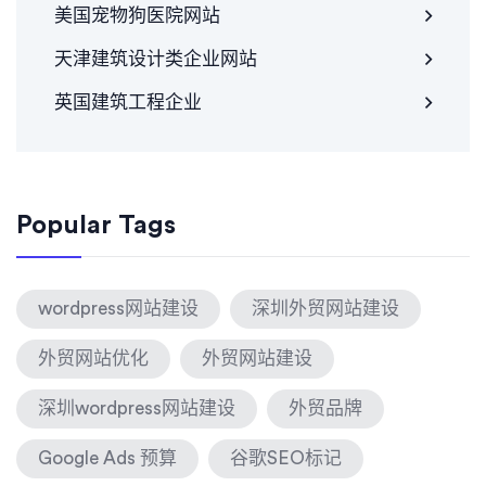
美国宠物狗医院网站
天津建筑设计类企业网站
英国建筑工程企业
Popular Tags
wordpress网站建设
深圳外贸网站建设
外贸网站优化
外贸网站建设
深圳wordpress网站建设
外贸品牌
Google Ads 预算
谷歌SEO标记