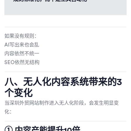
如果没有规则：
AI写出来也会乱
内容依然不统一
SEO依然无结构
八、无人化内容系统带来的3
个变化
当深圳外贸网站制作进入无人化阶段，会发生明显变
化：
① 内容产能提升10倍