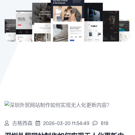
古格西森
2026-03-20 11:54:49
818