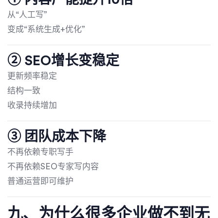
从“人工写”
变成“系统生成+优化”
② SEO增长变稳定
更新频率稳定
结构一致
收录持续增加
③ 团队成本下降
不再依赖专职写手
不再依赖SEO专家写内容
普通运营即可维护
九、为什么很多企业做不到无