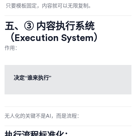
只要模板固定，内容就可以无限复制。
五、③ 内容执行系统
（Execution System）
作用：
决定“谁来执行”
无人化的关键不是AI，而是流程：
执行流程标准化：