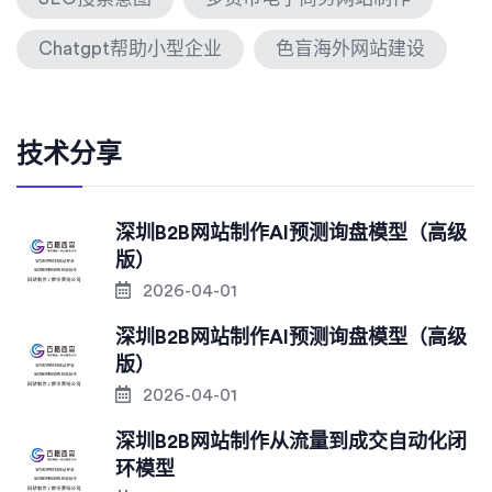
Chatgpt帮助小型企业
色盲海外网站建设
技术分享
深圳B2B网站制作AI预测询盘模型（高级
版）
2026-04-01
深圳B2B网站制作AI预测询盘模型（高级
版）
2026-04-01
深圳B2B网站制作从流量到成交自动化闭
环模型