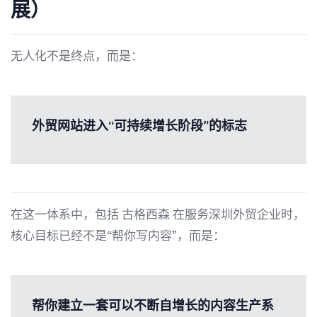
展）
无人化不是终点，而是：
外贸网站进入“可持续增长阶段”的标志
在这一体系中，包括
古格西森
在服务深圳外贸企业时，
核心目标已经不是“帮你写内容”，而是：
帮你建立一套可以不断自增长的内容生产系