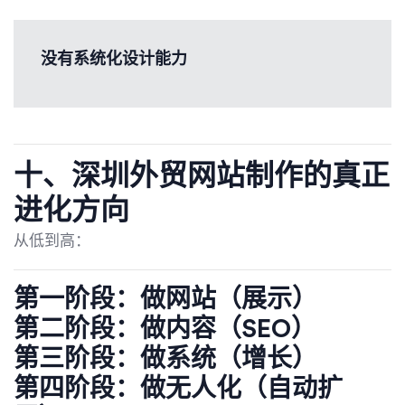
没有系统化设计能力
十、深圳外贸网站制作的真正
进化方向
从低到高：
第一阶段：做网站（展示）
第二阶段：做内容（SEO）
第三阶段：做系统（增长）
第四阶段：做无人化（自动扩