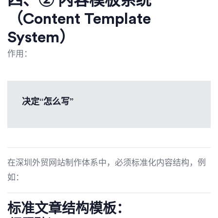
四、② 内容模板系统
（Content Template
System）
作用：
决定“怎么写”
在深圳外贸网站制作体系中，必须标准化内容结构，例
如：
标准文章结构模板：