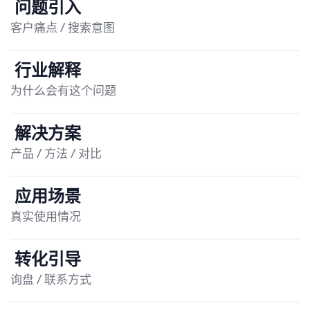
问题引入
客户痛点 / 搜索意图
行业解释
为什么会有这个问题
解决方案
产品 / 方法 / 对比
应用场景
真实使用情况
转化引导
询盘 / 联系方式