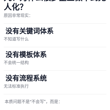
人化？
原因非常现实：
没有关键词体系
不知道写什么
没有模板体系
不会统一结构
没有流程系统
无法标准执行
本质问题不是“不会写”，而是：