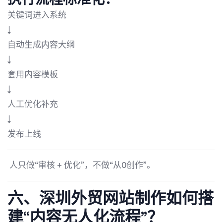
关键词进入系统
↓
自动生成内容大纲
↓
套用内容模板
↓
人工优化补充
↓
发布上线
人只做“审核 + 优化”，不做“从0创作”。
六、
深圳外贸网站制作
如何搭
建“内容无人化流程”？