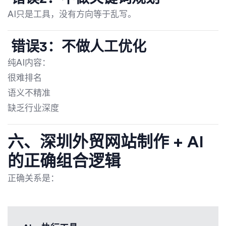
AI只是工具，没有方向等于乱写。
错误3：不做人工优化
纯AI内容：
很难排名
语义不精准
缺乏行业深度
六、深圳外贸网站制作 + AI
的正确组合逻辑
正确关系是：