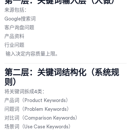
第一层：关键词输入层（人做）
来源包括：
Google搜索词
客户询盘问题
产品资料
行业问题
输入决定内容质量上限。
第二层：关键词结构化（系统规
则）
将关键词拆成4类：
产品词（Product Keywords）
问题词（Problem Keywords）
对比词（Comparison Keywords）
场景词（Use Case Keywords）