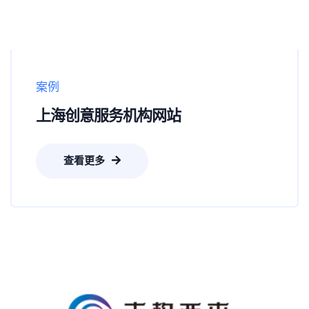
案例
上海创意服务机构网站
查看更多