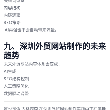
关键词体系
内容结构
内链逻辑
SEO策略
AI再强也不会自动带来流量。
九、深圳外贸网站制作的未来
趋势
未来外贸网站内容体系会变成：
AI生成
SEO结构控制
人工策略优化
数据驱动调整
这也是像
古格西森
在深圳外贸网站制作实践中正在落地