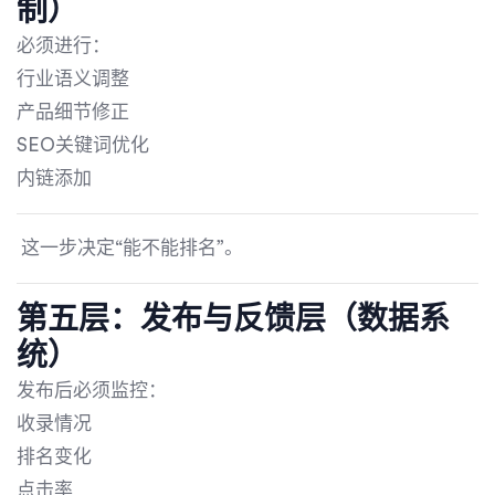
制）
必须进行：
行业语义调整
产品细节修正
SEO关键词优化
内链添加
这一步决定“能不能排名”。
第五层：发布与反馈层（数据系
统）
发布后必须监控：
收录情况
排名变化
点击率