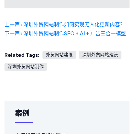
上一篇 : 深圳外贸网站制作如何实现无人化更新内容？
下一篇 : 深圳外贸网站制作SEO + AI + 广告三合一模型
Related Tags:
外贸网站建设
深圳外贸网站建设
深圳外贸网站制作
案例