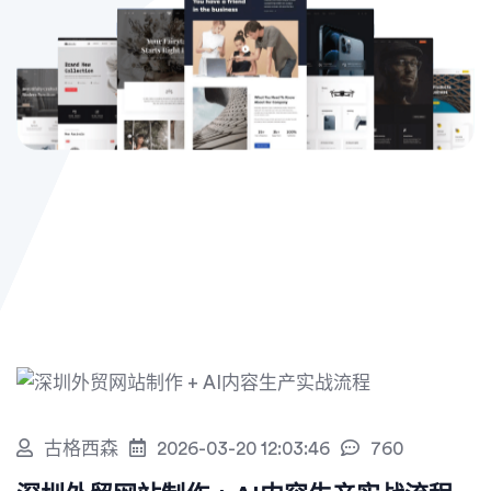
古格西森
2026-03-20 12:03:46
760