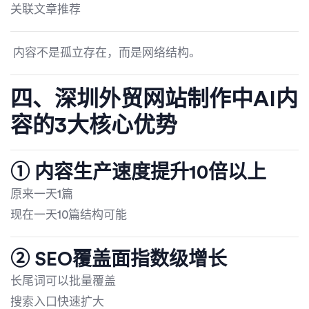
关联文章推荐
内容不是孤立存在，而是网络结构。
四、
深圳外贸网站制作
中AI内
容的3大核心优势
① 内容生产速度提升10倍以上
原来一天1篇
现在一天10篇结构可能
② SEO覆盖面指数级增长
长尾词可以批量覆盖
搜索入口快速扩大