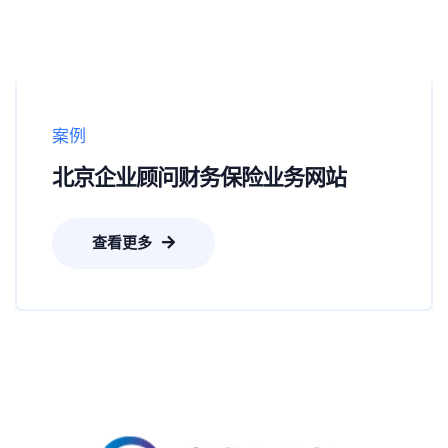
案例
北京企业顾问财务保险业务网站
查看更多