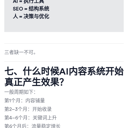
AI = 执行工具
SEO = 结构系统
人 = 决策与优化
三者缺一不可。
七、什么时候AI内容系统开始
真正产生效果？
一般周期如下：
第1个月：内容铺量
第2–3个月：开始收录
第4–6个月：关键词上升
第6个月后：流量稳定增长