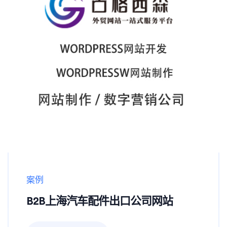
案例
B2B上海汽车配件出口公司网站