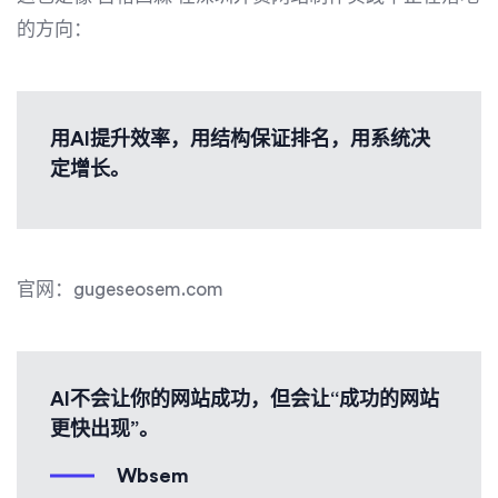
的方向：
用AI提升效率，用结构保证排名，用系统决
定增长。
官网：gugeseosem.com
AI不会让你的网站成功，但会让“成功的网站
更快出现”。
Wbsem