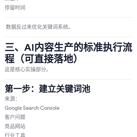
停留时间
数据反过来优化关键词系统。
三、AI内容生产的标准执行流
程（可直接落地）
这是核心实操部分。
第一步：建立关键词池
来源：
Google Search Console
客户问题
竞品网站
行业工具