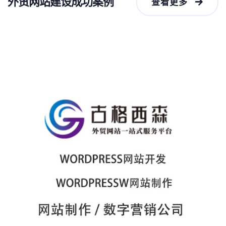
外贸网站建设成功案例
查看更多