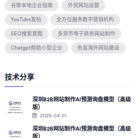
谷歌本地企业指南
外贸网站运营
YouTube发帖
全方位服务数字营销机构
SEO搜索意图
多货币电子商务网站制作
Chatgpt帮助小型企业
色盲海外网站建设
技术分享
深圳B2B网站制作AI预测询盘模型（高级
版）
2026-04-01
深圳B2B网站制作AI预测询盘模型（高级
版）