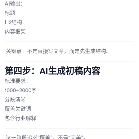
AI输出：
标题
H2结构
内容框架
关键点：不是直接写文章，而是先生成结构。
第四步：AI生成初稿内容
标准要求：
1000–2000字
分段清晰
覆盖关键词
包含行业解释
这一阶段追求“覆盖”，不是“完美”。