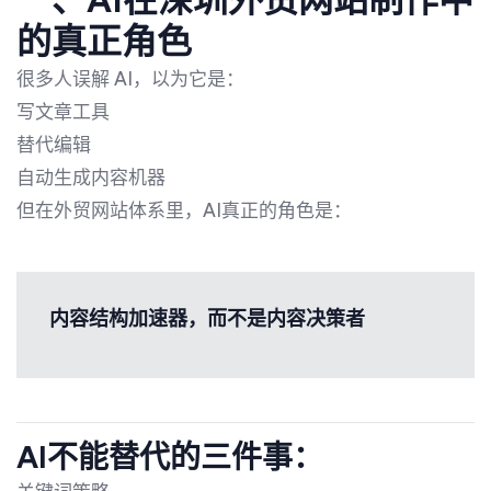
一、AI在深圳外贸网站制作中
的真正角色
很多人误解 AI，以为它是：
写文章工具
替代编辑
自动生成内容机器
但在外贸网站体系里，AI真正的角色是：
内容结构加速器，而不是内容决策者
AI不能替代的三件事：