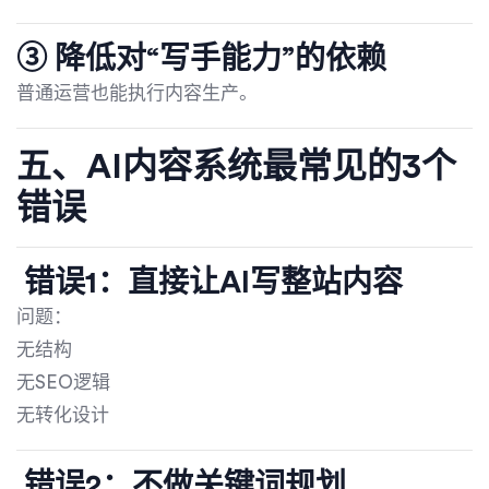
③ 降低对“写手能力”的依赖
普通运营也能执行内容生产。
五、AI内容系统最常见的3个
错误
错误1：直接让AI写整站内容
问题：
无结构
无SEO逻辑
无转化设计
错误2：不做关键词规划