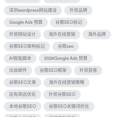
深圳wordpress网站建设
外贸品牌
Google Ads 预算
谷歌SEO标记
外贸网站设计
海外在线营销
海外品牌
谷歌SEO架构标记
谷歌seo
AI智能脚本
2024Google Ads 预算
垃圾邮件
谷歌SEO框架
外贸获客
谷歌SEO文章
海外在线营销策略
应有商店优化
外贸谷歌SEO
本地谷歌SEO
谷歌SEO关键词优化