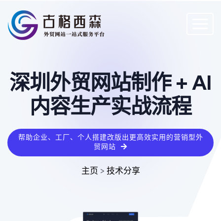
深圳外贸网站制作 + AI
内容生产实战流程
帮助企业、工厂、个人搭建改版出更高效实用的营销型外
贸网站
主页
>
技术分享