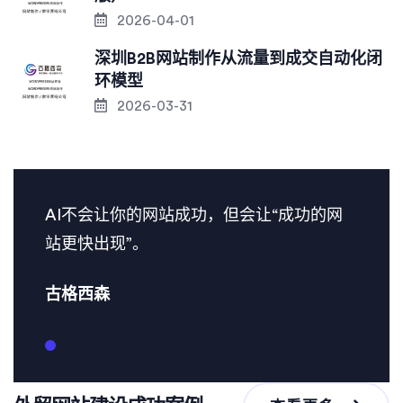
2026-04-01
深圳B2B网站制作从流量到成交自动化闭
环模型
2026-03-31
AI不会让你的网站成功，但会让“成功的网
站更快出现”。
古格西森