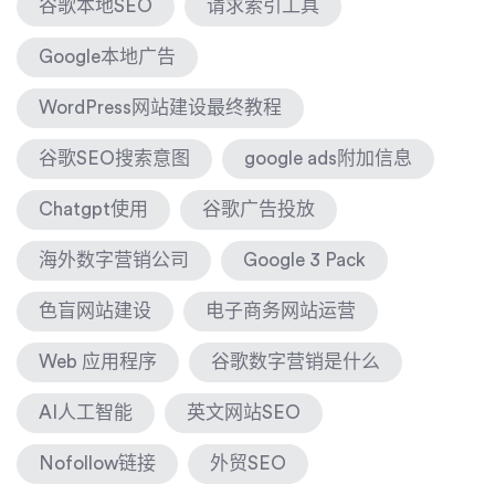
谷歌本地SEO
请求索引工具
Google本地广告
WordPress网站建设最终教程
谷歌SEO搜索意图
google ads附加信息
Chatgpt使用
谷歌广告投放
海外数字营销公司
Google 3 Pack
色盲网站建设
电子商务网站运营
Web 应用程序
谷歌数字营销是什么
AI人工智能
英文网站SEO
Nofollow链接
外贸SEO