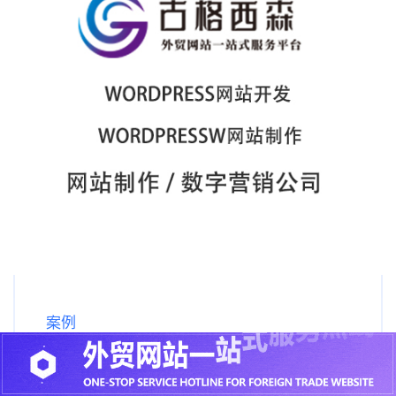
案例
美国宠物狗医院网站