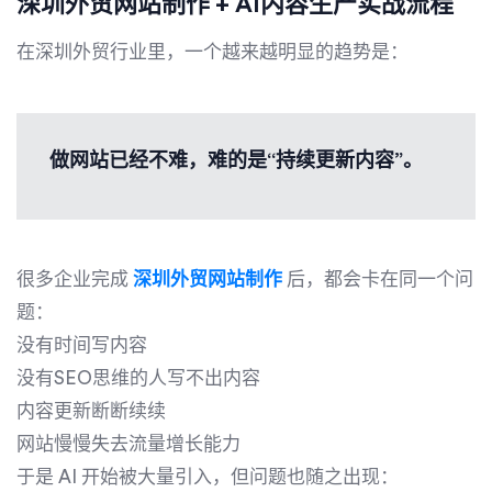
深圳外贸网站制作 + AI内容生产实战流程
在深圳外贸行业里，一个越来越明显的趋势是：
做网站已经不难，难的是“持续更新内容”。
很多企业完成
深圳外贸网站制作
后，都会卡在同一个问
题：
没有时间写内容
没有SEO思维的人写不出内容
内容更新断断续续
网站慢慢失去流量增长能力
于是 AI 开始被大量引入，但问题也随之出现：