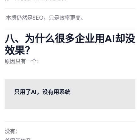
本质仍然是SEO，只是效率更高。
八、为什么很多企业用AI却没
效果？
原因只有一个：
只用了AI，没有用系统
没有：