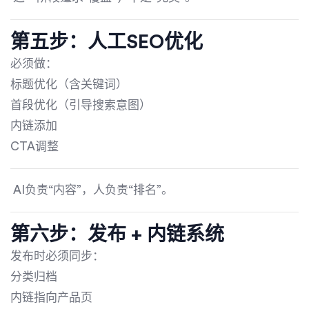
第五步：人工SEO优化
必须做：
标题优化（含关键词）
首段优化（引导搜索意图）
内链添加
CTA调整
AI负责“内容”，人负责“排名”。
第六步：发布 + 内链系统
发布时必须同步：
分类归档
内链指向产品页