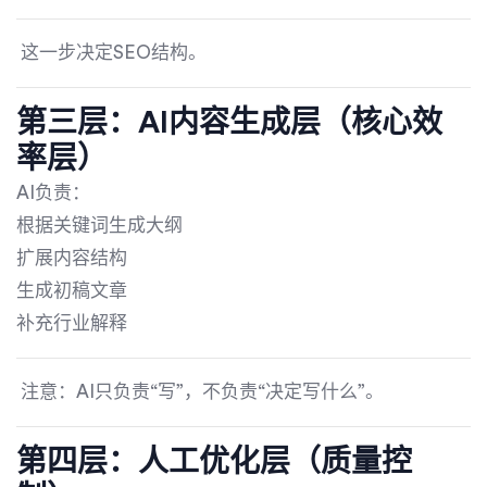
这一步决定SEO结构。
第三层：AI内容生成层（核心效
率层）
AI负责：
根据关键词生成大纲
扩展内容结构
生成初稿文章
补充行业解释
注意：AI只负责“写”，不负责“决定写什么”。
第四层：人工优化层（质量控