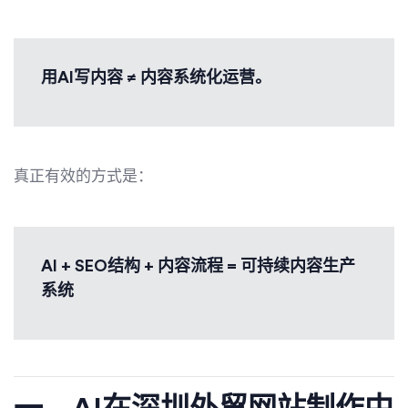
用AI写内容 ≠ 内容系统化运营。
真正有效的方式是：
AI + SEO结构 + 内容流程 = 可持续内容生产
系统