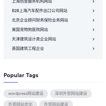
上海创意服务机构网站
B2B上海汽车配件出口公司网站
北京企业顾问财务保险业务网站
美国宠物狗医院网站
天津建筑设计类企业网站
英国建筑工程企业
Popular Tags
wordpress网站建设
深圳外贸网站建设
外贸网站优化
外贸网站建设