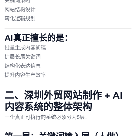
关键词策略
网站结构设计
转化逻辑规划
AI真正擅长的是：
批量生成内容初稿
扩展长尾关键词
结构化表达信息
提升内容生产效率
二、深圳外贸网站制作 + AI
内容系统的整体架构
一个真正可执行的系统必须分为5层：