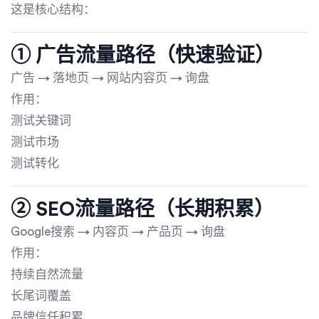
这是核心结构：
① 广告流量路径（快速验证）
广告 → 落地页 → 网站内容页 → 询盘
作用：
测试关键词
测试市场
测试转化
② SEO流量路径（长期积累）
Google搜索 → 内容页 → 产品页 → 询盘
作用：
持续自然流量
长尾词覆盖
品牌信任积累