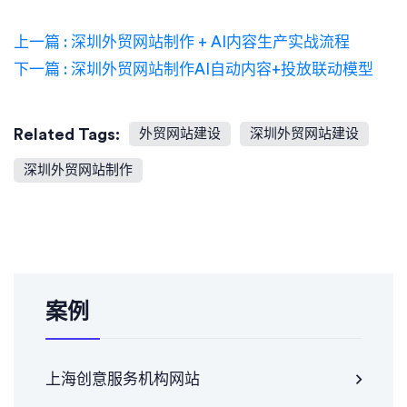
上一篇 : 深圳外贸网站制作 + AI内容生产实战流程
下一篇 : 深圳外贸网站制作AI自动内容+投放联动模型
Related Tags:
外贸网站建设
深圳外贸网站建设
深圳外贸网站制作
案例
上海创意服务机构网站