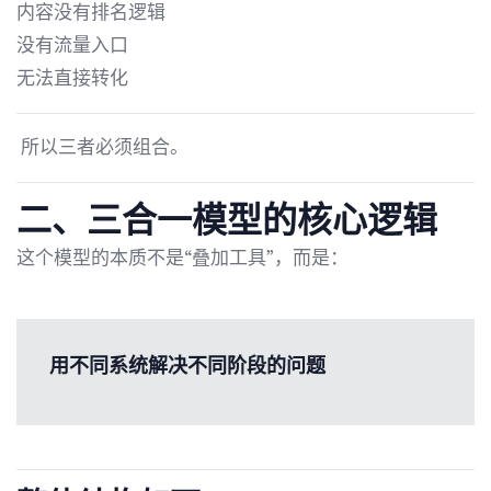
内容没有排名逻辑
没有流量入口
无法直接转化
所以三者必须组合。
二、三合一模型的核心逻辑
这个模型的本质不是“叠加工具”，而是：
用不同系统解决不同阶段的问题