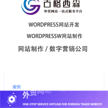
案例
美国宠物狗医院网站