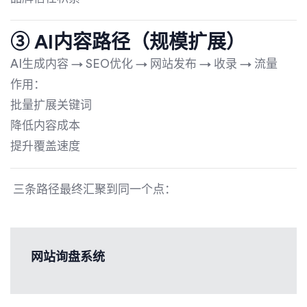
③ AI内容路径（规模扩展）
AI生成内容 → SEO优化 → 网站发布 → 收录 → 流量
作用：
批量扩展关键词
降低内容成本
提升覆盖速度
三条路径最终汇聚到同一个点：
网站询盘系统