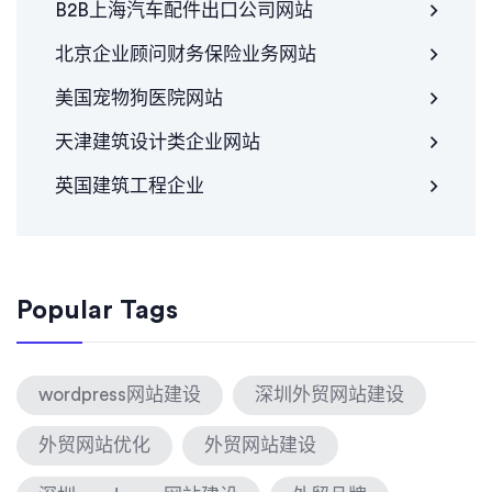
B2B上海汽车配件出口公司网站
北京企业顾问财务保险业务网站
美国宠物狗医院网站
天津建筑设计类企业网站
英国建筑工程企业
Popular Tags
wordpress网站建设
深圳外贸网站建设
外贸网站优化
外贸网站建设