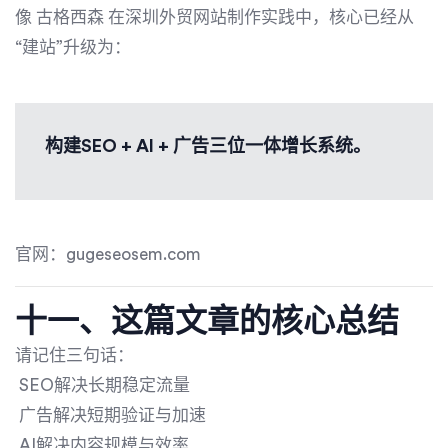
像
古格西森
在深圳外贸网站制作实践中，核心已经从
“建站”升级为：
构建SEO + AI + 广告三位一体增长系统。
官网：gugeseosem.com
十一、这篇文章的核心总结
请记住三句话：
SEO解决长期稳定流量
广告解决短期验证与加速
AI解决内容规模与效率