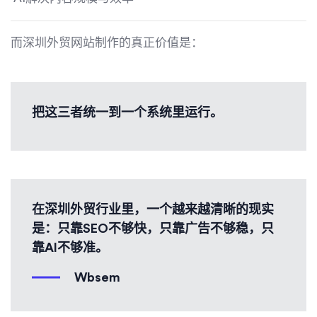
而深圳外贸网站制作的真正价值是：
把这三者统一到一个系统里运行。
在深圳外贸行业里，一个越来越清晰的现实
是：只靠SEO不够快，只靠广告不够稳，只
靠AI不够准。
Wbsem