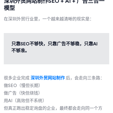
深圳外贸网站制作SEO + AI + 广告三合一
模型
在深圳外贸行业里，一个越来越清晰的现实是：
只靠SEO不够快，只靠广告不够稳，只靠AI
不够准。
很多企业完成
深圳外贸网站制作
后，会走向三条路：
做SEO（慢但长期）
做广告（快但烧钱）
用AI（高效但不系统）
但真正跑出稳定询盘的企业，最终都会走向同一个方