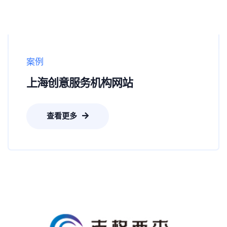
案例
上海创意服务机构网站
查看更多