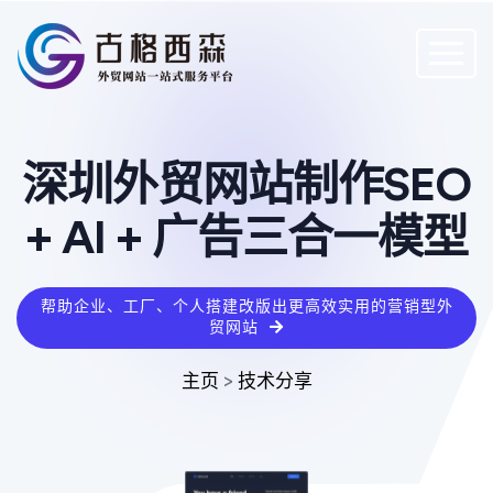
深圳外贸网站制作SEO
+ AI + 广告三合一模型
帮助企业、工厂、个人搭建改版出更高效实用的营销型外
贸网站
主页
>
技术分享