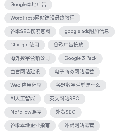
Google本地广告
WordPress网站建设最终教程
谷歌SEO搜索意图
google ads附加信息
Chatgpt使用
谷歌广告投放
海外数字营销公司
Google 3 Pack
色盲网站建设
电子商务网站运营
Web 应用程序
谷歌数字营销是什么
AI人工智能
英文网站SEO
Nofollow链接
外贸SEO
谷歌本地企业指南
外贸网站运营