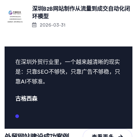
深圳B2B网站制作从流量到成交自动化闭
环模型
2026-03-31
在深圳外贸行业里，一个越来越清晰的现实
是：只靠SEO不够快，只靠广告不够稳，只
靠AI不够准。
古格西森
外贸网站建设成功案例