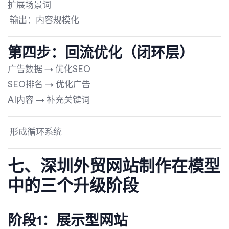
扩展场景词
输出：内容规模化
第四步：回流优化（闭环层）
广告数据 → 优化SEO
SEO排名 → 优化广告
AI内容 → 补充关键词
形成循环系统
七、深圳外贸网站制作在模型
中的三个升级阶段
阶段1：展示型网站