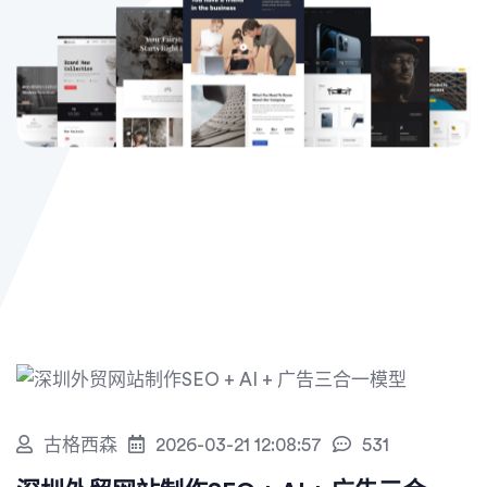
古格西森
2026-03-21 12:08:57
531