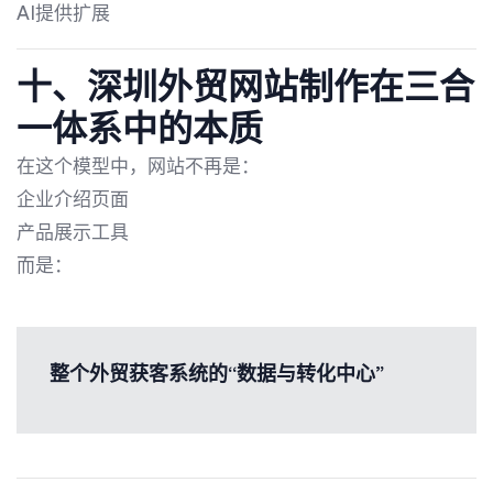
AI提供扩展
十、
深圳外贸网站制作
在三合
一体系中的本质
在这个模型中，网站不再是：
企业介绍页面
产品展示工具
而是：
整个外贸获客系统的“数据与转化中心”