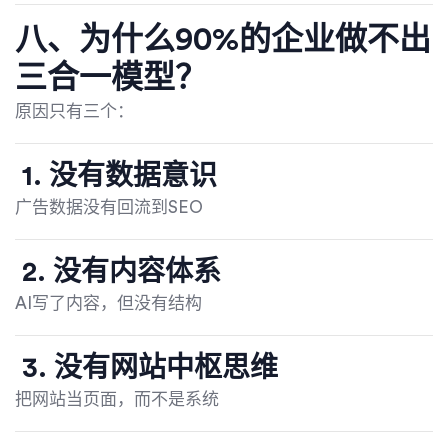
八、为什么90%的企业做不出
三合一模型？
原因只有三个：
1. 没有数据意识
广告数据没有回流到SEO
2. 没有内容体系
AI写了内容，但没有结构
3. 没有网站中枢思维
把网站当页面，而不是系统