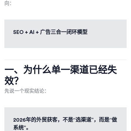
向：
SEO + AI + 广告三合一闭环模型
一、为什么单一渠道已经失
效？
先说一个现实结论：
2026年的外贸获客，不是“选渠道”，而是“做
系统”。