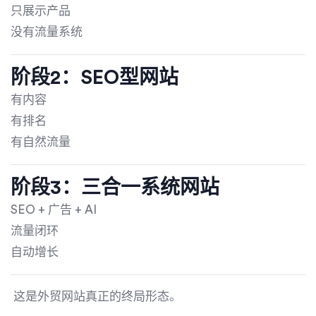
只展示产品
没有流量系统
阶段2：SEO型网站
有内容
有排名
有自然流量
阶段3：三合一系统网站
SEO + 广告 + AI
流量闭环
自动增长
这是外贸网站真正的终局形态。