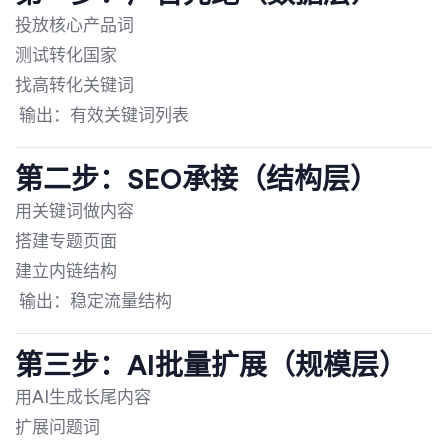
投放核心产品词
测试转化国家
找高转化关键词
输出：有效关键词列表
第二步：SEO承接（结构层）
用关键词做内容
搭建专题页面
建立内链结构
输出：稳定流量结构
第三步：AI批量扩展（规模层）
用AI生成长尾内容
扩展问题词