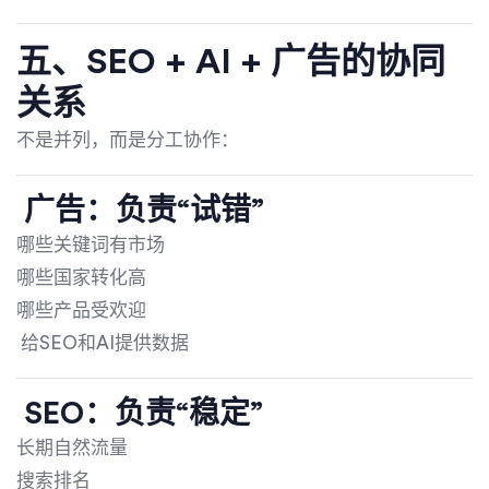
五、SEO + AI + 广告的协同
关系
不是并列，而是分工协作：
广告：负责“试错”
哪些关键词有市场
哪些国家转化高
哪些产品受欢迎
给SEO和AI提供数据
SEO：负责“稳定”
长期自然流量
搜索排名