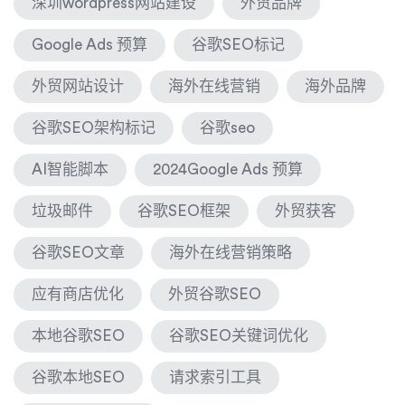
深圳wordpress网站建设
外贸品牌
Google Ads 预算
谷歌SEO标记
外贸网站设计
海外在线营销
海外品牌
谷歌SEO架构标记
谷歌seo
AI智能脚本
2024Google Ads 预算
垃圾邮件
谷歌SEO框架
外贸获客
谷歌SEO文章
海外在线营销策略
应有商店优化
外贸谷歌SEO
本地谷歌SEO
谷歌SEO关键词优化
谷歌本地SEO
请求索引工具