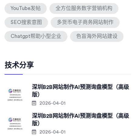
YouTube发帖
全方位服务数字营销机构
SEO搜索意图
多货币电子商务网站制作
Chatgpt帮助小型企业
色盲海外网站建设
技术分享
深圳B2B网站制作AI预测询盘模型（高级
版）
2026-04-01
深圳B2B网站制作AI预测询盘模型（高级
版）
2026-04-01