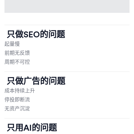
只做SEO的问题
起量慢
前期无反馈
周期不可控
只做广告的问题
成本持续上升
停投即断流
无资产沉淀
只用AI的问题