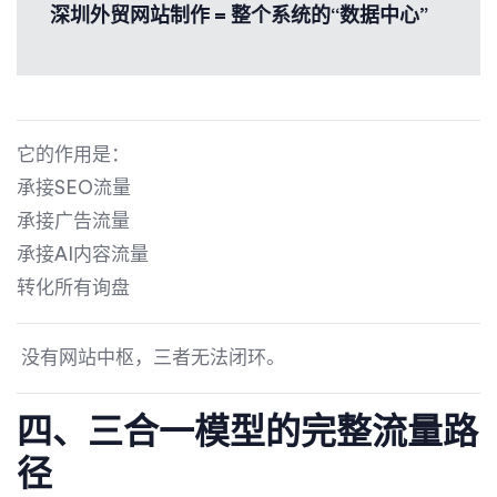
深圳外贸网站制作 = 整个系统的“数据中心”
它的作用是：
承接SEO流量
承接广告流量
承接AI内容流量
转化所有询盘
没有网站中枢，三者无法闭环。
四、三合一模型的完整流量路
径