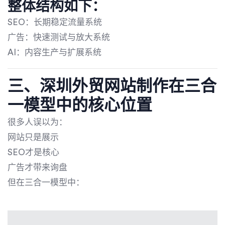
整体结构如下：
SEO：长期稳定流量系统
广告：快速测试与放大系统
AI：内容生产与扩展系统
三、深圳外贸网站制作在三合
一模型中的核心位置
很多人误以为：
网站只是展示
SEO才是核心
广告才带来询盘
但在三合一模型中：