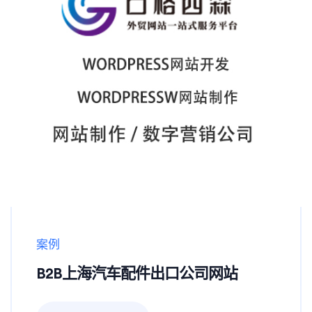
案例
B2B上海汽车配件出口公司网站