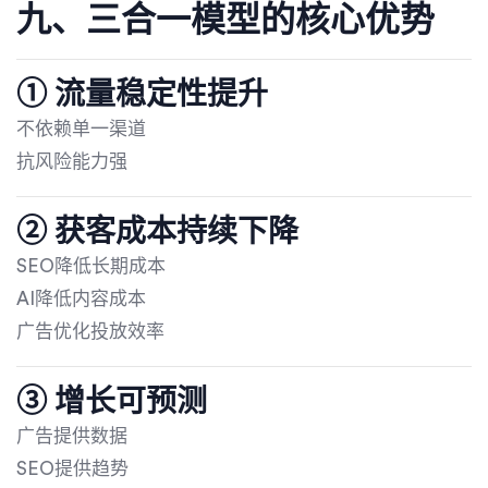
九、三合一模型的核心优势
① 流量稳定性提升
不依赖单一渠道
抗风险能力强
② 获客成本持续下降
SEO降低长期成本
AI降低内容成本
广告优化投放效率
③ 增长可预测
广告提供数据
SEO提供趋势