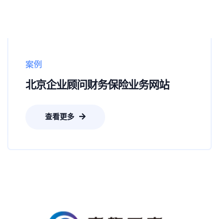
案例
北京企业顾问财务保险业务网站
查看更多