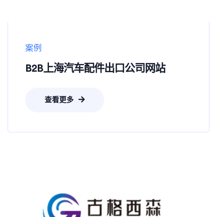
案例
B2B上海汽车配件出口公司网站
查看更多