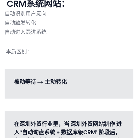
CRM系统网站：
自动识别用户意向
自动触发转化
自动进入跟进系统
本质区别：
被动等待 → 主动转化
在深圳外贸行业里，当 深圳外贸网站制作​ 进
入“自动询盘系统 + 数据库级CRM”阶段后，