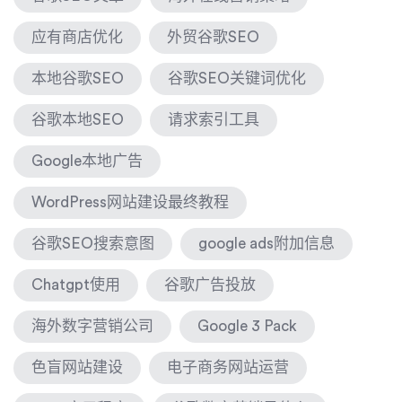
应有商店优化
外贸谷歌SEO
本地谷歌SEO
谷歌SEO关键词优化
谷歌本地SEO
请求索引工具
Google本地广告
WordPress网站建设最终教程
谷歌SEO搜索意图
google ads附加信息
Chatgpt使用
谷歌广告投放
海外数字营销公司
Google 3 Pack
色盲网站建设
电子商务网站运营