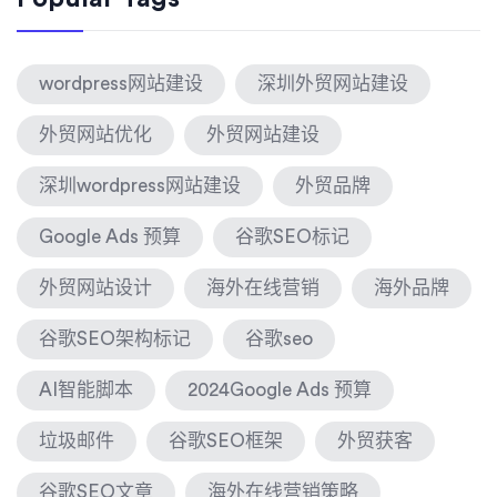
wordpress网站建设
深圳外贸网站建设
外贸网站优化
外贸网站建设
深圳wordpress网站建设
外贸品牌
Google Ads 预算
谷歌SEO标记
外贸网站设计
海外在线营销
海外品牌
谷歌SEO架构标记
谷歌seo
AI智能脚本
2024Google Ads 预算
垃圾邮件
谷歌SEO框架
外贸获客
谷歌SEO文章
海外在线营销策略