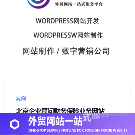
案例
北京企业顾问财务保险业务网站
查看更多