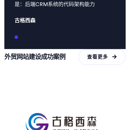
是：后端CRM系统的代码架构能力
古格西森
外贸网站建设成功案例
查看更多