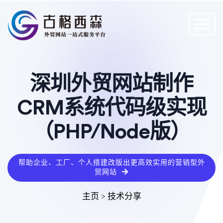
深圳外贸网站制作
CRM系统代码级实现
（PHP/Node版）
帮助企业、工厂、个人搭建改版出更高效实用的营销型外
贸网站
主页
>
技术分享