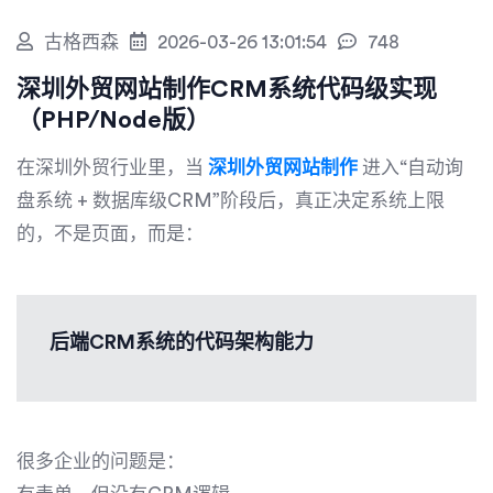
古格西森
2026-03-26 13:01:54
748
深圳外贸网站制作CRM系统代码级实现
（PHP/Node版）
在深圳外贸行业里，当
深圳外贸网站制作
进入“自动询
盘系统 + 数据库级CRM”阶段后，真正决定系统上限
的，不是页面，而是：
后端CRM系统的代码架构能力
很多企业的问题是：