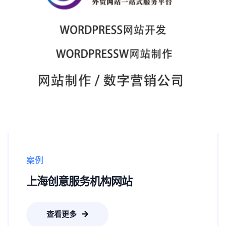
案例
上海创意服务机构网站
查看更多