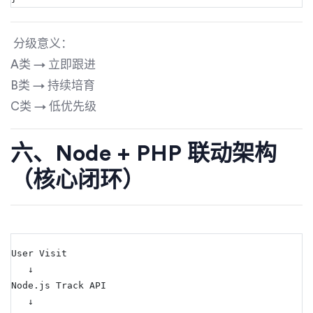
分级意义：
A类 → 立即跟进
B类 → 持续培育
C类 → 低优先级
六、Node + PHP 联动架构
（核心闭环）
User Visit
   ↓
Node.js Track API
   ↓