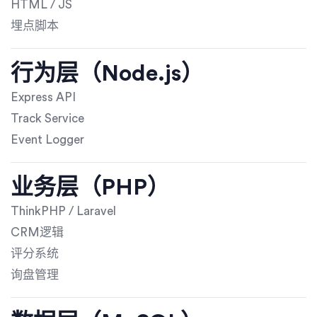
HTML / JS
埋点脚本
行为层（Node.js）
Express API
Track Service
Event Logger
业务层（PHP）
ThinkPHP / Laravel
CRM逻辑
评分系统
询盘管理