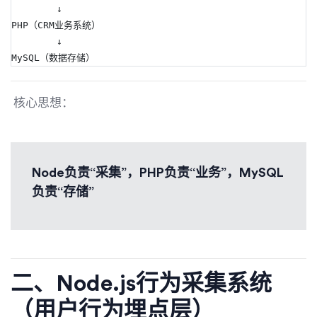
        ↓
PHP（CRM业务系统）
        ↓
MySQL（数据存储）
核心思想：
Node负责“采集”，PHP负责“业务”，MySQL
负责“存储”
二、Node.js行为采集系统
（用户行为埋点层）