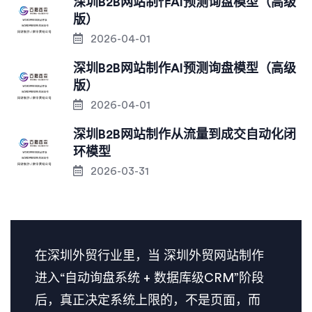
深圳B2B网站制作AI预测询盘模型（高级
版）
2026-04-01
深圳B2B网站制作AI预测询盘模型（高级
版）
2026-04-01
深圳B2B网站制作从流量到成交自动化闭
环模型
2026-03-31
在深圳外贸行业里，当 深圳外贸网站制作​
进入“自动询盘系统 + 数据库级CRM”阶段
后，真正决定系统上限的，不是页面，而