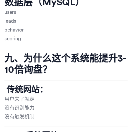
数据层（MySQL）
users
leads
behavior
scoring
九、为什么这个系统能提升3-
10倍询盘？
传统网站：
用户来了就走
没有识别能力
没有触发机制