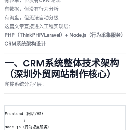
有表单，但没有CRM逻辑
有数据，但没有行为分析
有询盘，但无法自动分级
这篇文章直接进入工程实现层：
PHP（ThinkPHP/Laravel）+ Node.js（行为采集服务）
CRM系统架构设计
一、CRM系统整体技术架构
（深圳外贸网站制作核心）
完整系统分为4层：
Frontend（网站/H5）
        ↓
Node.js（行为埋点服务）