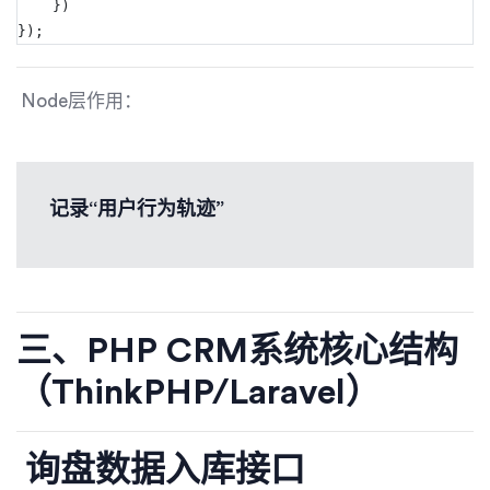
    })
});
Node层作用：
记录“用户行为轨迹”
三、PHP CRM系统核心结构
（ThinkPHP/Laravel）
询盘数据入库接口