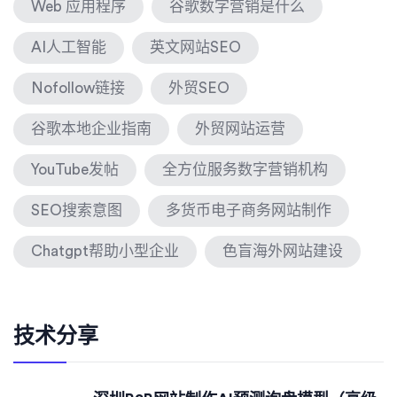
Web 应用程序
谷歌数字营销是什么
AI人工智能
英文网站SEO
Nofollow链接
外贸SEO
谷歌本地企业指南
外贸网站运营
YouTube发帖
全方位服务数字营销机构
SEO搜索意图
多货币电子商务网站制作
Chatgpt帮助小型企业
色盲海外网站建设
技术分享