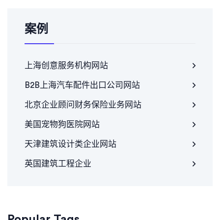
案例
上海创意服务机构网站
B2B上海汽车配件出口公司网站
北京企业顾问财务保险业务网站
美国宠物狗医院网站
天津建筑设计类企业网站
英国建筑工程企业
Popular Tags