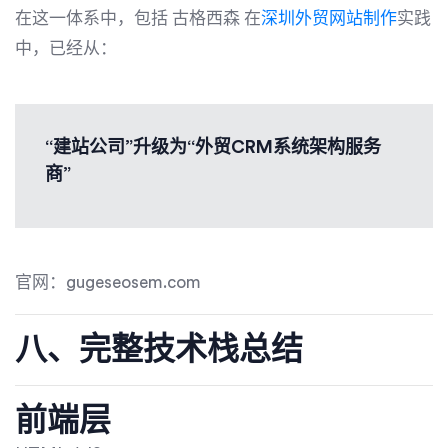
在这一体系中，包括
古格西森
在
深圳外贸网站制作
实践
中，已经从：
“建站公司”升级为“外贸CRM系统架构服务
商”
官网：gugeseosem.com
八、完整技术栈总结
前端层