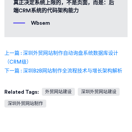
真正决定系统上限的，不是页面，而是：后
端CRM系统的代码架构能力
Wbsem
上一篇 : 深圳外贸网站制作自动询盘系统数据库设计
（CRM级）
下一篇 : 深圳B2B网站制作全流程技术与增长架构解析
Related Tags:
外贸网站建设
深圳外贸网站建设
深圳外贸网站制作