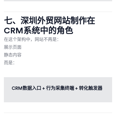
七、深圳外贸网站制作在
CRM系统中的角色
在这个架构中，网站不再是：
展示页面
静态内容
而是：
CRM数据入口 + 行为采集终端 + 转化触发器