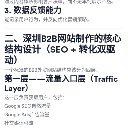
通过内容体系影响客户决策，而不是单纯展示产品。
3. 数据反馈能力
能记录用户行为，并反向优化营销策略。
二、深圳B2B网站制作的核心
结构设计（SEO + 转化双驱
动）
一个标准的B2B外贸网站结构应该分为四层：
第一层——流量入口层（Traffic
Layer）
这一层负责获取用户，包括：
Google SEO自然流量
Google Ads广告流量
社交媒体引流