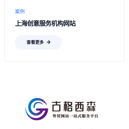
案例
上海创意服务机构网站
查看更多