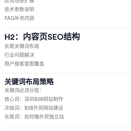
应用场景扩展
技术参数说明
FAQ补充内容
H2：内容页SEO结构
长尾关键词布局
行业问题解决
用户搜索意图覆盖
关键词布局策略
关键词必须分层：
核心词：深圳B2B网站制作
次级词：B2B外贸网站建设
长尾词：如何做外贸独立站