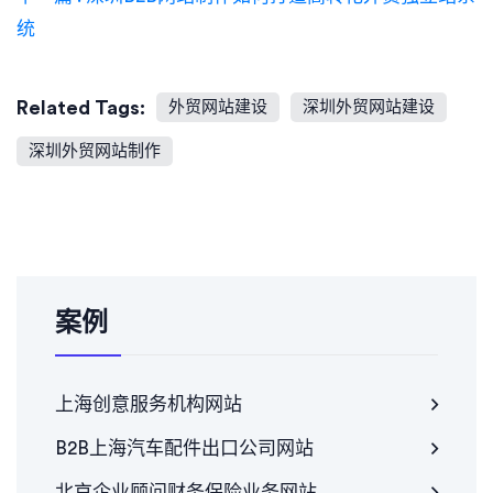
统
Related Tags:
外贸网站建设
深圳外贸网站建设
深圳外贸网站制作
案例
上海创意服务机构网站
B2B上海汽车配件出口公司网站
北京企业顾问财务保险业务网站