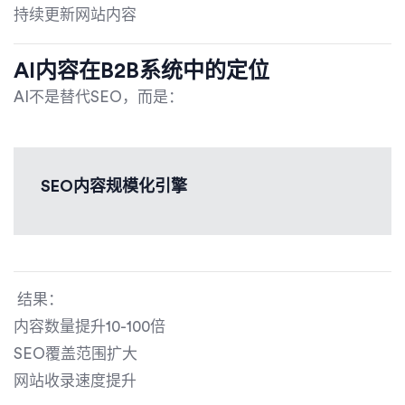
持续更新网站内容
AI内容在B2B系统中的定位
AI不是替代SEO，而是：
SEO内容规模化引擎
结果：
内容数量提升10-100倍
SEO覆盖范围扩大
网站收录速度提升