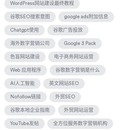
WordPress网站建设最终教程
谷歌SEO搜索意图
google ads附加信息
Chatgpt使用
谷歌广告投放
海外数字营销公司
Google 3 Pack
色盲网站建设
电子商务网站运营
Web 应用程序
谷歌数字营销是什么
AI人工智能
英文网站SEO
Nofollow链接
外贸SEO
谷歌本地企业指南
外贸网站运营
YouTube发帖
全方位服务数字营销机构