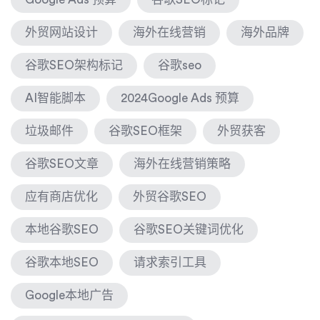
外贸网站设计
海外在线营销
海外品牌
谷歌SEO架构标记
谷歌seo
AI智能脚本
2024Google Ads 预算
垃圾邮件
谷歌SEO框架
外贸获客
谷歌SEO文章
海外在线营销策略
应有商店优化
外贸谷歌SEO
本地谷歌SEO
谷歌SEO关键词优化
谷歌本地SEO
请求索引工具
Google本地广告