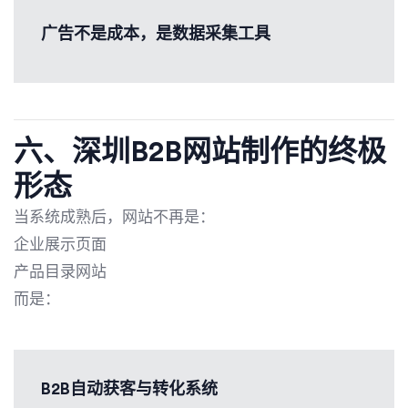
广告不是成本，是数据采集工具
六、
深圳B2B网站制作
的终极
形态
当系统成熟后，网站不再是：
企业展示页面
产品目录网站
而是：
B2B自动获客与转化系统