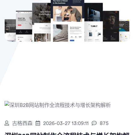
古格西森
2026-03-27 13:09:11
875