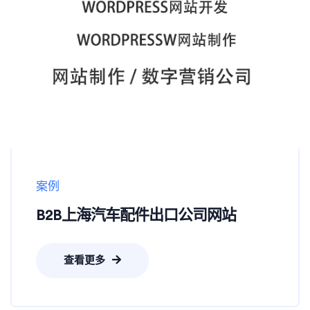
案例
B2B上海汽车配件出口公司网站
查看更多