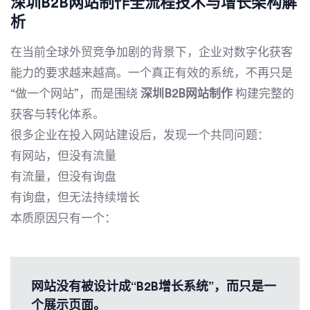
深圳B2B网站制作全流程技术与增长架构解
析
在当前全球外贸竞争加剧的背景下，企业对数字化获客
能力的要求越来越高。一个真正有效的系统，不再只是
“做一个网站”，而是围绕
深圳B2B网站制作
构建完整的
获客与转化体系。
很多企业在投入网站建设后，发现一个共同问题：
有网站，但没有流量
有流量，但没有询盘
有询盘，但无法持续增长
本质原因只有一个：
网站没有被设计成“B2B增长系统”，而只是一
个展示页面。