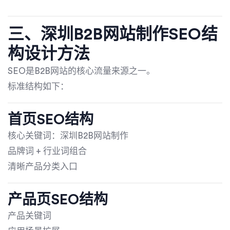
三、深圳B2B网站制作SEO结
构设计方法
SEO是B2B网站的核心流量来源之一。
标准结构如下：
首页SEO结构
核心关键词：深圳B2B网站制作
品牌词 + 行业词组合
清晰产品分类入口
产品页SEO结构
产品关键词