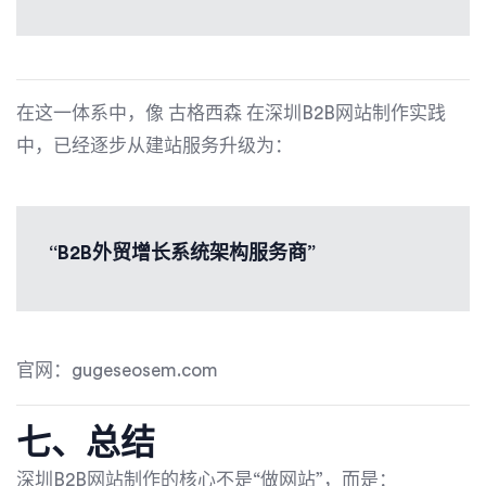
在这一体系中，像
古格西森
在深圳B2B网站制作实践
中，已经逐步从建站服务升级为：
“B2B外贸增长系统架构服务商”
官网：gugeseosem.com
七、总结
深圳B2B网站制作的核心不是“做网站”，而是：