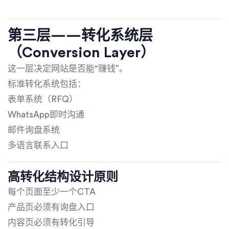
第三层——转化系统层
（Conversion Layer）
这一层决定网站是否能“赚钱”。
标准转化系统包括：
表单系统（RFQ）
WhatsApp即时沟通
邮件询盘系统
多语言联系入口
高转化结构设计原则
每个页面至少一个CTA
产品页必须有询盘入口
内容页必须有转化引导