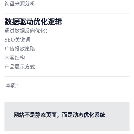
询盘来源分析
数据驱动优化逻辑
通过数据反向优化：
SEO关键词
广告投放策略
内容结构
产品展示方式
本质：
网站不是静态页面，而是动态优化系统