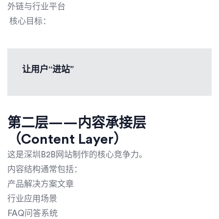
外链与行业平台
核心目标：
让用户“进站”
第二层——内容承接层
（Content Layer）
这是深圳B2B网站制作的核心竞争力。
内容结构通常包括：
产品解决方案文章
行业应用场景
FAQ问答系统