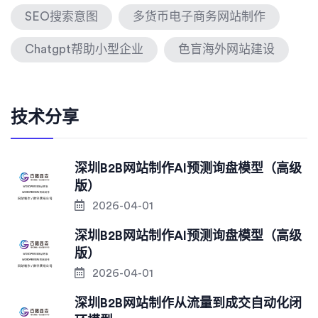
SEO搜索意图
多货币电子商务网站制作
Chatgpt帮助小型企业
色盲海外网站建设
技术分享
深圳B2B网站制作AI预测询盘模型（高级
版）
2026-04-01
深圳B2B网站制作AI预测询盘模型（高级
版）
2026-04-01
深圳B2B网站制作从流量到成交自动化闭