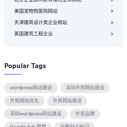
美国宠物狗医院网站
天津建筑设计类企业网站
英国建筑工程企业
Popular Tags
wordpress网站建设
深圳外贸网站建设
外贸网站优化
外贸网站建设
深圳wordpress网站建设
外贸品牌
Google Ads 预算
谷歌SEO标记