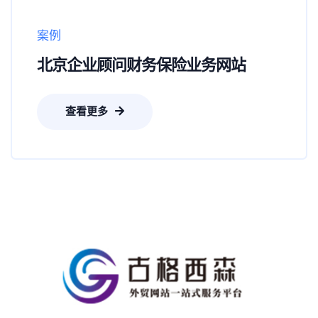
案例
北京企业顾问财务保险业务网站
查看更多