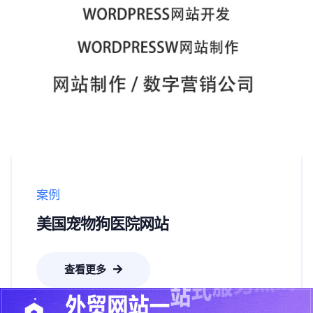
案例
美国宠物狗医院网站
查看更多