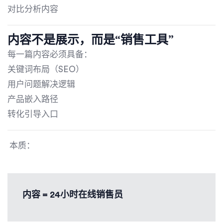
对比分析内容
内容不是展示，而是“销售工具”
每一篇内容必须具备：
关键词布局（SEO）
用户问题解决逻辑
产品嵌入路径
转化引导入口
本质：
内容 = 24小时在线销售员