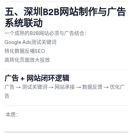
五、深圳B2B网站制作与广告
系统联动
一个成熟的B2B网站必须与广告结合：
Google Ads测试关键词
转化数据反哺SEO
高转化页面放大投放
广告 + 网站闭环逻辑
广告 → 测试关键词 → 网站承接 → 数据反馈 → 优化广
告
本质：