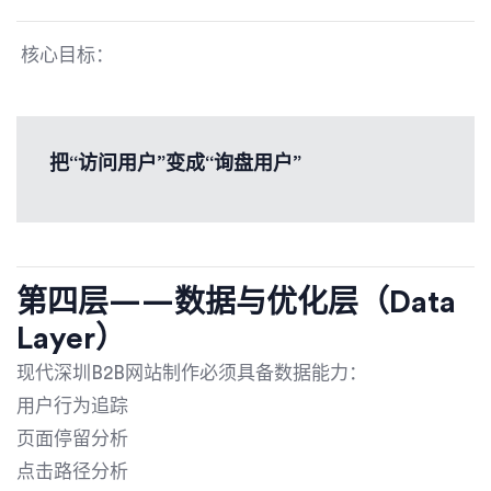
核心目标：
把“访问用户”变成“询盘用户”
第四层——数据与优化层（Data
Layer）
现代深圳B2B网站制作必须具备数据能力：
用户行为追踪
页面停留分析
点击路径分析