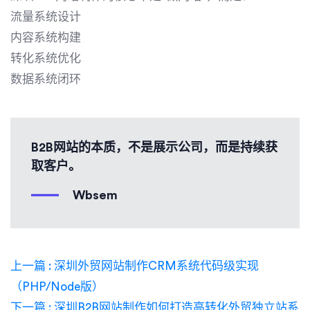
流量系统设计
内容系统构建
转化系统优化
数据系统闭环
B2B网站的本质，不是展示公司，而是持续获
取客户。
Wbsem
上一篇 : 深圳外贸网站制作CRM系统代码级实现
（PHP/Node版）
下一篇 : 深圳B2B网站制作如何打造高转化外贸独立站系