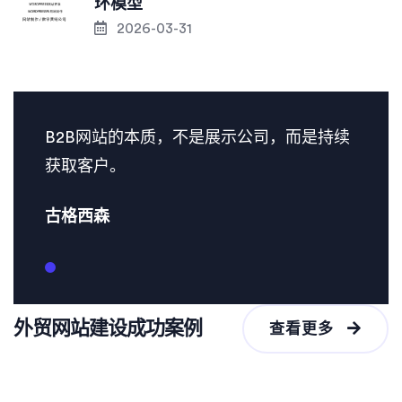
环模型
2026-03-31
B2B网站的本质，不是展示公司，而是持续
获取客户。
古格西森
外贸网站建设成功案例
查看更多