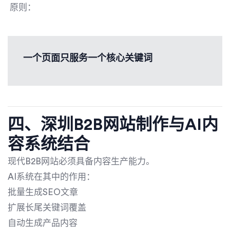
原则：
一个页面只服务一个核心关键词
四、深圳B2B网站制作与AI内
容系统结合
现代B2B网站必须具备内容生产能力。
AI系统在其中的作用：
批量生成SEO文章
扩展长尾关键词覆盖
自动生成产品内容