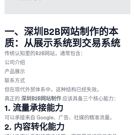
一、
深圳B2B网站制作
的本
质：从展示系统到交易系统
传统认知里的B2B网站，通常包含：
公司介绍
产品展示
联系方式
但在现代外贸体系中，这种结构已经失效。
真正的
深圳B2B网站制作
应该具备三个核心能力：
1. 流量承接能力
可以承接来自 Google、广告、社媒的精准流量。
2. 内容转化能力