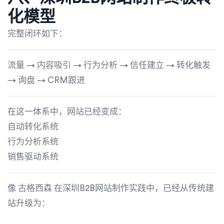
化模型
完整闭环如下：
流量 → 内容吸引 → 行为分析 → 信任建立 → 转化触发
→ 询盘 → CRM跟进
在这一体系中，网站已经变成：
自动转化系统
行为分析系统
销售驱动系统
像
古格西森
在深圳B2B网站制作实践中，已经从传统建
站升级为：