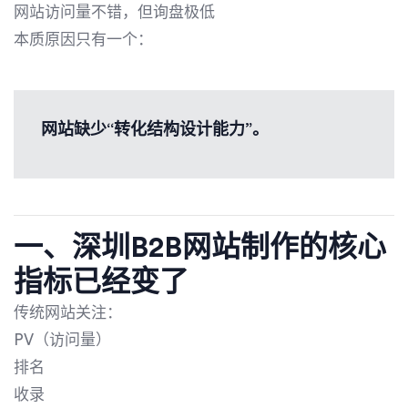
网站访问量不错，但询盘极低
本质原因只有一个：
网站缺少“转化结构设计能力”。
一、深圳B2B网站制作的核心
指标已经变了
传统网站关注：
PV（访问量）
排名
收录