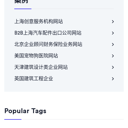
案例
上海创意服务机构网站
B2B上海汽车配件出口公司网站
北京企业顾问财务保险业务网站
美国宠物狗医院网站
天津建筑设计类企业网站
英国建筑工程企业
Popular Tags