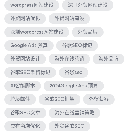
wordpress网站建设
深圳外贸网站建设
外贸网站优化
外贸网站建设
深圳wordpress网站建设
外贸品牌
Google Ads 预算
谷歌SEO标记
外贸网站设计
海外在线营销
海外品牌
谷歌SEO架构标记
谷歌seo
AI智能脚本
2024Google Ads 预算
垃圾邮件
谷歌SEO框架
外贸获客
谷歌SEO文章
海外在线营销策略
应有商店优化
外贸谷歌SEO