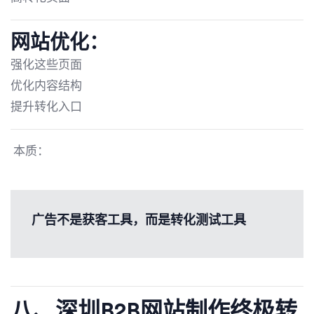
网站优化：
强化这些页面
优化内容结构
提升转化入口
本质：
广告不是获客工具，而是转化测试工具
八、
深圳B2B网站制作
终极转