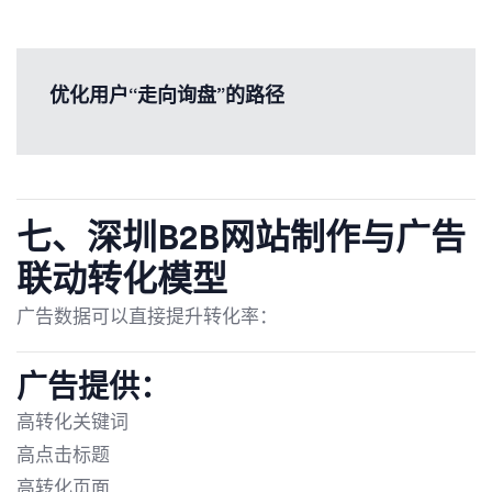
优化用户“走向询盘”的路径
七、
深圳B2B网站制作
与广告
联动转化模型
广告数据可以直接提升转化率：
广告提供：
高转化关键词
高点击标题
高转化页面