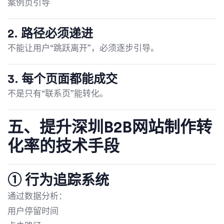
案例页引导
2. 路径必须递进
不能让用户“跳跃离开”，必须逐步引导。
3. 每个页面都能成交
不是只有“联系页”能转化。
五、提升深圳B2B网站制作转
化率的技术手段
① 行为追踪系统
通过数据分析：
用户停留时间