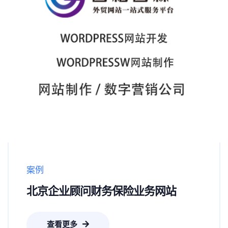
案例
北京企业顾问财务保险业务网站
查看更多