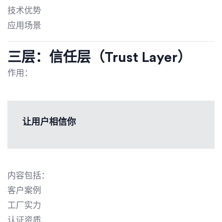
技术优势
应用场景
三层：信任层（Trust Layer）
作用：
让用户相信你
内容包括：
客户案例
工厂实力
认证资质