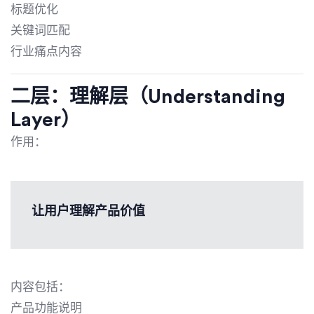
标题优化
关键词匹配
行业痛点内容
二层：理解层（Understanding
Layer）
作用：
让用户理解产品价值
内容包括：
产品功能说明