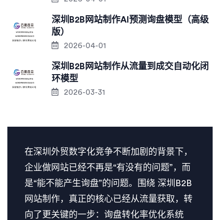
深圳B2B网站制作AI预测询盘模型（高级
版）
2026-04-01
深圳B2B网站制作从流量到成交自动化闭
环模型
2026-03-31
在深圳外贸数字化竞争不断加剧的背景下，
企业做网站已经不再是“有没有的问题”，而
是“能不能产生询盘”的问题。围绕 深圳B2B
网站制作，真正的核心已经从流量获取，转
向了更关键的一步：询盘转化率优化系统