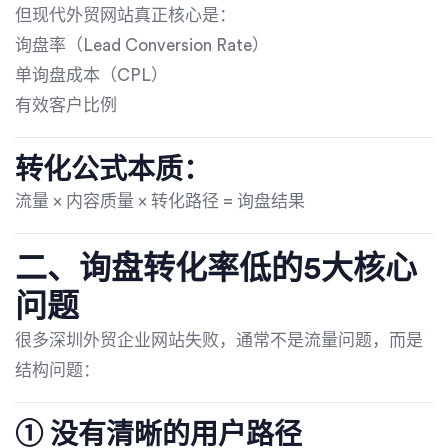
但现代外贸网站真正核心是：
询盘率（Lead Conversion Rate）
单询盘成本（CPL）
有效客户比例
转化公式本质：
流量 × 内容质量 × 转化路径 = 询盘结果
二、询盘转化率低的5大核心
问题
很多深圳外贸企业网站失败，通常不是流量问题，而是
结构问题：
① 没有清晰的用户路径