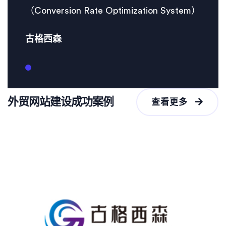
（Conversion Rate Optimization System）
古格西森
外贸网站建设成功案例
查看更多