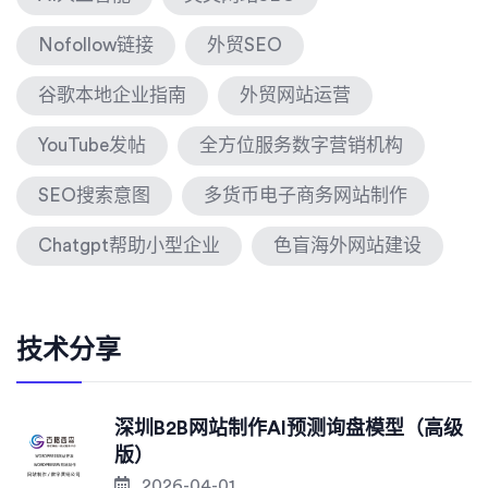
Nofollow链接
外贸SEO
谷歌本地企业指南
外贸网站运营
YouTube发帖
全方位服务数字营销机构
SEO搜索意图
多货币电子商务网站制作
Chatgpt帮助小型企业
色盲海外网站建设
技术分享
深圳B2B网站制作AI预测询盘模型（高级
版）
2026-04-01