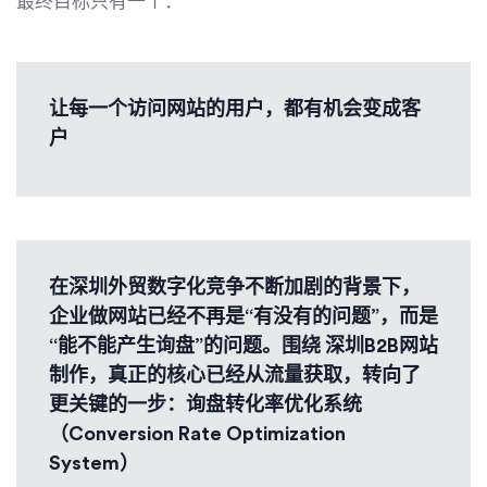
最终目标只有一个：
让每一个访问网站的用户，都有机会变成客
户
在深圳外贸数字化竞争不断加剧的背景下，
企业做网站已经不再是“有没有的问题”，而是
“能不能产生询盘”的问题。围绕 深圳B2B网站
制作，真正的核心已经从流量获取，转向了
更关键的一步：询盘转化率优化系统
（Conversion Rate Optimization
System）