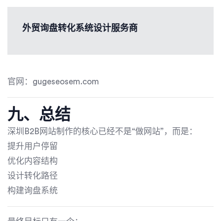
外贸询盘转化系统设计服务商
官网：gugeseosem.com
九、总结
深圳B2B网站制作的核心已经不是“做网站”，而是：
提升用户停留
优化内容结构
设计转化路径
构建询盘系统