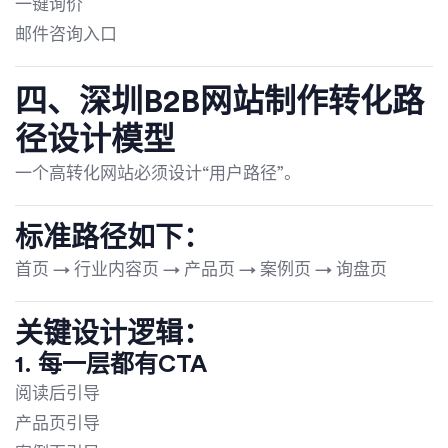
一键询价
邮件咨询入口
四、深圳B2B网站制作转化路
径设计模型
一个高转化网站必须设计“用户路径”。
标准路径如下：
首页 → 行业内容页 → 产品页 → 案例页 → 询盘页
关键设计逻辑：
1. 每一层都有CTA
阅读后引导
产品页引导