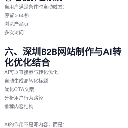
当用户满足条件时自动触发：
停留 > 60秒
浏览产品页
多次访问
六、深圳B2B网站制作与AI转
化优化结合
AI可以直接参与转化优化：
自动生成高转化标题
优化CTA文案
分析用户行为路径
推荐内容结构
AI的作用不是写内容，而是：