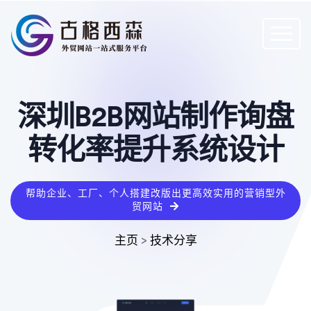
深圳B2B网站制作询盘
转化率提升系统设计
帮助企业、工厂、个人搭建改版出更高效实用的营销型外
贸网站
主页
>
技术分享