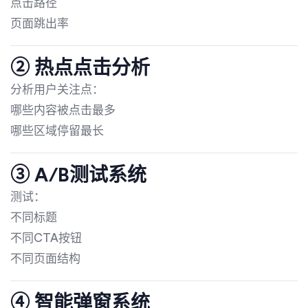
点击路径
页面跳出率
② 热点点击分析
分析用户关注点：
哪些内容被点击最多
哪些区域停留最长
③ A/B测试系统
测试：
不同标题
不同CTA按钮
不同页面结构
④ 智能弹窗系统