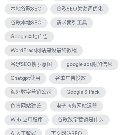
本地谷歌SEO
谷歌SEO关键词优化
谷歌本地SEO
请求索引工具
Google本地广告
WordPress网站建设最终教程
谷歌SEO搜索意图
google ads附加信息
Chatgpt使用
谷歌广告投放
海外数字营销公司
Google 3 Pack
色盲网站建设
电子商务网站运营
Web 应用程序
谷歌数字营销是什么
AI人工智能
英文网站SEO