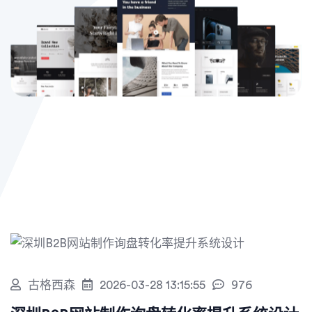
古格西森
2026-03-28 13:15:55
976