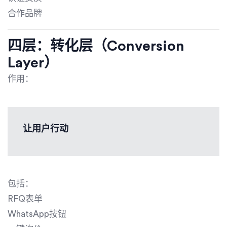
合作品牌
四层：转化层（Conversion
Layer）
作用：
让用户行动
包括：
RFQ表单
WhatsApp按钮