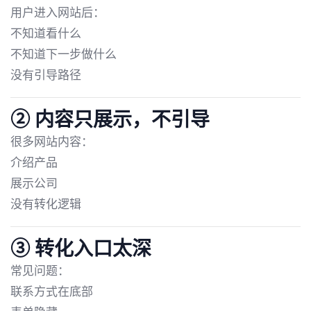
用户进入网站后：
不知道看什么
不知道下一步做什么
没有引导路径
② 内容只展示，不引导
很多网站内容：
介绍产品
展示公司
没有转化逻辑
③ 转化入口太深
常见问题：
联系方式在底部