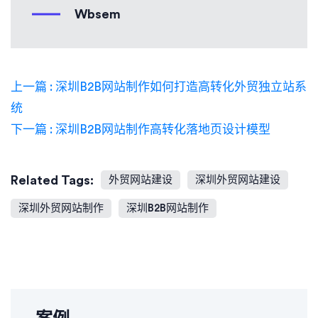
Wbsem
上一篇 : 深圳B2B网站制作如何打造高转化外贸独立站系
统
下一篇 : 深圳B2B网站制作高转化落地页设计模型
Related Tags:
外贸网站建设
深圳外贸网站建设
深圳外贸网站制作
深圳B2B网站制作