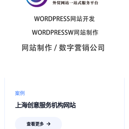
案例
上海创意服务机构网站
查看更多