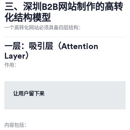
三、深圳B2B网站制作的高转
化结构模型
一个高转化网站必须具备四层结构：
一层：吸引层（Attention
Layer）
作用：
让用户留下来
内容包括：