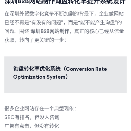
深圳B2B网站制作询盘转化率提升系统设计
在深圳外贸数字化竞争不断加剧的背景下，企业做网站
已经不再是“有没有的问题”，而是“能不能产生询盘”的
问题。围绕
深圳B2B网站制作
，真正的核心已经从流量
获取，转向了更关键的一步：
询盘转化率优化系统（Conversion Rate
Optimization System）
很多企业网站存在一个典型现象：
SEO有排名，但没人咨询
广告有点击，但没有转化