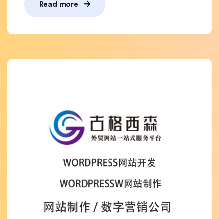
Read more