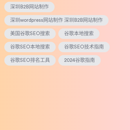
深圳B2B网站制作
深圳wordpress网站制作 深圳B2B网站制作
美国谷歌SEO搜索
谷歌本地搜索
谷歌SEO本地搜索
谷歌SEO技术指南
谷歌SEO排名工具
2024谷歌指南