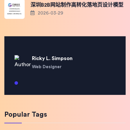
深圳B2B网站制作高转化落地页设计模型
2026-03-29
Ricky L. Simpson
Web Designer
Popular Tags