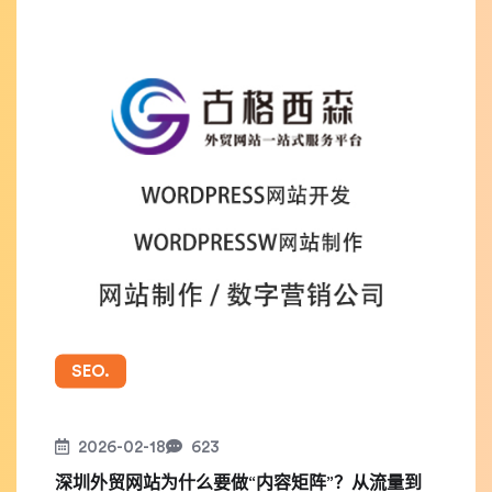
SEO.
2026-02-18
623
深圳外贸网站为什么要做“内容矩阵”？从流量到