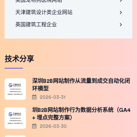
美国宠物狗医院网站
天津建筑设计类企业网站
英国建筑工程企业
技术分享
深圳B2B网站制作从流量到成交自动化闭
环模型
2026-03-31
圳B2B网站制作行为数据分析系统（GA4
+ 埋点完整方案）
2026-03-30