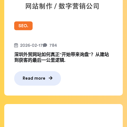
SEO.
2026-02-17
784
深圳外贸网站如何真正“开始带来询盘”？从建站
到获客的最后一公里逻辑.
Read more