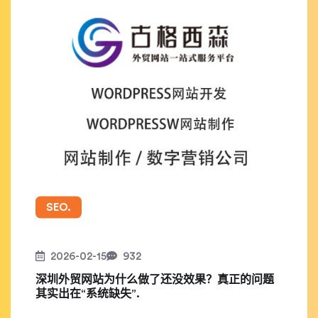
SEO.
2026-02-15
932
深圳外贸网站为什么做了还没效果？真正的问题
其实出在“系统缺失”.