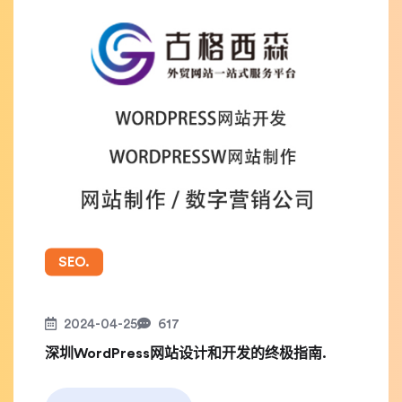
SEO.
2024-04-25
617
深圳WordPress网站设计和开发的终极指南.