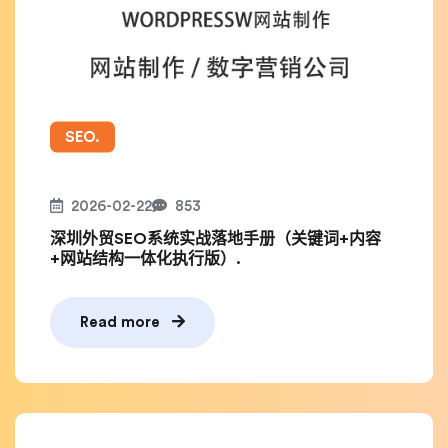
SEO.
2026-02-22
853
深圳外贸SEO系统实战落地手册（关键词+内容
+网站结构一体化执行版）.
Read more