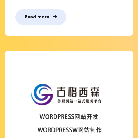
Read more