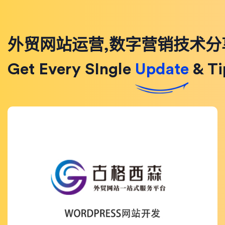
外贸网站运营,数字营销技术分
Get Every SIngle
Update
& Ti