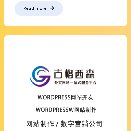
Read more