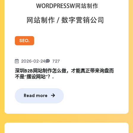
SEO.
2026-02-24
727
深圳B2B网站制作怎么做，才能真正带来询盘而
不是“摆设网站”？.
Read more