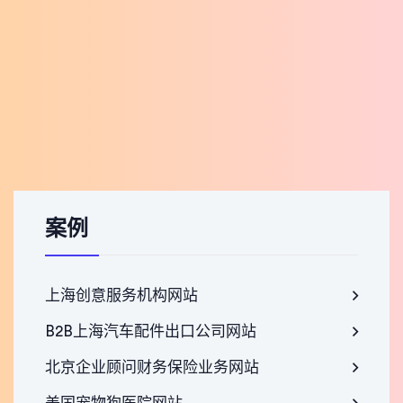
案例
上海创意服务机构网站
B2B上海汽车配件出口公司网站
北京企业顾问财务保险业务网站