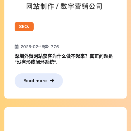
SEO.
2026-02-16
776
深圳外贸网站获客为什么做不起来？真正问题是
“没有形成闭环系统”.
Read more