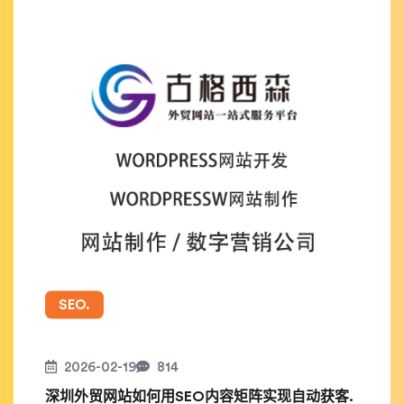
SEO.
2026-02-19
814
深圳外贸网站如何用SEO内容矩阵实现自动获客.