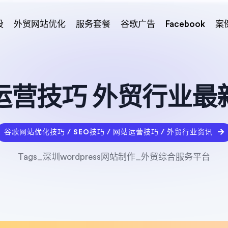
设
外贸网站优化
服务套餐
谷歌广告
Facebook
案
运营技巧 外贸行业最
谷歌网站优化技巧 / SEO技巧 / 网站运营技巧 / 外贸行业资讯
Tags_深圳wordpress网站制作_外贸综合服务平台