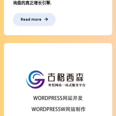
询盘的真正增长引擎.
Read more