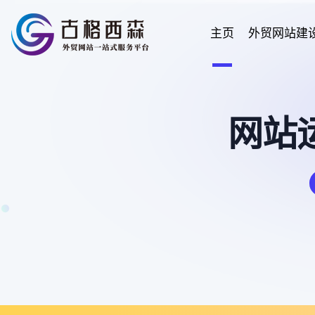
主页
外贸网站建
网站