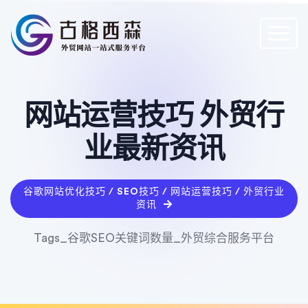
网站运营技巧 外贸行
业最新资讯
谷歌网站优化技巧 / SEO技巧 / 网站运营技巧 / 外贸行业
资讯
Tags_谷歌SEO关键词数量_外贸综合服务平台