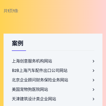
共
1
页
1
条
案例
上海创意服务机构网站
B2B上海汽车配件出口公司网站
北京企业顾问财务保险业务网站
美国宠物狗医院网站
天津建筑设计类企业网站