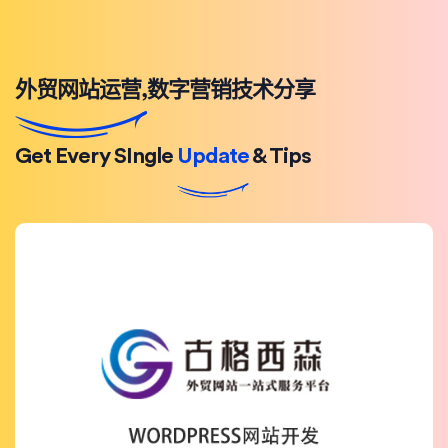
外贸网站运营,数字营销技术分享
Get Every SIngle
Update
& Tips