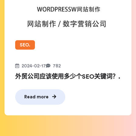
SEO.
2024-02-17
782
外贸公司应该使用多少个SEO关键词？.
Read more