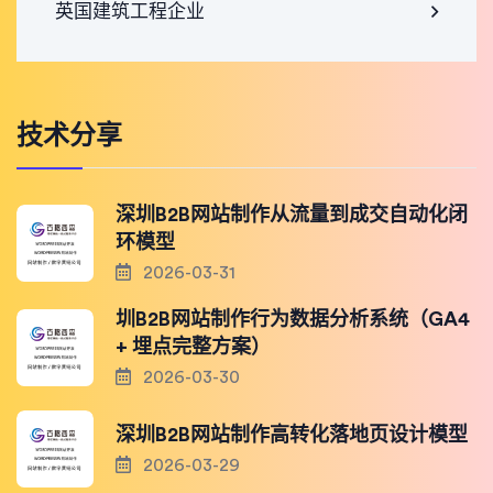
英国建筑工程企业
技术分享
深圳B2B网站制作从流量到成交自动化闭
环模型
2026-03-31
圳B2B网站制作行为数据分析系统（GA4
+ 埋点完整方案）
2026-03-30
深圳B2B网站制作高转化落地页设计模型
2026-03-29