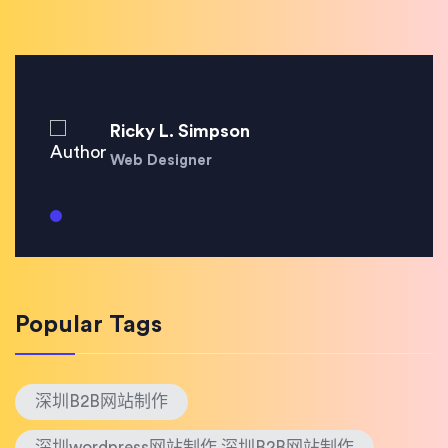
Ricky L. Simpson
Web Designer
Popular Tags
深圳B2B网站制作
深圳wordpress网站制作 深圳B2B网站制作