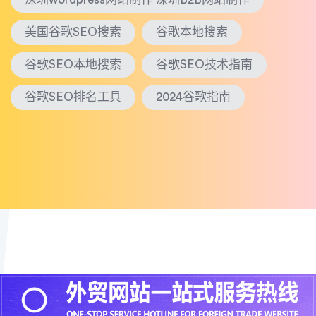
美国谷歌SEO搜索
谷歌本地搜索
谷歌SEO本地搜索
谷歌SEO技术指南
谷歌SEO排名工具
2024谷歌指南