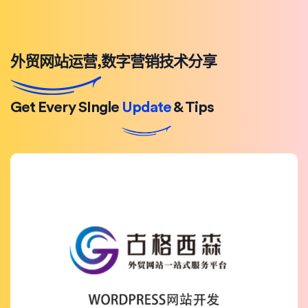
外贸网站运营,数字营销技术分享
Get Every SIngle
Update
& Tips