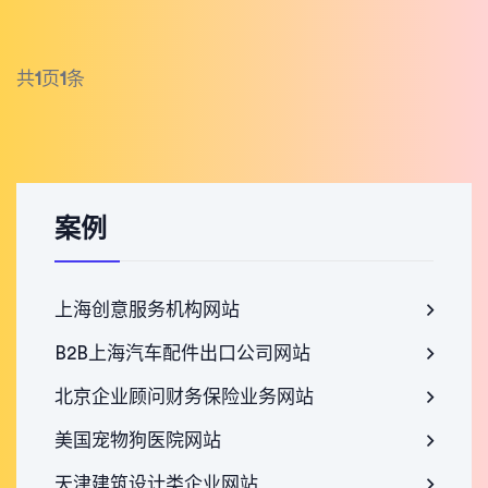
共
1
页
1
条
案例
上海创意服务机构网站
B2B上海汽车配件出口公司网站
北京企业顾问财务保险业务网站
美国宠物狗医院网站
天津建筑设计类企业网站