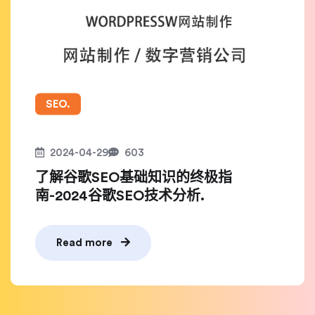
SEO.
2024-04-29
603
了解谷歌SEO基础知识的终极指
南-2024谷歌SEO技术分析.
Read more