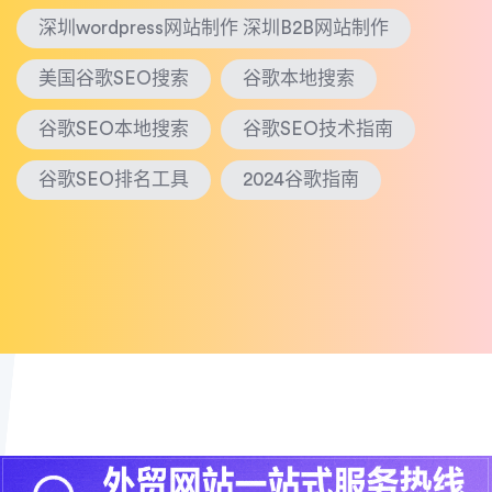
深圳wordpress网站制作 深圳B2B网站制作
美国谷歌SEO搜索
谷歌本地搜索
谷歌SEO本地搜索
谷歌SEO技术指南
谷歌SEO排名工具
2024谷歌指南