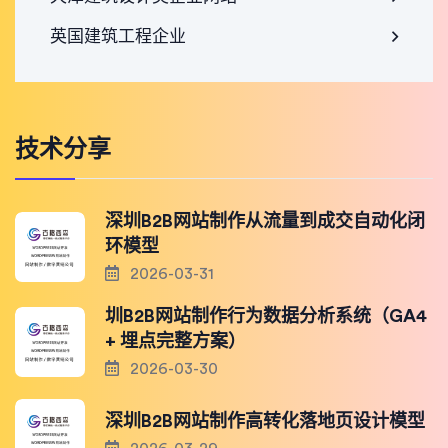
英国建筑工程企业
技术分享
深圳B2B网站制作从流量到成交自动化闭
环模型
2026-03-31
圳B2B网站制作行为数据分析系统（GA4
+ 埋点完整方案）
2026-03-30
深圳B2B网站制作高转化落地页设计模型