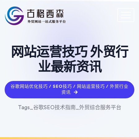
网站运营技巧 外贸行
业最新资讯
谷歌网站优化技巧 / SEO技巧 / 网站运营技巧 / 外贸行业
资讯
Tags_谷歌SEO技术指南_外贸综合服务平台