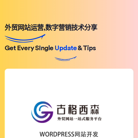
外贸网站运营,数字营销技术分享
Get Every SIngle
Update
& Tips