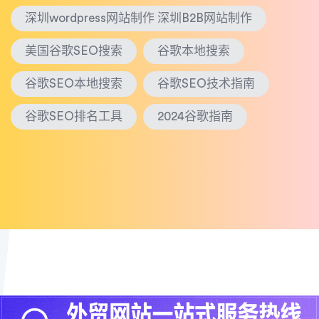
深圳wordpress网站制作 深圳B2B网站制作
美国谷歌SEO搜索
谷歌本地搜索
谷歌SEO本地搜索
谷歌SEO技术指南
谷歌SEO排名工具
2024谷歌指南