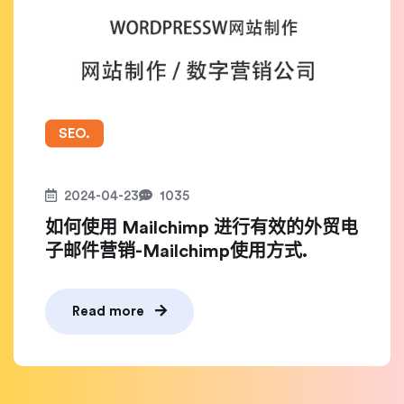
SEO.
2024-04-23
1035
如何使用 Mailchimp 进行有效的外贸电
子邮件营销-Mailchimp使用方式.
Read more