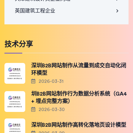
英国建筑工程企业
技术分享
深圳B2B网站制作从流量到成交自动化闭
环模型
2026-03-31
圳B2B网站制作行为数据分析系统（GA4
+ 埋点完整方案）
2026-03-30
深圳B2B网站制作高转化落地页设计模型