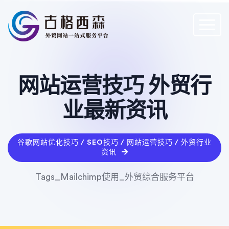
网站运营技巧 外贸行
业最新资讯
谷歌网站优化技巧 / SEO技巧 / 网站运营技巧 / 外贸行业
资讯
Tags_Mailchimp使用_外贸综合服务平台