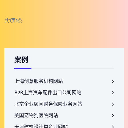
共
1
页
1
条
案例
上海创意服务机构网站
B2B上海汽车配件出口公司网站
北京企业顾问财务保险业务网站
美国宠物狗医院网站
天津建筑设计类企业网站