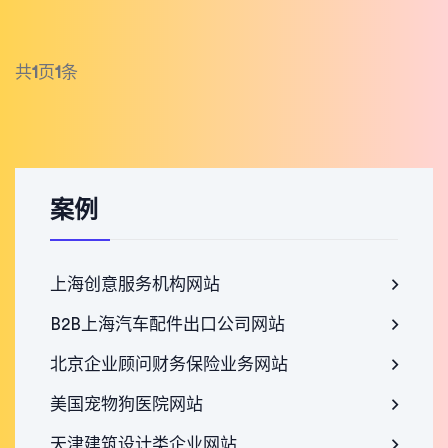
共
1
页
1
条
案例
上海创意服务机构网站
B2B上海汽车配件出口公司网站
北京企业顾问财务保险业务网站
美国宠物狗医院网站
天津建筑设计类企业网站