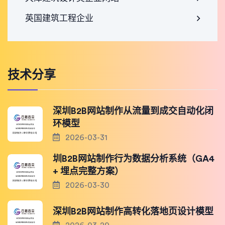
英国建筑工程企业
技术分享
深圳B2B网站制作从流量到成交自动化闭
环模型
2026-03-31
圳B2B网站制作行为数据分析系统（GA4
+ 埋点完整方案）
2026-03-30
深圳B2B网站制作高转化落地页设计模型