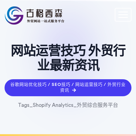
网站运营技巧 外贸行
业最新资讯
谷歌网站优化技巧 / SEO技巧 / 网站运营技巧 / 外贸行业
资讯
Tags_Shopify Analytics_外贸综合服务平台