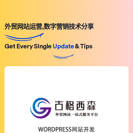
外贸网站运营,数字营销技术分享
Get Every SIngle
Update
& Tips