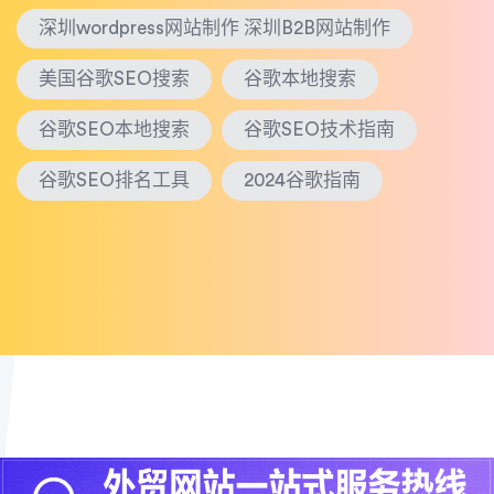
深圳wordpress网站制作 深圳B2B网站制作
美国谷歌SEO搜索
谷歌本地搜索
谷歌SEO本地搜索
谷歌SEO技术指南
谷歌SEO排名工具
2024谷歌指南