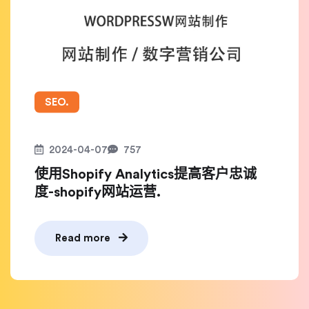
SEO.
2024-04-07
757
使用Shopify Analytics提高客户忠诚
度-shopify网站运营.
Read more