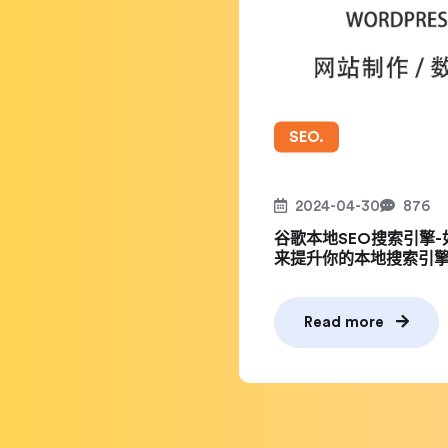
SEO.
2024-04-30
876
谷歌本地SEO搜索引擎-
来提升你的本地搜索引擎
Read more