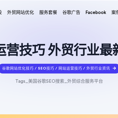
设
外贸网站优化
服务套餐
谷歌广告
Facebook
案
运营技巧 外贸行业最
谷歌网站优化技巧 / SEO技巧 / 网站运营技巧 / 外贸行业资讯
Tags_美国谷歌SEO搜索_外贸综合服务平台