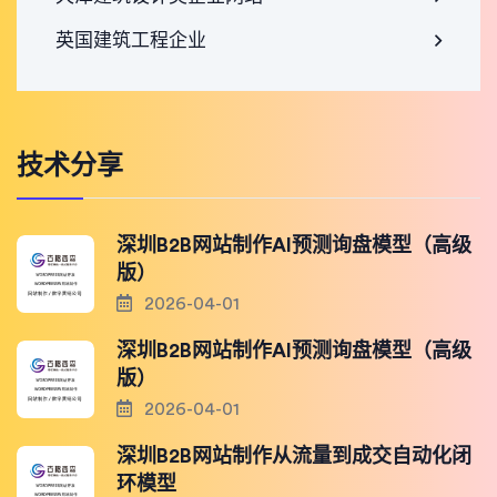
英国建筑工程企业
技术分享
深圳B2B网站制作AI预测询盘模型（高级
版）
2026-04-01
深圳B2B网站制作AI预测询盘模型（高级
版）
2026-04-01
深圳B2B网站制作从流量到成交自动化闭
环模型