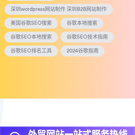
深圳wordpress网站制作 深圳B2B网站制作
美国谷歌SEO搜索
谷歌本地搜索
谷歌SEO本地搜索
谷歌SEO技术指南
谷歌SEO排名工具
2024谷歌指南