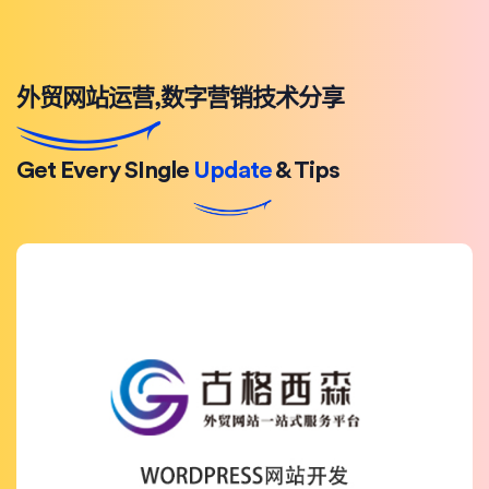
外贸网站运营,数字营销技术分享
Get Every SIngle
Update
& Tips