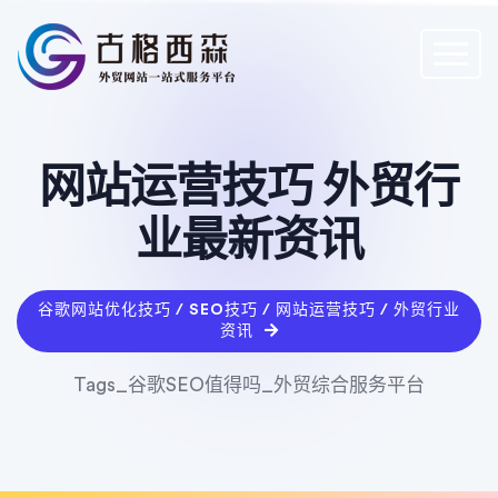
网站运营技巧 外贸行
业最新资讯
谷歌网站优化技巧 / SEO技巧 / 网站运营技巧 / 外贸行业
资讯
Tags_谷歌SEO值得吗_外贸综合服务平台