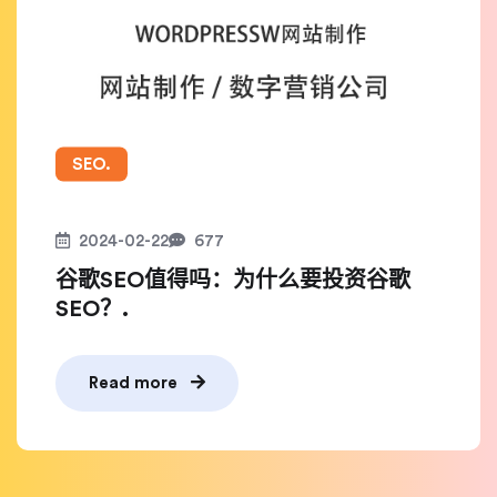
SEO.
2024-02-22
677
谷歌SEO值得吗：为什么要投资谷歌
SEO？.
Read more