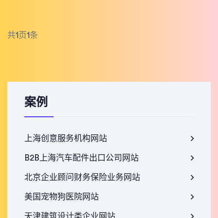
共
1
页
1
条
案例
上海创意服务机构网站
B2B上海汽车配件出口公司网站
北京企业顾问财务保险业务网站
美国宠物狗医院网站
天津建筑设计类企业网站