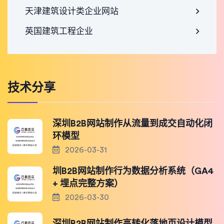
天津建筑设计类企业网站
英国建筑工程企业
技术分享
深圳B2B网站制作从流量到成交自动化闭
环模型
2026-03-31
圳B2B网站制作行为数据分析系统（GA4
+ 埋点完整方案）
2026-03-30
深圳B2B网站制作高转化落地页设计模型