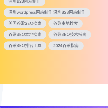
深圳B2B网站制作
深圳wordpress网站制作 深圳B2B网站制作
美国谷歌SEO搜索
谷歌本地搜索
谷歌SEO本地搜索
谷歌SEO技术指南
谷歌SEO排名工具
2024谷歌指南