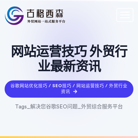
网站运营技巧 外贸行
业最新资讯
谷歌网站优化技巧 / SEO技巧 / 网站运营技巧 / 外贸行业
资讯
Tags_解决您谷歌SEO问题_外贸综合服务平台