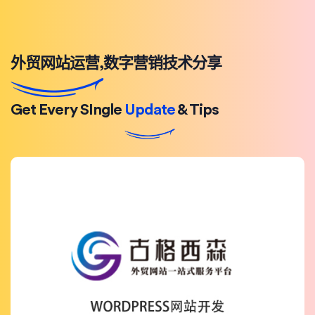
外贸网站运营,数字营销技术分享
Get Every SIngle
Update
& Tips