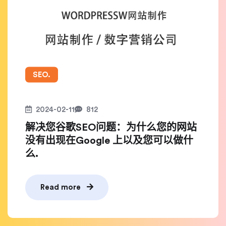
SEO.
2024-02-11
812
解决您谷歌SEO问题：为什么您的网站
没有出现在Google 上以及您可以做什
么.
Read more