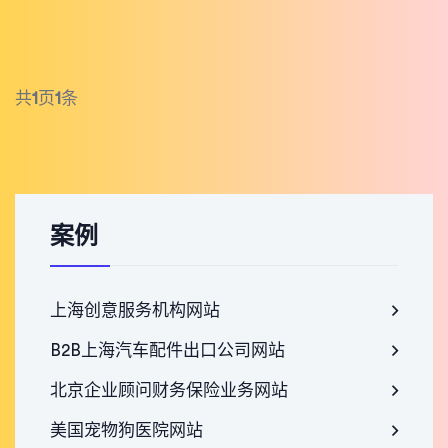
共
1
页
1
条
案例
上海创意服务机构网站
B2B上海汽车配件出口公司网站
北京企业顾问财务保险业务网站
美国宠物狗医院网站