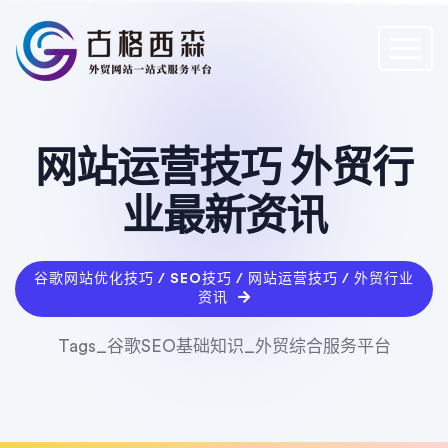
网站运营技巧 外贸行
业最新资讯
谷歌网站优化技巧 / SEO技巧 / 网站运营技巧 / 外贸行业
资讯
Tags_谷歌SEO基础知识_外贸综合服务平台