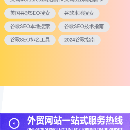
美国谷歌SEO搜索
谷歌本地搜索
谷歌SEO本地搜索
谷歌SEO技术指南
谷歌SEO排名工具
2024谷歌指南