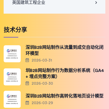
英国建筑工程企业
技术分享
深圳B2B网站制作从流量到成交自动化闭
环模型
2026-03-31
圳B2B网站制作行为数据分析系统（GA4
+ 埋点完整方案）
2026-03-30
深圳B2B网站制作高转化落地页设计模型
2026-03-29