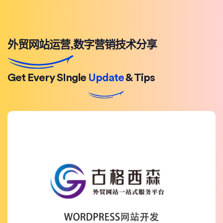
外贸网站运营,数字营销技术分享
Get Every SIngle
Update
& Tips