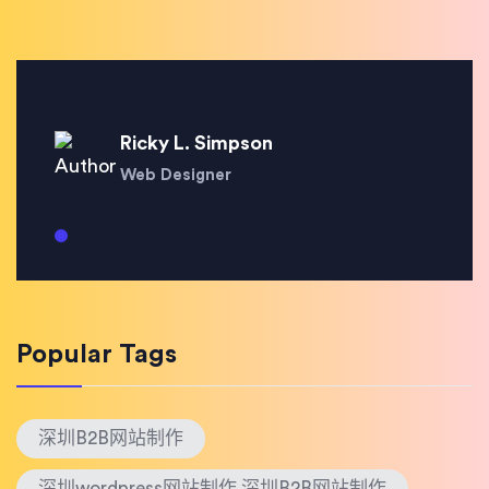
Ricky L. Simpson
Web Designer
Popular Tags
深圳B2B网站制作
深圳wordpress网站制作 深圳B2B网站制作