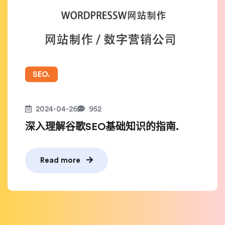
SEO.
2024-04-26
952
深入理解谷歌SEO基础知识的指南.
Read more