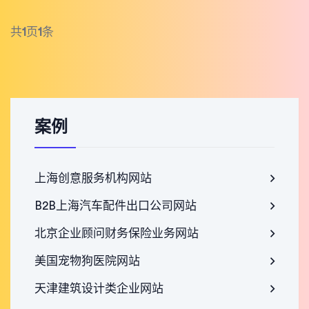
共
1
页
1
条
案例
上海创意服务机构网站
B2B上海汽车配件出口公司网站
北京企业顾问财务保险业务网站
美国宠物狗医院网站
天津建筑设计类企业网站