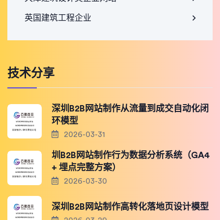
英国建筑工程企业
技术分享
深圳B2B网站制作从流量到成交自动化闭
环模型
2026-03-31
圳B2B网站制作行为数据分析系统（GA4
+ 埋点完整方案）
2026-03-30
深圳B2B网站制作高转化落地页设计模型