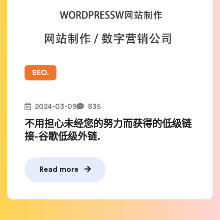
SEO.
2024-03-09
835
不用担心未经您的努力而获得的低级链
接-谷歌低级外链.
Read more