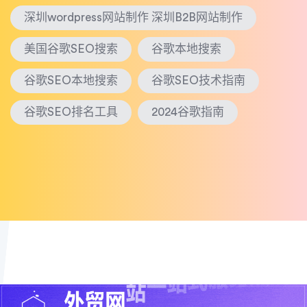
深圳wordpress网站制作 深圳B2B网站制作
美国谷歌SEO搜索
谷歌本地搜索
谷歌SEO本地搜索
谷歌SEO技术指南
谷歌SEO排名工具
2024谷歌指南