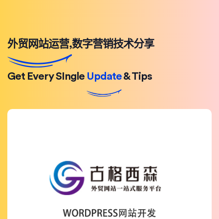
外贸网站运营,数字营销技术分享
Get Every SIngle
Update
& Tips