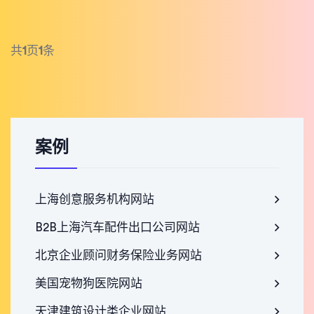
共
1
页
1
条
案例
上海创意服务机构网站
B2B上海汽车配件出口公司网站
北京企业顾问财务保险业务网站
美国宠物狗医院网站
天津建筑设计类企业网站