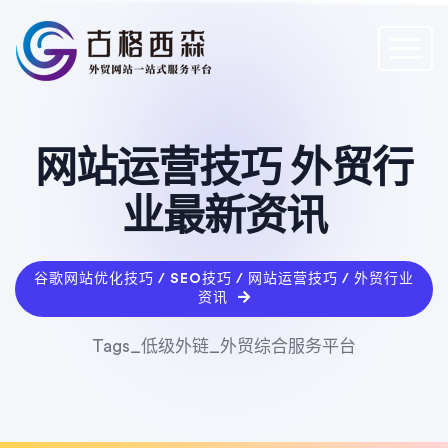
网站运营技巧 外贸行
业最新资讯
谷歌网站优化技巧 / SEO技巧 / 网站运营技巧 / 外贸行业
资讯
Tags_低级外链_外贸综合服务平台