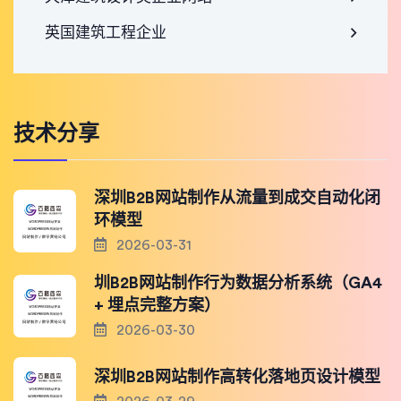
英国建筑工程企业
技术分享
深圳B2B网站制作从流量到成交自动化闭
环模型
2026-03-31
圳B2B网站制作行为数据分析系统（GA4
+ 埋点完整方案）
2026-03-30
深圳B2B网站制作高转化落地页设计模型