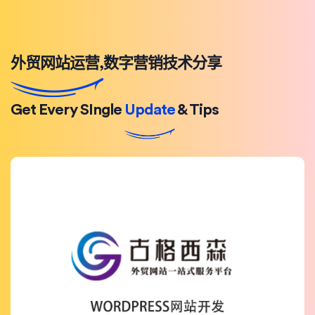
外贸网站运营,数字营销技术分享
Get Every SIngle
Update
& Tips