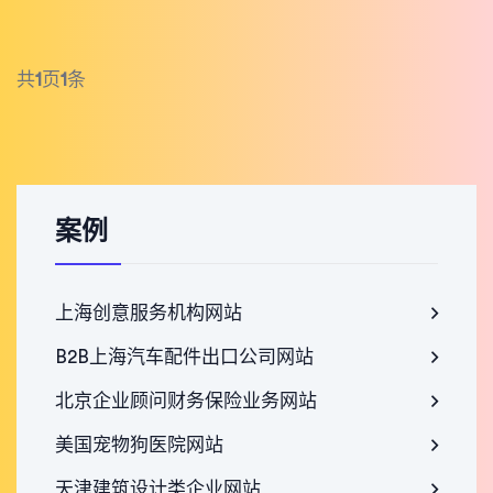
共
1
页
1
条
案例
上海创意服务机构网站
B2B上海汽车配件出口公司网站
北京企业顾问财务保险业务网站
美国宠物狗医院网站
天津建筑设计类企业网站