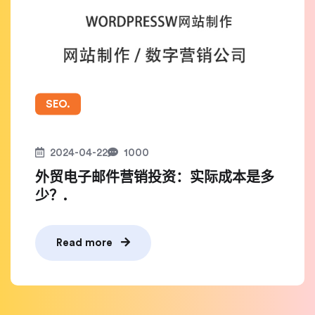
SEO.
2024-04-22
1000
外贸电子邮件营销投资：实际成本是多
少？.
Read more