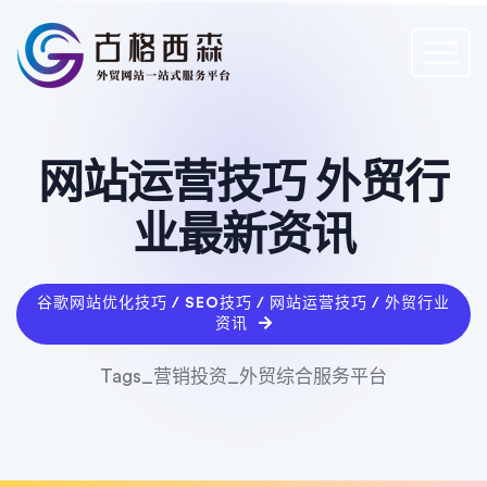
网站运营技巧 外贸行
业最新资讯
谷歌网站优化技巧 / SEO技巧 / 网站运营技巧 / 外贸行业
资讯
Tags_营销投资_外贸综合服务平台