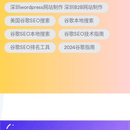
深圳wordpress网站制作 深圳B2B网站制作
美国谷歌SEO搜索
谷歌本地搜索
谷歌SEO本地搜索
谷歌SEO技术指南
谷歌SEO排名工具
2024谷歌指南