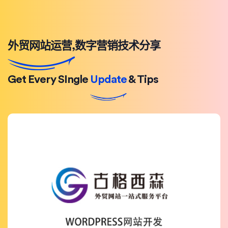
外贸网站运营,数字营销技术分享
Get Every SIngle
Update
& Tips