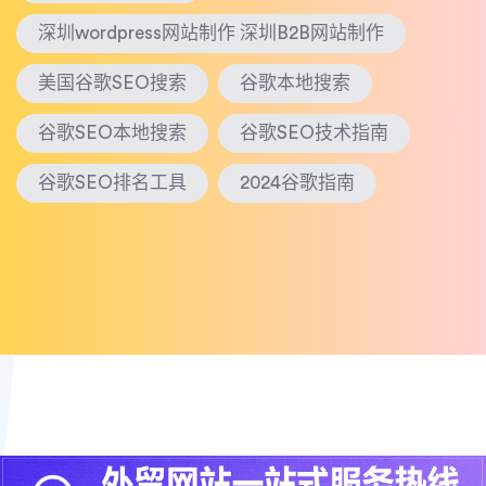
深圳wordpress网站制作 深圳B2B网站制作
美国谷歌SEO搜索
谷歌本地搜索
谷歌SEO本地搜索
谷歌SEO技术指南
谷歌SEO排名工具
2024谷歌指南