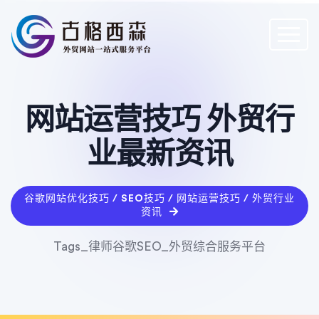
网站运营技巧 外贸行
业最新资讯
谷歌网站优化技巧 / SEO技巧 / 网站运营技巧 / 外贸行业
资讯
Tags_律师谷歌SEO_外贸综合服务平台