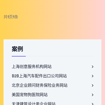
共
1
页
1
条
案例
上海创意服务机构网站
B2B上海汽车配件出口公司网站
北京企业顾问财务保险业务网站
美国宠物狗医院网站
天津建筑设计类企业网站