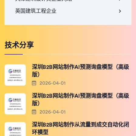
英国建筑工程企业
技术分享
深圳B2B网站制作AI预测询盘模型（高级
版）
2026-04-01
深圳B2B网站制作AI预测询盘模型（高级
版）
2026-04-01
深圳B2B网站制作从流量到成交自动化闭
环模型