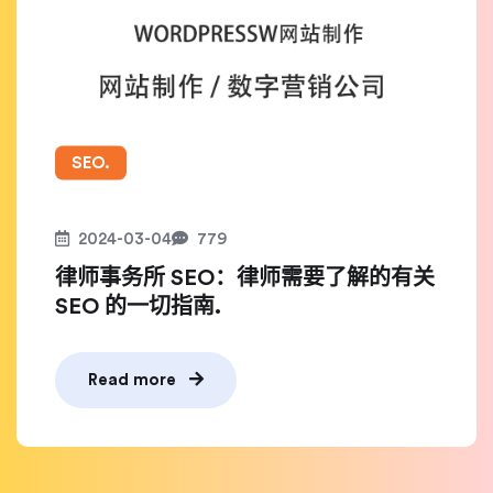
SEO.
2024-03-04
779
律师事务所 SEO：律师需要了解的有关
SEO 的一切指南.
Read more