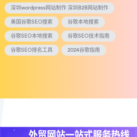
深圳wordpress网站制作 深圳B2B网站制作
美国谷歌SEO搜索
谷歌本地搜索
谷歌SEO本地搜索
谷歌SEO技术指南
谷歌SEO排名工具
2024谷歌指南