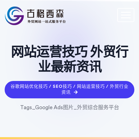
网站运营技巧 外贸行
业最新资讯
谷歌网站优化技巧 / SEO技巧 / 网站运营技巧 / 外贸行业
资讯
Tags_Google Ads图片_外贸综合服务平台