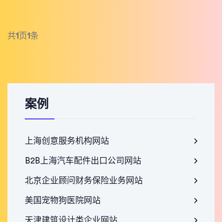
共
1
页
1
条
案例
上海创意服务机构网站
B2B上海汽车配件出口公司网站
北京企业顾问财务保险业务网站
美国宠物狗医院网站
天津建筑设计类企业网站