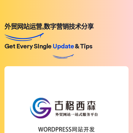
外贸网站运营,数字营销技术分享
Get Every SIngle
Update
& Tips