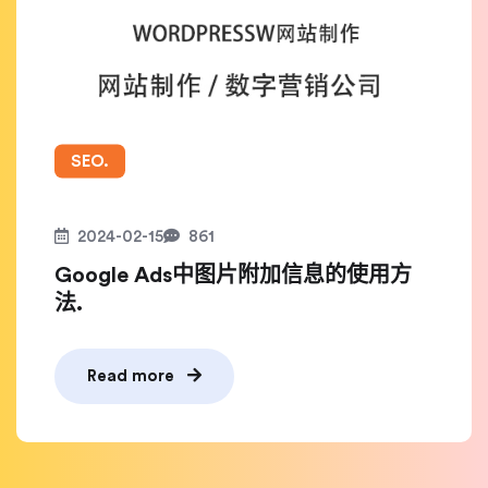
SEO.
2024-02-15
861
Google Ads中图片附加信息的使用方
法.
Read more