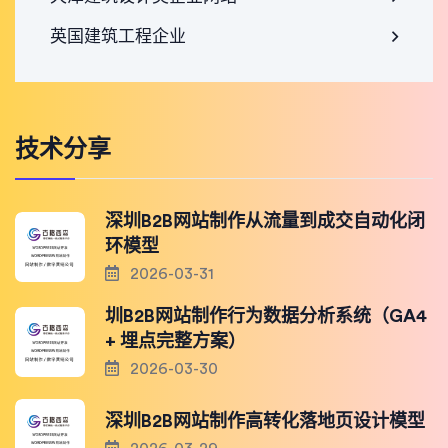
英国建筑工程企业
技术分享
深圳B2B网站制作从流量到成交自动化闭
环模型
2026-03-31
圳B2B网站制作行为数据分析系统（GA4
+ 埋点完整方案）
2026-03-30
深圳B2B网站制作高转化落地页设计模型