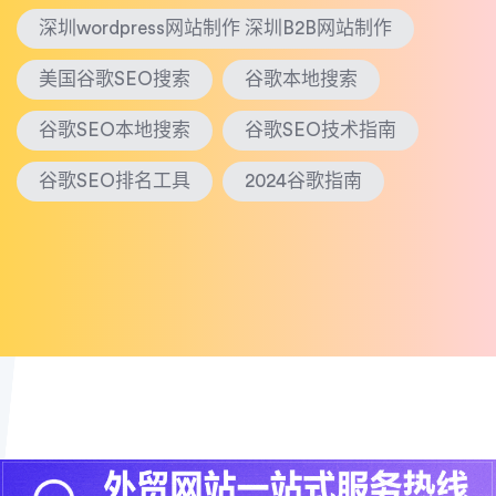
深圳wordpress网站制作 深圳B2B网站制作
美国谷歌SEO搜索
谷歌本地搜索
谷歌SEO本地搜索
谷歌SEO技术指南
谷歌SEO排名工具
2024谷歌指南