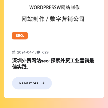
SEO.
2024-04-18
629
深圳外贸网站seo-探索外贸工业营销最
佳实践.
Read more