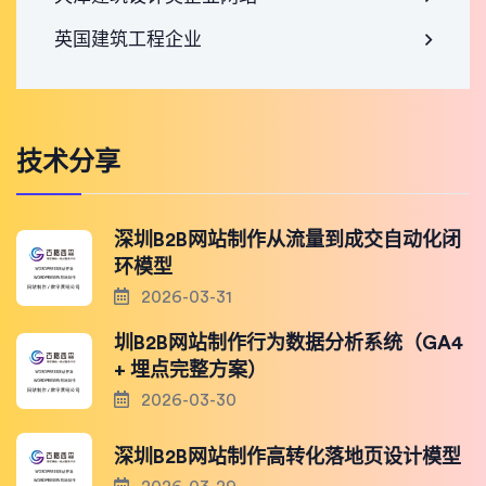
英国建筑工程企业
技术分享
深圳B2B网站制作从流量到成交自动化闭
环模型
2026-03-31
圳B2B网站制作行为数据分析系统（GA4
+ 埋点完整方案）
2026-03-30
深圳B2B网站制作高转化落地页设计模型