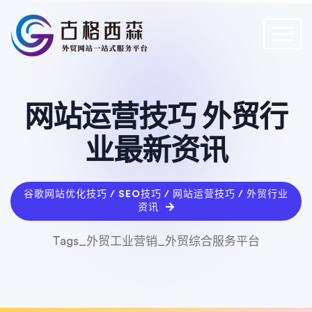
网站运营技巧 外贸行
业最新资讯
谷歌网站优化技巧 / SEO技巧 / 网站运营技巧 / 外贸行业
资讯
Tags_外贸工业营销_外贸综合服务平台