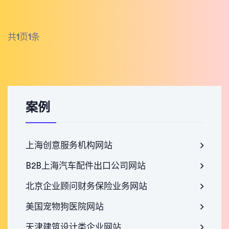
共
1
页
1
条
案例
上海创意服务机构网站
B2B上海汽车配件出口公司网站
北京企业顾问财务保险业务网站
美国宠物狗医院网站
天津建筑设计类企业网站