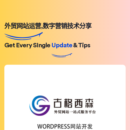
外贸网站运营,数字营销技术分享
Get Every SIngle
Update
& Tips