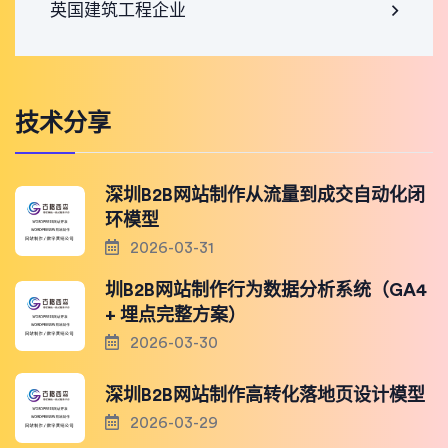
英国建筑工程企业
技术分享
深圳B2B网站制作从流量到成交自动化闭
环模型
2026-03-31
圳B2B网站制作行为数据分析系统（GA4
+ 埋点完整方案）
2026-03-30
深圳B2B网站制作高转化落地页设计模型
2026-03-29