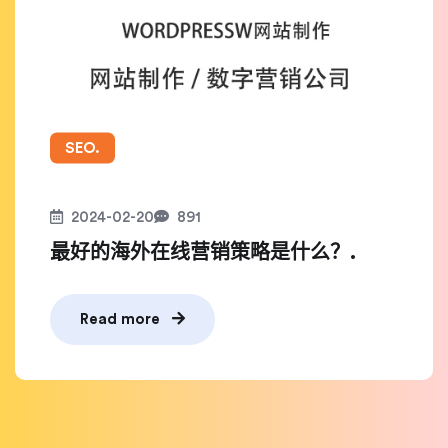
SEO.
2024-02-20
891
最好的海外在线营销策略是什么？.
Read more