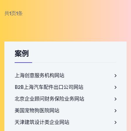
共
1
页
1
条
案例
上海创意服务机构网站
B2B上海汽车配件出口公司网站
北京企业顾问财务保险业务网站
美国宠物狗医院网站
天津建筑设计类企业网站