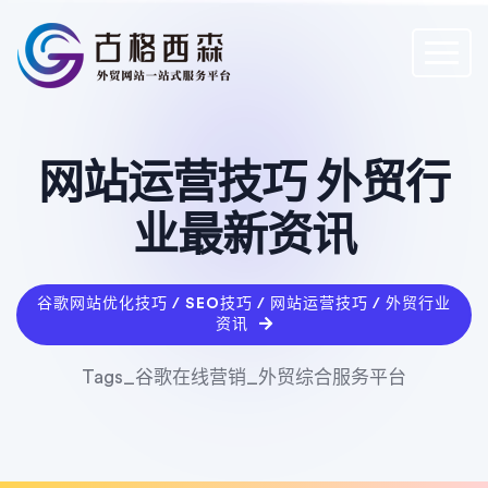
网站运营技巧 外贸行
业最新资讯
谷歌网站优化技巧 / SEO技巧 / 网站运营技巧 / 外贸行业
资讯
Tags_谷歌在线营销_外贸综合服务平台