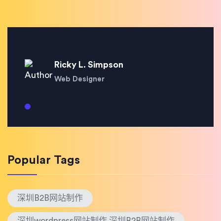
Ricky L. Simpson
Web Designer
Popular Tags
深圳B2B网站制作
深圳wordpress网站制作 深圳B2B网站制作