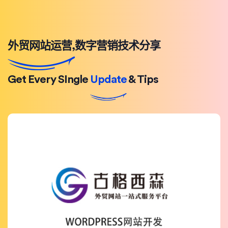
外贸网站运营,数字营销技术分享
Get Every SIngle
Update
& Tips