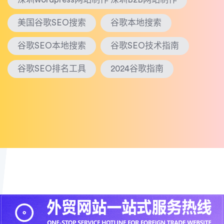
美国谷歌SEO搜索
谷歌本地搜索
谷歌SEO本地搜索
谷歌SEO技术指南
谷歌SEO排名工具
2024谷歌指南