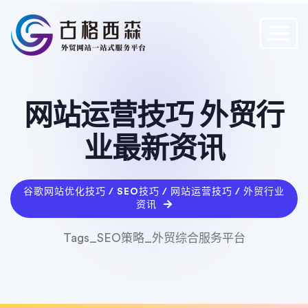
网站运营技巧 外贸行
业最新资讯
谷歌网站优化技巧 / SEO技巧 / 网站运营技巧 / 外贸行业
资讯
Tags_SEO策略_外贸综合服务平台