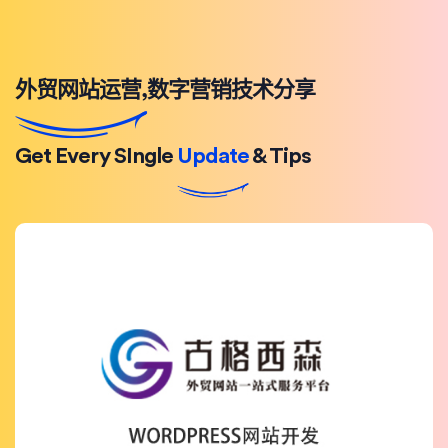
外贸网站运营,数字营销技术分享
Get Every SIngle
Update
& Tips