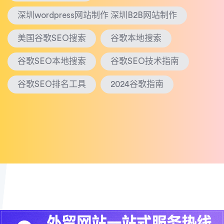
深圳wordpress网站制作 深圳B2B网站制作
美国谷歌SEO搜索
谷歌本地搜索
谷歌SEO本地搜索
谷歌SEO技术指南
谷歌SEO排名工具
2024谷歌指南