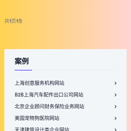
共
1
页
1
条
案例
上海创意服务机构网站
B2B上海汽车配件出口公司网站
北京企业顾问财务保险业务网站
美国宠物狗医院网站
天津建筑设计类企业网站