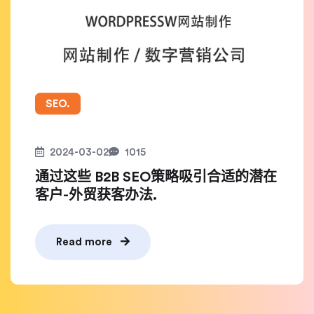
SEO.
2024-03-02
1015
通过这些 B2B SEO策略吸引合适的潜在
客户-外贸获客办法.
Read more