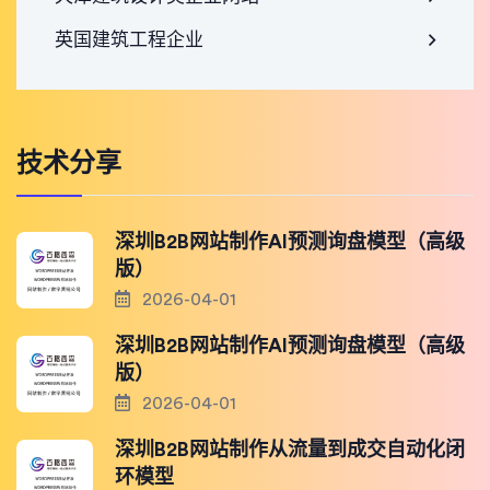
英国建筑工程企业
技术分享
深圳B2B网站制作AI预测询盘模型（高级
版）
2026-04-01
深圳B2B网站制作AI预测询盘模型（高级
版）
2026-04-01
深圳B2B网站制作从流量到成交自动化闭
环模型